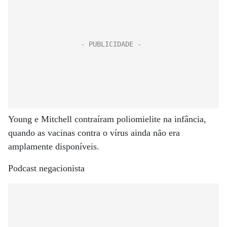
Young e Mitchell contraíram poliomielite na infância,
quando as vacinas contra o vírus ainda não era
amplamente disponíveis.
Podcast negacionista