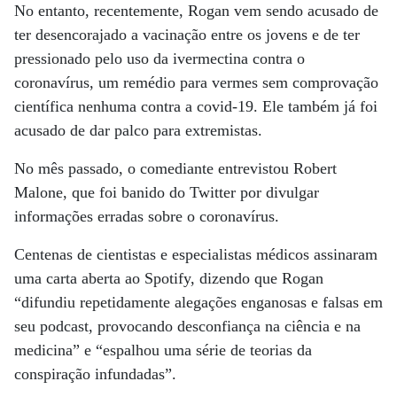
No entanto, recentemente, Rogan vem sendo acusado de
ter desencorajado a vacinação entre os jovens e de ter
pressionado pelo uso da ivermectina contra o
coronavírus, um remédio para vermes sem comprovação
científica nenhuma contra a covid-19. Ele também já foi
acusado de dar palco para extremistas.
No mês passado, o comediante entrevistou Robert
Malone, que foi banido do Twitter por divulgar
informações erradas sobre o coronavírus.
Centenas de cientistas e especialistas médicos assinaram
uma carta aberta ao Spotify, dizendo que Rogan
“difundiu repetidamente alegações enganosas e falsas em
seu podcast, provocando desconfiança na ciência e na
medicina” e “espalhou uma série de teorias da
conspiração infundadas”.