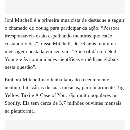
Joni Mitchell é a primeira musicista de destaque a seguir
o chamado de Young para participar da ação. “Pessoas
irresponsáveis ​​estão espalhando mentiras que estão
custando vidas”, disse Mitchell, de 78 anos, em uma
mensagem postada em seu site. “Sou solidária a Neil
Young e às comunidades científicas e médicas globais
nesta questão”.
Embora Mitchell não tenha lançado recentemente
nenhum hit, várias de suas músicas, particularmente Big
Yellow Taxi e A Case of You, são muito populares no
Spotify. Ela tem cerca de 3,7 milhões ouvintes mensais
na plataforma.