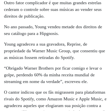
Outro fator complicador é que muitas grandes estrelas
cederam o controle sobre suas músicas ao vender seus
direitos de publicação.
No ano passado, Young vendeu metade dos direitos de
seu catálogo para a Hipgnosis.
Young agradeceu a sua gravadora, Reprise, de
propriedade da Warner Music Group, que consentiu que
as músicas fossem retiradas do Spotify.
“Obrigado Warner Brothers por ficar comigo e levar o
golpe, perdendo 60% da minha receita mundial de
streaming em nome da verdade”, escreveu ele.
O cantor indicou que os fãs migrassem para plataformas
rivais do Spotify, como Amazon Music e Apple Music, e
agradeceu aqueles que elogiaram sua posição contra a