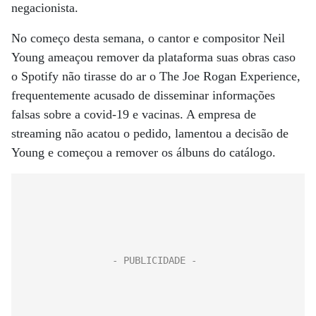
negacionista.
No começo desta semana, o cantor e compositor Neil
Young ameaçou remover da plataforma suas obras caso
o Spotify não tirasse do ar o The Joe Rogan Experience,
frequentemente acusado de disseminar informações
falsas sobre a covid-19 e vacinas. A empresa de
streaming não acatou o pedido, lamentou a decisão de
Young e começou a remover os álbuns do catálogo.