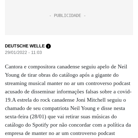
DEUTSCHE WELLE
i
29/01/2022 - 11:03
Cantora e compositora canadense seguiu apelo de Neil
Young de tirar obras do catálogo após a gigante do
streaming musical manter no ar um controverso podcast
acusado de disseminar informações falsas sobre a covid-
19.A estrela do rock canadense Joni Mitchell seguiu o
chamado de seu compatriota Neil Young e disse nesta
sexta-feira (28/01) que vai retirar suas músicas do
catálogo do Spotify por não concordar com a política da
empresa de manter no ar um controverso podcast