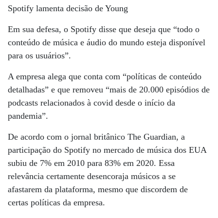
Spotify lamenta decisão de Young
Em sua defesa, o Spotify disse que deseja que “todo o
conteúdo de música e áudio do mundo esteja disponível
para os usuários”.
A empresa alega que conta com “políticas de conteúdo
detalhadas” e que removeu “mais de 20.000 episódios de
podcasts relacionados à covid desde o início da
pandemia”.
De acordo com o jornal britânico The Guardian, a
participação do Spotify no mercado de música dos EUA
subiu de 7% em 2010 para 83% em 2020. Essa
relevância certamente desencoraja músicos a se
afastarem da plataforma, mesmo que discordem de
certas políticas da empresa.