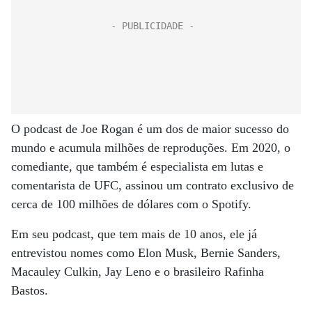
O podcast de Joe Rogan é um dos de maior sucesso do
mundo e acumula milhões de reproduções. Em 2020, o
comediante, que também é especialista em lutas e
comentarista de UFC, assinou um contrato exclusivo de
cerca de 100 milhões de dólares com o Spotify.
Em seu podcast, que tem mais de 10 anos, ele já
entrevistou nomes como Elon Musk, Bernie Sanders,
Macauley Culkin, Jay Leno e o brasileiro Rafinha
Bastos.