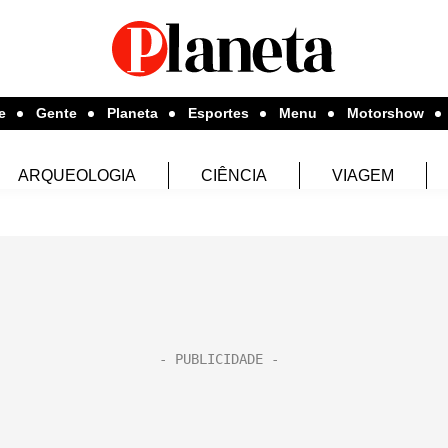
e
Gente
Planeta
Esportes
Menu
Motorshow
ARQUEOLOGIA
CIÊNCIA
VIAGEM