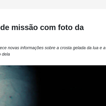
 de missão com foto da
ce novas informações sobre a crosta gelada da lua e a
 dela