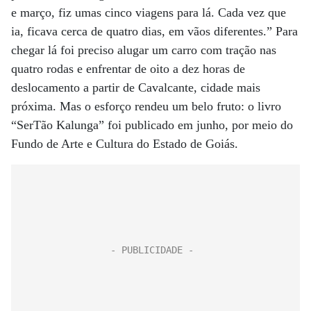
e março, fiz umas cinco viagens para lá. Cada vez que
ia, ficava cerca de quatro dias, em vãos diferentes.” Para
chegar lá foi preciso alugar um carro com tração nas
quatro rodas e enfrentar de oito a dez horas de
deslocamento a partir de Cavalcante, cidade mais
próxima. Mas o esforço rendeu um belo fruto: o livro
“SerTão Kalunga” foi publicado em junho, por meio do
Fundo de Arte e Cultura do Estado de Goiás.