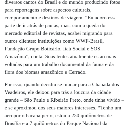
diversos cantos do Brasil e do mundo produzindo fotos
para reportagens sobre aspectos culturais,
comportamento e destinos de viagem. “Eu adoro essa
parte de ir atrás de pautas, mas, com a queda do
mercado editorial de revistas, acabei migrando para
outros clientes: instituições como WWF-Brasil,
Fundação Grupo Boticário, Itaú Social e SOS
Amazônia”, conta. Suas lentes atualmente estão mais
voltadas para um trabalho documental da fauna e da
flora dos biomas amazônico e Cerrado.
Por isso, quando decidiu se mudar para a Chapada dos
Veadeiros, ele deixou para trás a loucura da cidade
grande – São Paulo e Ribeirão Preto, onde tinha vivido –
e se aproximou dos seus maiores interesses. “Tenho um
aeroporto bacana perto, estou a 230 quilômetros de
Brasília e a 7 quilômetros do Parque Nacional da