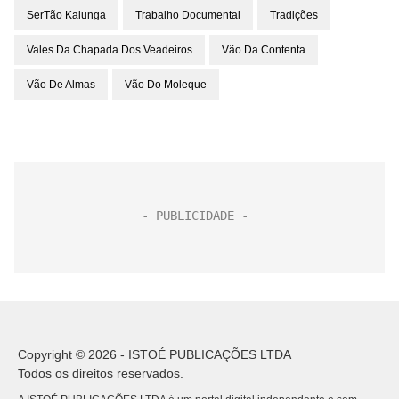
SerTão Kalunga
Trabalho Documental
Tradições
Vales Da Chapada Dos Veadeiros
Vão Da Contenta
Vão De Almas
Vão Do Moleque
Copyright © 2026 - ISTOÉ PUBLICAÇÕES LTDA
Todos os direitos reservados.