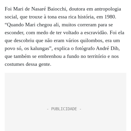
Foi Mari de Nasaré Baiocchi, doutora em antropologia
social, que trouxe à tona essa rica história, em 1980.
“Quando Mari chegou ali, muitos correram para se
esconder, com medo de ter voltado a escravidão. Foi ela
que descobriu que não eram vários quilombos, era um
povo só, os kalungas”, explica o fotógrafo André Dib,
que também se embrenhou a fundo no território e nos
costumes dessa gente.