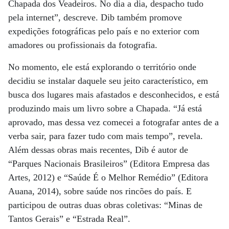
Chapada dos Veadeiros. No dia a dia, despacho tudo
pela internet”, descreve. Dib também promove
expedições fotográficas pelo país e no exterior com
amadores ou profissionais da fotografia.
No momento, ele está explorando o território onde
decidiu se instalar daquele seu jeito característico, em
busca dos lugares mais afastados e desconhecidos, e está
produzindo mais um livro sobre a Chapada. “Já está
aprovado, mas dessa vez comecei a fotografar antes de a
verba sair, para fazer tudo com mais tempo”, revela.
Além dessas obras mais recentes, Dib é autor de
“Parques Nacionais Brasileiros” (Editora Empresa das
Artes, 2012) e “Saúde É o Melhor Remédio” (Editora
Auana, 2014), sobre saúde nos rincões do país. E
participou de outras duas obras coletivas: “Minas de
Tantos Gerais” e “Estrada Real”.