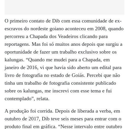
O primeiro contato de Dib com essa comunidade de ex-
escravos do nordeste goiano aconteceu em 2008, quando
percorreu a Chapada dos Veadeiros clicando para
reportagens. Mas foi só muitos anos depois que surgiu a
oportunidade de fazer um trabalho exclusivo sobre os
kalungas. “Quando me mudei para a Chapada, em
janeiro de 2016, vi que havia sido aberto um edital para
livro de fotografia no estado de Goiás. Percebi que não
tinha um trabalho de fotografia consistente publicado
sobre os kalungas, me inscrevi com esse tema e fui
contemplado”, relata.
A produção foi corrida. Depois de liberada a verba, em
outubro de 2017, Dib teve seis meses para entrar com o
produto final em gráfica. “Nesse intervalo entre outubro