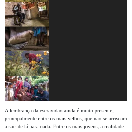
A lembrança da escravidão ainda é muito presente,
principalmente entre os mais velhos, que não se arriscam
a sair de lá para nada. Entre os mais jovens, a realidade