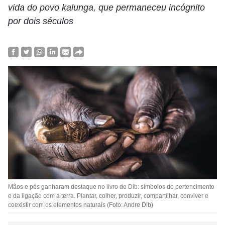
vida do povo kalunga, que permaneceu incógnito
por dois séculos
Mãos e pés ganharam destaque no livro de Dib: símbolos do pertencimento
e da ligação com a terra. Plantar, colher, produzir, compartilhar, conviver e
coexistir com os elementos naturais (Foto: Andre Dib)