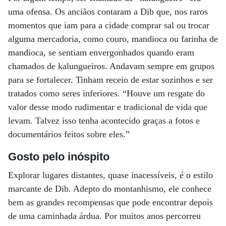
uma ofensa. Os anciãos contaram a Dib que, nos raros
momentos que iam para a cidade comprar sal ou trocar
alguma mercadoria, como couro, mandioca ou farinha de
mandioca, se sentiam envergonhados quando eram
chamados de kalungueiros. Andavam sempre em grupos
para se fortalecer. Tinham receio de estar sozinhos e ser
tratados como seres inferiores. “Houve um resgate do
valor desse modo rudimentar e tradicional de vida que
levam. Talvez isso tenha acontecido graças a fotos e
documentários feitos sobre eles.”
Gosto pelo inóspito
Explorar lugares distantes, quase inacessíveis, é o estilo
marcante de Dib. Adepto do montanhismo, ele conhece
bem as grandes recompensas que pode encontrar depois
de uma caminhada árdua. Por muitos anos percorreu