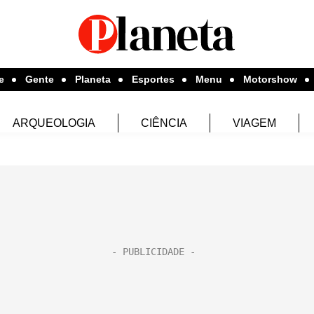
e
Gente
Planeta
Esportes
Menu
Motorshow
ARQUEOLOGIA
CIÊNCIA
VIAGEM