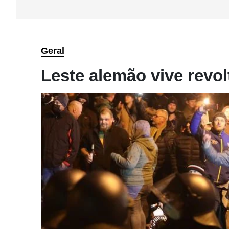
Geral
Leste alemão vive revol