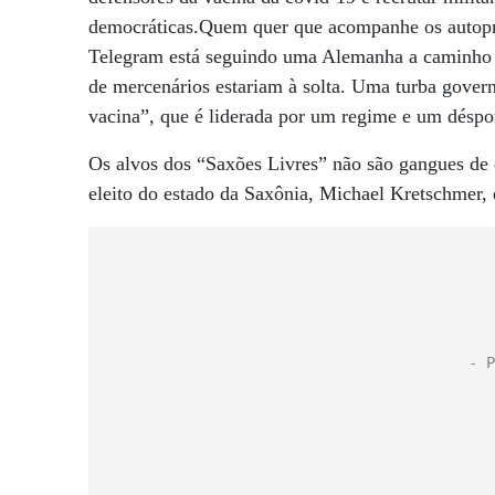
democráticas.Quem quer que acompanhe os autop
Telegram está seguindo uma Alemanha a caminho 
de mercenários estariam à solta. Uma turba govern
vacina”, que é liderada por um regime e um déspo
Os alvos dos “Saxões Livres” não são gangues de 
eleito do estado da Saxônia, Michael Kretschmer, e