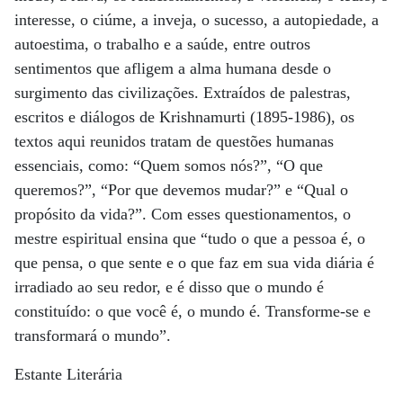
interesse, o ciúme, a inveja, o sucesso, a autopiedade, a
autoestima, o trabalho e a saúde, entre outros
sentimentos que afligem a alma humana desde o
surgimento das civilizações. Extraídos de palestras,
escritos e diálogos de Krishnamurti (1895-1986), os
textos aqui reunidos tratam de questões humanas
essenciais, como: “Quem somos nós?”, “O que
queremos?”, “Por que devemos mudar?” e “Qual o
propósito da vida?”. Com esses questionamentos, o
mestre espiritual ensina que “tudo o que a pessoa é, o
que pensa, o que sente e o que faz em sua vida diária é
irradiado ao seu redor, e é disso que o mundo é
constituído: o que você é, o mundo é. Transforme-se e
transformará o mundo”.
Estante Literária