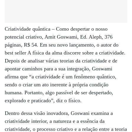
Criatividade quântica – Como despertar o nosso
potencial criativo, Amit Goswami, Ed. Aleph, 376
páginas, R$ 54. Em seu novo lançamento, o autor do
best seller A física da alma discorre sobre a criatividade.
Depois de analisar várias teorias da criatividade e de
apontar caminhos para a sua integração, Goswami
afirma que “a criatividade é um fenômeno quântico,
sendo o criar um ato inerente à própria condição
humana. Portanto, algo passível de ser despertado,
explorado e praticado”, diz o físico.
Dentro dessa visão inovadora, Goswani examina a
criatividade interior, a natureza e a essência da
criatividade, o processo criativo e a relação entre a teoria