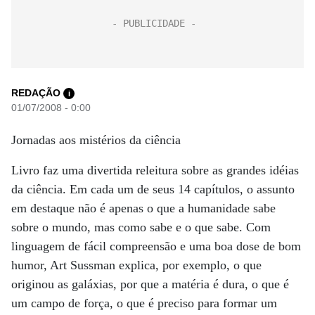
REDAÇÃO
i
01/07/2008 - 0:00
Jornadas aos mistérios da ciência
Livro faz uma divertida releitura sobre as grandes idéias
da ciência. Em cada um de seus 14 capítulos, o assunto
em destaque não é apenas o que a humanidade sabe
sobre o mundo, mas como sabe e o que sabe. Com
linguagem de fácil compreensão e uma boa dose de bom
humor, Art Sussman explica, por exemplo, o que
originou as galáxias, por que a matéria é dura, o que é
um campo de força, o que é preciso para formar um