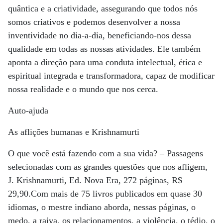
quântica e a criatividade, assegurando que todos nós
somos criativos e podemos desenvolver a nossa
inventividade no dia-a-dia, beneficiando-nos dessa
qualidade em todas as nossas atividades. Ele também
aponta a direção para uma conduta intelectual, ética e
espiritual integrada e transformadora, capaz de modificar
nossa realidade e o mundo que nos cerca.
Auto-ajuda
As aflições humanas e Krishnamurti
O que você está fazendo com a sua vida? – Passagens
selecionadas com as grandes questões que nos afligem,
J. Krishnamurti, Ed. Nova Era, 272 páginas, R$
29,90.Com mais de 75 livros publicados em quase 30
idiomas, o mestre indiano aborda, nessas páginas, o
medo, a raiva, os relacionamentos, a violência, o tédio, o