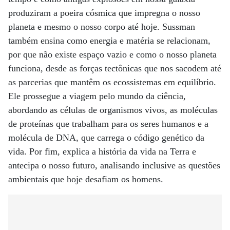
produziram a poeira cósmica que impregna o nosso
planeta e mesmo o nosso corpo até hoje. Sussman
também ensina como energia e matéria se relacionam,
por que não existe espaço vazio e como o nosso planeta
funciona, desde as forças tectônicas que nos sacodem até
as parcerias que mantêm os ecossistemas em equilíbrio.
Ele prossegue a viagem pelo mundo da ciência,
abordando as células de organismos vivos, as moléculas
de proteínas que trabalham para os seres humanos e a
molécula de DNA, que carrega o código genético da
vida. Por fim, explica a história da vida na Terra e
antecipa o nosso futuro, analisando inclusive as questões
ambientais que hoje desafiam os homens.