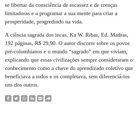
se libertar da consciência de escassez e de crenças
limitadoras e a programar a sua mente para criar a
prosperidade, progredindo na vida.
A ciência sagrada dos incas, Ka W. Ribas, Ed. Madras,
192 páginas, R$ 29,90. O autor discorre sobre os povos
pré-colombianos e o mundo “sagrado” em que viviam,
explicando que essas civilizações sempre consideraram o
conhecimento como a chave do aprendizado coletivo que
beneficiava a todos e os completava, sem diferenciá-los
uns dos outros.