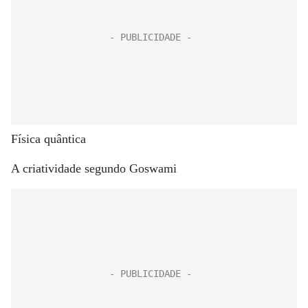
Física quântica
A criatividade segundo Goswami