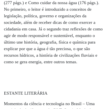
(277 págs.) e Como cuidar da nossa água (176 págs.).
No primeiro, o leitor é introduzido a conceitos de
legislação, política, governo e organizações da
sociedade, além de receber dicas de como exercer a
cidadania em casa. Já o segundo traz reflexões de como
agir de modo responsável e sustentável, enquanto o
último une história, geografia, física e química para
explicar por que a água é tão preciosa, o que são
recursos hídricos, a história de civilizações fluviais e
como se gera energia, entre outros temas.
ESTANTE LITERÁRIA
Momentos da ciência e tecnologia no Brasil – Uma