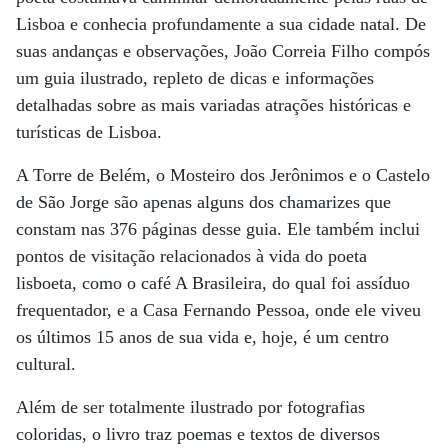
Lisboa e conhecia profundamente a sua cidade natal. De
suas andanças e observações, João Correia Filho compós
um guia ilustrado, repleto de dicas e informações
detalhadas sobre as mais variadas atrações históricas e
turísticas de Lisboa.
A Torre de Belém, o Mosteiro dos Jerônimos e o Castelo
de São Jorge são apenas alguns dos chamarizes que
constam nas 376 páginas desse guia. Ele também inclui
pontos de visitação relacionados à vida do poeta
lisboeta, como o café A Brasileira, do qual foi assíduo
frequentador, e a Casa Fernando Pessoa, onde ele viveu
os últimos 15 anos de sua vida e, hoje, é um centro
cultural.
Além de ser totalmente ilustrado por fotografias
coloridas, o livro traz poemas e textos de diversos