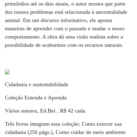
primórdios até os dias atuais, o autor mostra que parte
dos nossos problemas está relacionada à ancestralidade
animal. Em um discurso informativo, ele aponta
maneiras de aprender com o passado e mudar o nosso
comportamento. A obra dá uma visão realista sobre a
possibilidade de acabarmos com os recursos naturais.
Cidadania e sustentabilidade
Coleção Entenda e Aprenda
Vários autores, Ed.Beí , R$ 42 cada.
Três livros integram essa coleção: Como exercer sua
cidadania (256 págs.), Como cuidar do meio ambiente