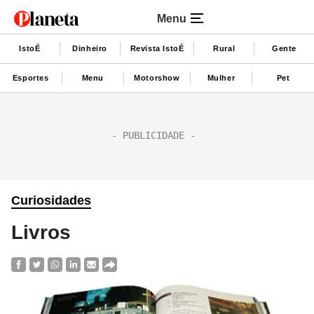
Menu
IstoÉ
Dinheiro
Revista IstoÉ
Rural
Gente
Esportes
Menu
Motorshow
Mulher
Pet
Curiosidades
Livros