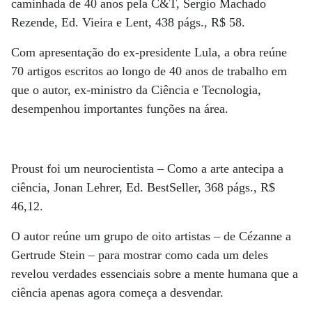
caminhada de 40 anos pela C&T, Sergio Machado
Rezende, Ed. Vieira e Lent, 438 págs., R$ 58.
Com apresentação do ex-presidente Lula, a obra reúne
70 artigos escritos ao longo de 40 anos de trabalho em
que o autor, ex-ministro da Ciência e Tecnologia,
desempenhou importantes funções na área.
Proust foi um neurocientista – Como a arte antecipa a
ciência, Jonan Lehrer, Ed. BestSeller, 368 págs., R$
46,12.
O autor reúne um grupo de oito artistas – de Cézanne a
Gertrude Stein – para mostrar como cada um deles
revelou verdades essenciais sobre a mente humana que a
ciência apenas agora começa a desvendar.