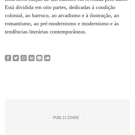
Está dividida em oito partes, dedicadas à condição
colonial, ao barroco, ao arcadismo e à ilustração, ao
romantismo, ao pré-modernismo e modernismo e às
tendências literárias contemporâneas.