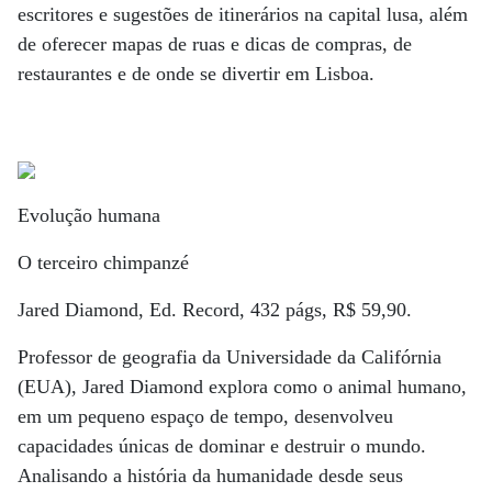
escritores e sugestões de itinerários na capital lusa, além
de oferecer mapas de ruas e dicas de compras, de
restaurantes e de onde se divertir em Lisboa.
Evolução humana
O terceiro chimpanzé
Jared Diamond, Ed. Record, 432 págs, R$ 59,90.
Professor de geografia da Universidade da Califórnia
(EUA), Jared Diamond explora como o animal humano,
em um pequeno espaço de tempo, desenvolveu
capacidades únicas de dominar e destruir o mundo.
Analisando a história da humanidade desde seus