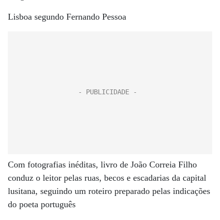
Lisboa segundo Fernando Pessoa
Com fotografias inéditas, livro de João Correia Filho
conduz o leitor pelas ruas, becos e escadarias da capital
lusitana, seguindo um roteiro preparado pelas indicações
do poeta português