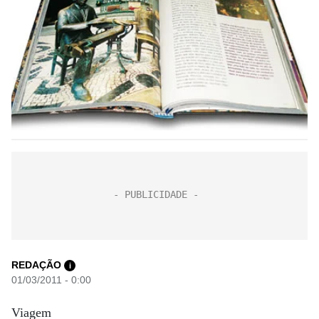
REDAÇÃO
i
01/03/2011 - 0:00
Viagem