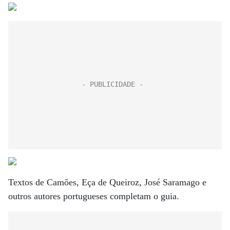
Textos de Camões, Eça de Queiroz, José Saramago e
outros autores portugueses completam o guia.