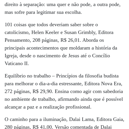
direito à separação: uma quer e não pode, a outra pode,
mas sofre para legitimar sua escolha.
101 coisas que todos deveriam saber sobre o
catolicismo, Helen Keeler e Susan Grimbly, Editora
Pensamento, 208 páginas, R$ 26,01. Aborda os
principais acontecimentos que moldaram a história da
Igreja, desde o nascimento de Jesus até o Concílio
Vaticano II.
Equilíbrio no trabalho – Princípios da filosofia budista
para melhorar o dia-a-dia estressante, Editora Nova Era,
272 páginas, R$ 29,90. Ensina como agir com sabedoria
no ambiente de trabalho, afirmando ainda que é possível
alcançar a paz e a realização profissional.
O caminho para a iluminação, Dalai Lama, Editora Gaia,
280 páginas, R$ 41,00. Versão comentada de Dalai