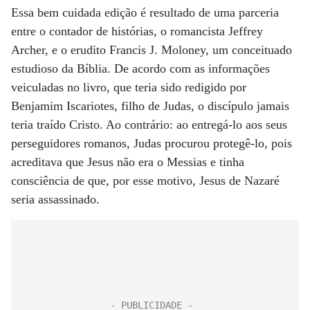
Essa bem cuidada edição é resultado de uma parceria
entre o contador de histórias, o romancista Jeffrey
Archer, e o erudito Francis J. Moloney, um conceituado
estudioso da Bíblia. De acordo com as informações
veiculadas no livro, que teria sido redigido por
Benjamim Iscariotes, filho de Judas, o discípulo jamais
teria traído Cristo. Ao contrário: ao entregá-lo aos seus
perseguidores romanos, Judas procurou protegê-lo, pois
acreditava que Jesus não era o Messias e tinha
consciência de que, por esse motivo, Jesus de Nazaré
seria assassinado.