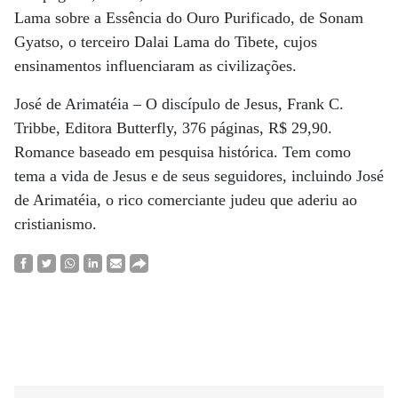
Lama sobre a Essência do Ouro Purificado, de Sonam
Gyatso, o terceiro Dalai Lama do Tibete, cujos
ensinamentos influenciaram as civilizações.
José de Arimatéia – O discípulo de Jesus, Frank C.
Tribbe, Editora Butterfly, 376 páginas, R$ 29,90.
Romance baseado em pesquisa histórica. Tem como
tema a vida de Jesus e de seus seguidores, incluindo José
de Arimatéia, o rico comerciante judeu que aderiu ao
cristianismo.