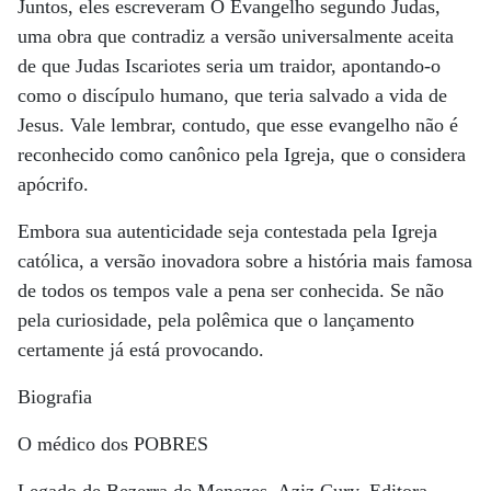
Juntos, eles escreveram O Evangelho segundo Judas,
uma obra que contradiz a versão universalmente aceita
de que Judas Iscariotes seria um traidor, apontando-o
como o discípulo humano, que teria salvado a vida de
Jesus. Vale lembrar, contudo, que esse evangelho não é
reconhecido como canônico pela Igreja, que o considera
apócrifo.
Embora sua autenticidade seja contestada pela Igreja
católica, a versão inovadora sobre a história mais famosa
de todos os tempos vale a pena ser conhecida. Se não
pela curiosidade, pela polêmica que o lançamento
certamente já está provocando.
Biografia
O médico dos POBRES