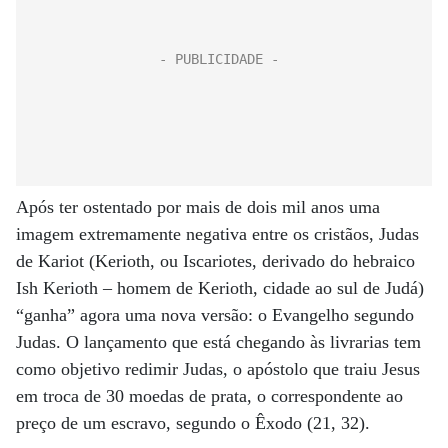
Após ter ostentado por mais de dois mil anos uma
imagem extremamente negativa entre os cristãos, Judas
de Kariot (Kerioth, ou Iscariotes, derivado do hebraico
Ish Kerioth – homem de Kerioth, cidade ao sul de Judá)
“ganha” agora uma nova versão: o Evangelho segundo
Judas. O lançamento que está chegando às livrarias tem
como objetivo redimir Judas, o apóstolo que traiu Jesus
em troca de 30 moedas de prata, o correspondente ao
preço de um escravo, segundo o Êxodo (21, 32).