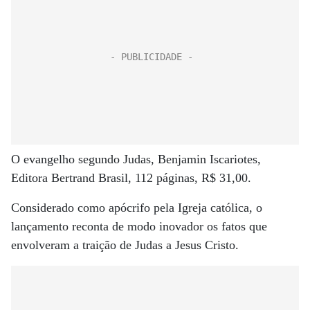
O evangelho segundo Judas, Benjamin Iscariotes,
Editora Bertrand Brasil, 112 páginas, R$ 31,00.
Considerado como apócrifo pela Igreja católica, o
lançamento reconta de modo inovador os fatos que
envolveram a traição de Judas a Jesus Cristo.