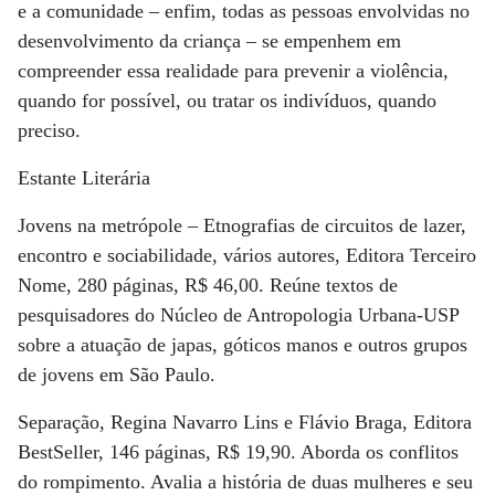
e a comunidade – enfim, todas as pessoas envolvidas no
desenvolvimento da criança – se empenhem em
compreender essa realidade para prevenir a violência,
quando for possível, ou tratar os indivíduos, quando
preciso.
Estante Literária
Jovens na metrópole – Etnografias de circuitos de lazer,
encontro e sociabilidade, vários autores, Editora Terceiro
Nome, 280 páginas, R$ 46,00. Reúne textos de
pesquisadores do Núcleo de Antropologia Urbana-USP
sobre a atuação de japas, góticos manos e outros grupos
de jovens em São Paulo.
Separação, Regina Navarro Lins e Flávio Braga, Editora
BestSeller, 146 páginas, R$ 19,90. Aborda os conflitos
do rompimento. Avalia a história de duas mulheres e seu