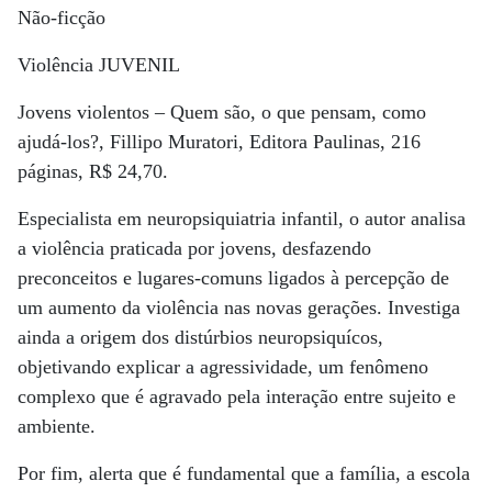
Não-ficção
Violência JUVENIL
Jovens violentos – Quem são, o que pensam, como
ajudá-los?, Fillipo Muratori, Editora Paulinas, 216
páginas, R$ 24,70.
Especialista em neuropsiquiatria infantil, o autor analisa
a violência praticada por jovens, desfazendo
preconceitos e lugares-comuns ligados à percepção de
um aumento da violência nas novas gerações. Investiga
ainda a origem dos distúrbios neuropsiquícos,
objetivando explicar a agressividade, um fenômeno
complexo que é agravado pela interação entre sujeito e
ambiente.
Por fim, alerta que é fundamental que a família, a escola