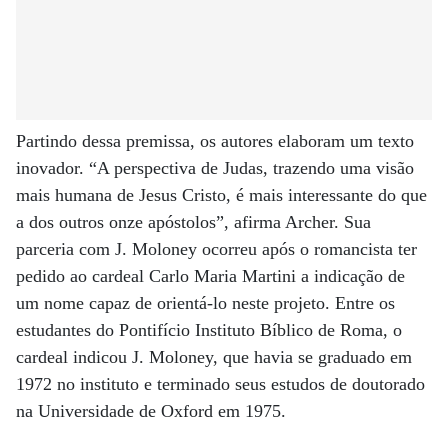
Partindo dessa premissa, os autores elaboram um texto
inovador. “A perspectiva de Judas, trazendo uma visão
mais humana de Jesus Cristo, é mais interessante do que
a dos outros onze apóstolos”, afirma Archer. Sua
parceria com J. Moloney ocorreu após o romancista ter
pedido ao cardeal Carlo Maria Martini a indicação de
um nome capaz de orientá-lo neste projeto. Entre os
estudantes do Pontifício Instituto Bíblico de Roma, o
cardeal indicou J. Moloney, que havia se graduado em
1972 no instituto e terminado seus estudos de doutorado
na Universidade de Oxford em 1975.