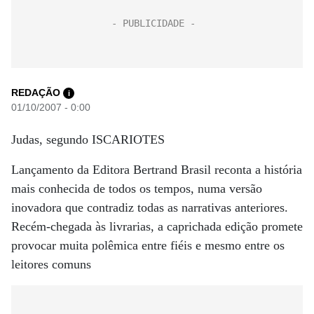
REDAÇÃO
i
01/10/2007 - 0:00
Judas, segundo ISCARIOTES
Lançamento da Editora Bertrand Brasil reconta a história
mais conhecida de todos os tempos, numa versão
inovadora que contradiz todas as narrativas anteriores.
Recém-chegada às livrarias, a caprichada edição promete
provocar muita polêmica entre fiéis e mesmo entre os
leitores comuns