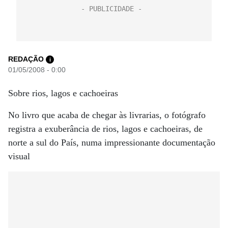
REDAÇÃO
i
01/05/2008 - 0:00
Sobre rios, lagos e cachoeiras
No livro que acaba de chegar às livrarias, o fotógrafo
registra a exuberância de rios, lagos e cachoeiras, de
norte a sul do País, numa impressionante documentação
visual