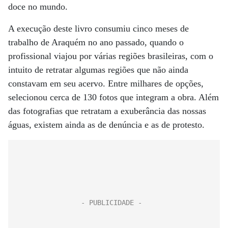
doce no mundo.
A execução deste livro consumiu cinco meses de
trabalho de Araquém no ano passado, quando o
profissional viajou por várias regiões brasileiras, com o
intuito de retratar algumas regiões que não ainda
constavam em seu acervo. Entre milhares de opções,
selecionou cerca de 130 fotos que integram a obra. Além
das fotografias que retratam a exuberância das nossas
águas, existem ainda as de denúncia e as de protesto.