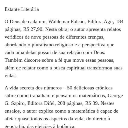
Estante Literária
O Deus de cada um, Waldemar Falcão, Editora Agir, 184
páginas, R$ 27,90. Nesta obra, o autor apresenta relatos
verídicos de nove pessoas de diferentes crenças,
abordando o pluralismo religioso e a perspectiva que
cada uma delas possui de sua relação com Deus.
Também discorre sobre a fé que move essas pessoas,
além de relatar como a busca espiritual transformou suas
vidas.
A vida secreta dos números – 50 deliciosas crônicas
sobre como trabalham e pensam os matemáticos, George
G. Szpiro, Editora Difel, 208 páginas, R$ 39. Nestes
ensaios, o autor explica como a matemática é capaz de
afetar quase todos os aspectos da vida, do direito à
geografia, das eleições à botânica.