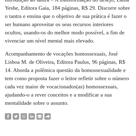
Yeshe, Editora Gaia, 184 páginas, R$ 29. Discorre sobre
o tantra e ensina que o objetivo de sua prática é fazer o
ser humano aproveitar os seus recursos interiores
ocultos, usando-os do melhor modo possível, a fim de
vivenciar um nível mental mais elevado.
Acompanhamento de vocações homossexuais, José
Lisboa M. de Oliveira, Editora Paulus, 96 páginas, R$
14. Aborda a polêmica questão da homossexualidade e
tem como proposta fazer o leitor refletir sobre o número
cada vez maior de vocacionados(as) homossexuais,
ajudando-o a rever conceitos e a modificar a sua
mentalidade sobre o assunto.