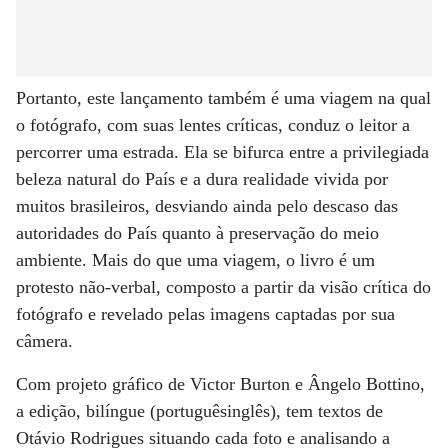
Portanto, este lançamento também é uma viagem na qual
o fotógrafo, com suas lentes críticas, conduz o leitor a
percorrer uma estrada. Ela se bifurca entre a privilegiada
beleza natural do País e a dura realidade vivida por
muitos brasileiros, desviando ainda pelo descaso das
autoridades do País quanto à preservação do meio
ambiente. Mais do que uma viagem, o livro é um
protesto não-verbal, composto a partir da visão crítica do
fotógrafo e revelado pelas imagens captadas por sua
câmera.
Com projeto gráfico de Victor Burton e Ângelo Bottino,
a edição, bilíngue (portuguêsinglês), tem textos de
Otávio Rodrigues situando cada foto e analisando a