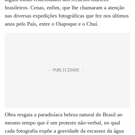
brasileiros. Cenas, enfim, que lhe chamaram a atenção
nas diversas expedições fotográficas que fez nos últimos
anos pelo País, entre o Oiapoque e o Chuí.
Obra resgata a paradisíaca beleza natural do Brasil ao
mesmo tempo que é um protesto não-verbal, no qual
cada fotografia expõe a gravidade da escassez da água