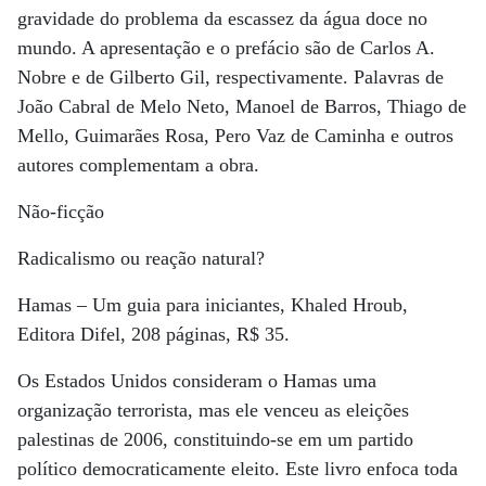
gravidade do problema da escassez da água doce no
mundo. A apresentação e o prefácio são de Carlos A.
Nobre e de Gilberto Gil, respectivamente. Palavras de
João Cabral de Melo Neto, Manoel de Barros, Thiago de
Mello, Guimarães Rosa, Pero Vaz de Caminha e outros
autores complementam a obra.
Não-ficção
Radicalismo ou reação natural?
Hamas – Um guia para iniciantes, Khaled Hroub,
Editora Difel, 208 páginas, R$ 35.
Os Estados Unidos consideram o Hamas uma
organização terrorista, mas ele venceu as eleições
palestinas de 2006, constituindo-se em um partido
político democraticamente eleito. Este livro enfoca toda