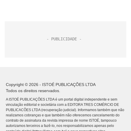
Copyright © 2026 - ISTOÉ PUBLICAÇÕES LTDA
Todos os direitos reservados.
A ISTOÉ PUBLICAÇÕES LTDA é um portal digital independente e sem
vinculação editorial e societária com a EDITORA TRES COMÉRCIO DE
PUBLICACÕES LTDA (recuperação judicial). Informamos também que não
realizamos cobranças e que também não oferecemos cancelamento do
contrato de assinatura da revista impressa de nome ISTOÉ, tampouco
autorizamos terceiros a fazê-lo, nos responsabilizamos apenas pelo