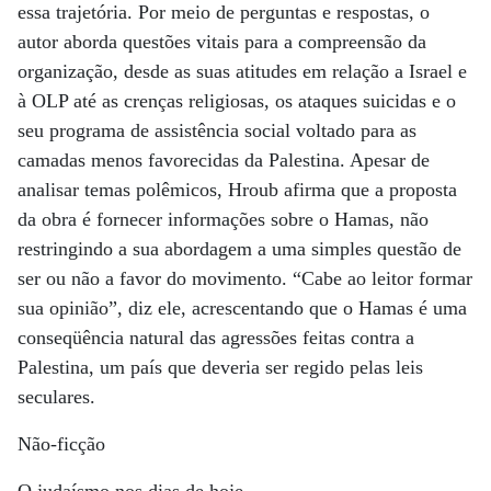
essa trajetória. Por meio de perguntas e respostas, o
autor aborda questões vitais para a compreensão da
organização, desde as suas atitudes em relação a Israel e
à OLP até as crenças religiosas, os ataques suicidas e o
seu programa de assistência social voltado para as
camadas menos favorecidas da Palestina. Apesar de
analisar temas polêmicos, Hroub afirma que a proposta
da obra é fornecer informações sobre o Hamas, não
restringindo a sua abordagem a uma simples questão de
ser ou não a favor do movimento. “Cabe ao leitor formar
sua opinião”, diz ele, acrescentando que o Hamas é uma
conseqüência natural das agressões feitas contra a
Palestina, um país que deveria ser regido pelas leis
seculares.
Não-ficção