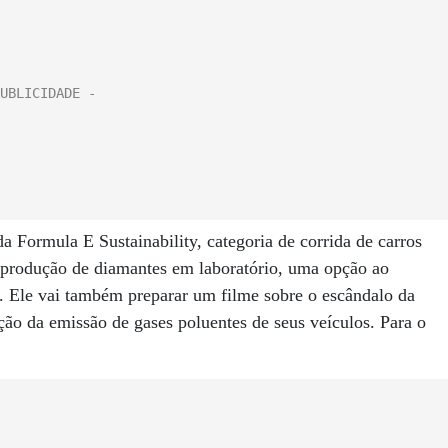
 Formula E Sustainability, categoria de corrida de carros
de produção de diamantes em laboratório, uma opção ao
s. Ele vai também preparar um filme sobre o escândalo da
ão da emissão de gases poluentes de seus veículos. Para o