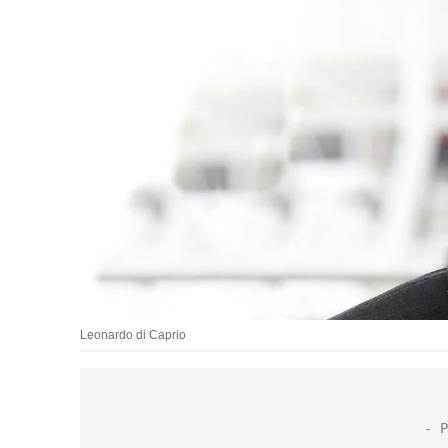
Leonardo di Caprio