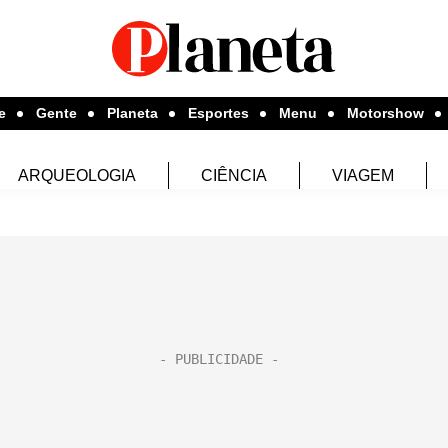
e
Gente
Planeta
Esportes
Menu
Motorshow
ARQUEOLOGIA
CIÊNCIA
VIAGEM