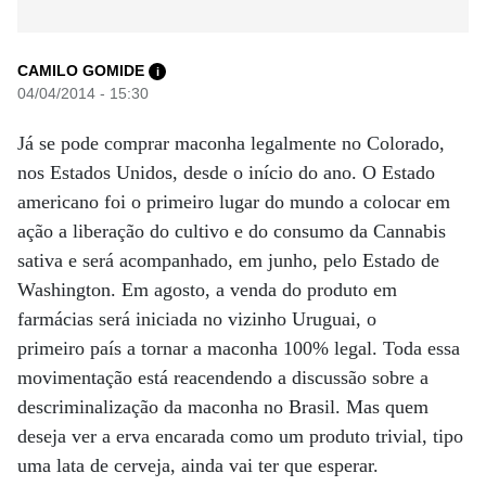
CAMILO GOMIDE
i
04/04/2014 - 15:30
Já se pode comprar maconha legalmente no Colorado,
nos Estados Unidos, desde o início do ano. O Estado
americano foi o primeiro lugar do mundo a colocar em
ação a liberação do cultivo e do consumo da Cannabis
sativa e será acompanhado, em junho, pelo Estado de
Washington. Em agosto, a venda do produto em
farmácias será iniciada no vizinho Uruguai, o
primeiro país a tornar a maconha 100% legal. Toda essa
movimentação está reacendendo a discussão sobre a
descriminalização da maconha no Brasil. Mas quem
deseja ver a erva encarada como um produto trivial, tipo
uma lata de cerveja, ainda vai ter que esperar.