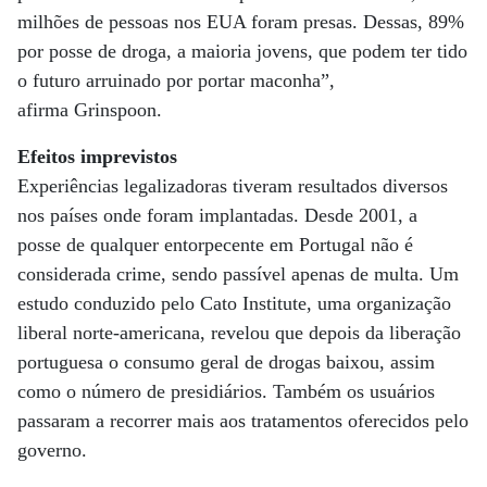
milhões de pessoas nos EUA foram presas. Dessas, 89%
por posse de droga, a maioria jovens, que podem ter tido
o futuro arruinado por portar maconha”,
afirma Grinspoon.
Efeitos imprevistos
Experiências legalizadoras tiveram resultados diversos
nos países onde foram implantadas. Desde 2001, a
posse de qualquer entorpecente em Portugal não é
considerada crime, sendo passível apenas de multa. Um
estudo conduzido pelo Cato Institute, uma organização
liberal norte-americana, revelou que depois da liberação
portuguesa o consumo geral de drogas baixou, assim
como o número de presidiários. Também os usuários
passaram a recorrer mais aos tratamentos oferecidos pelo
governo.