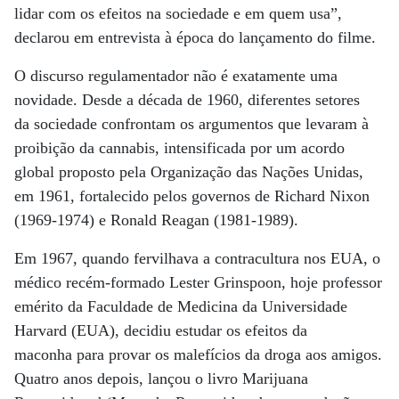
lidar com os efeitos na sociedade e em quem usa”,
declarou em entrevista à época do lançamento do filme.
O discurso regulamentador não é exatamente uma
novidade. Desde a década de 1960, diferentes setores
da sociedade confrontam os argumentos que levaram à
proibição da cannabis, intensificada por um acordo
global proposto pela Organização das Nações Unidas,
em 1961, fortalecido pelos governos de Richard Nixon
(1969-1974) e Ronald Reagan (1981-1989).
Em 1967, quando fervilhava a contracultura nos EUA, o
médico recém-formado Lester Grinspoon, hoje professor
emérito da Faculdade de Medicina da Universidade
Harvard (EUA), decidiu estudar os efeitos da
maconha para provar os malefícios da droga aos amigos.
Quatro anos depois, lançou o livro Marijuana