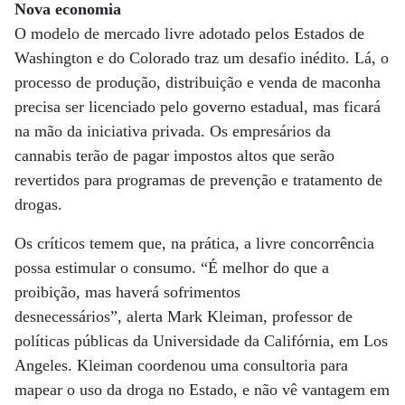
Nova economia
O modelo de mercado livre adotado pelos Estados de
Washington e do Colorado traz um desafio inédito. Lá, o
processo de produção, distribuição e venda de maconha
precisa ser licenciado pelo governo estadual, mas ficará
na mão da iniciativa privada. Os empresários da
cannabis terão de pagar impostos altos que serão
revertidos para programas de prevenção e tratamento de
drogas.
Os críticos temem que, na prática, a livre concorrência
possa estimular o consumo. “É melhor do que a
proibição, mas haverá sofrimentos
desnecessários”, alerta Mark Kleiman, professor de
políticas públicas da Universidade da Califórnia, em Los
Angeles. Kleiman coordenou uma consultoria para
mapear o uso da droga no Estado, e não vê vantagem em