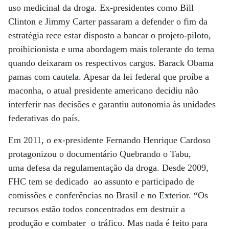
uso medicinal da droga. Ex-presidentes como Bill
Clinton e Jimmy Carter passaram a defender o fim da
estratégia rece estar disposto a bancar o projeto-piloto,
proibicionista e uma abordagem mais tolerante do tema
quando deixaram os respectivos cargos. Barack Obama
pamas com cautela. Apesar da lei federal que proíbe a
maconha, o atual presidente americano decidiu não
interferir nas decisões e garantiu autonomia às unidades
federativas do país.
Em 2011, o ex-presidente Fernando Henrique Cardoso
protagonizou o documentário Quebrando o Tabu,
uma defesa da regulamentação da droga. Desde 2009,
FHC tem se dedicado ao assunto e participado de
comissões e conferências no Brasil e no Exterior. “Os
recursos estão todos concentrados em destruir a
produção e combater o tráfico. Mas nada é feito para