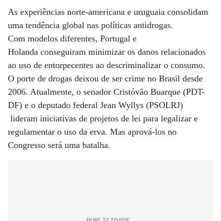
As experiências norte-americana e uruguaia consolidam
uma tendência global nas políticas antidrogas.
Com modelos diferentes, Portugal e
Holanda conseguiram minimizar os danos relacionados
ao uso de entorpecentes ao descriminalizar o consumo.
O porte de drogas deixou de ser crime no Brasil desde
2006. Atualmente, o senador Cristóvão Buarque (PDT-
DF) e o deputado federal Jean Wyllys (PSOLRJ)
lideram iniciativas de projetos de lei para legalizar e
regulamentar o uso da erva. Mas aprová-los no
Congresso será uma batalha.