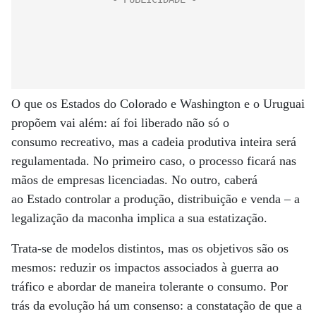
O que os Estados do Colorado e Washington e o Uruguai
propõem vai além: aí foi liberado não só o
consumo recreativo, mas a cadeia produtiva inteira será
regulamentada. No primeiro caso, o processo ficará nas
mãos de empresas licenciadas. No outro, caberá
ao Estado controlar a produção, distribuição e venda – a
legalização da maconha implica a sua estatização.
Trata-se de modelos distintos, mas os objetivos são os
mesmos: reduzir os impactos associados à guerra ao
tráfico e abordar de maneira tolerante o consumo. Por
trás da evolução há um consenso: a constatação de que a