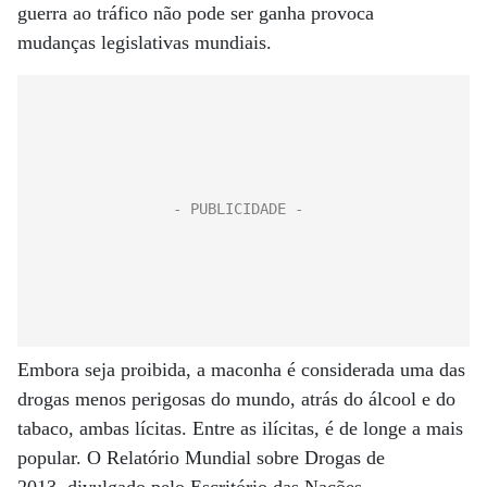
guerra ao tráfico não pode ser ganha provoca
mudanças legislativas mundiais.
Embora seja proibida, a maconha é considerada uma das
drogas menos perigosas do mundo, atrás do álcool e do
tabaco, ambas lícitas. Entre as ilícitas, é de longe a mais
popular. O Relatório Mundial sobre Drogas de