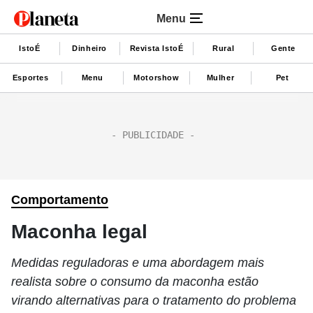
Menu
IstoÉ
Dinheiro
Revista IstoÉ
Rural
Gente
Esportes
Menu
Motorshow
Mulher
Pet
Comportamento
Maconha legal
Medidas reguladoras e uma abordagem mais
realista sobre o consumo da maconha estão
virando alternativas para o tratamento do problema