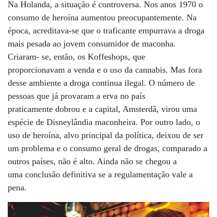
Na Holanda, a situação é controversa. Nos anos 1970 o
consumo de heroína aumentou preocupantemente. Na
época, acreditava-se que o traficante empurrava a droga
mais pesada ao jovem consumidor de maconha.
Criaram- se, então, os Koffeshops, que
proporcionavam a venda e o uso da cannabis. Mas fora
desse ambiente a droga continua ilegal. O número de
pessoas que já provaram a erva no país
praticamente dobrou e a capital, Amsterdã, virou uma
espécie de Disneylândia maconheira. Por outro lado, o
uso de heroína, alvo principal da política, deixou de ser
um problema e o consumo geral de drogas, comparado a
outros países, não é alto. Ainda não se chegou a
uma conclusão definitiva se a regulamentação vale a
pena.