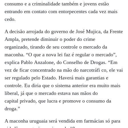
consumo e a criminalidade também e jovens estão
entrando em contato com entorpecentes cada vez mais
cedo.
A decisão arrojada do governo de José Mujica, da Frente
Ampla, pretende diminuir o poder do crime
organizado, tirando de seu controle o mercado da
maconha. “O que a nova lei faz é regular o mercado”,
explica Pablo Anzalone, do Conselho de Drogas. “Em
vez de ficar concentrado na mão do narcotráfi co, ele vai
ser regulado pelo Estado. Haverá mais garantias e
controle. Eu diria que o sistema anterior era muito mais
liberal, já que o mercado estava nas mãos do
capital privado, que lucra e promove o consumo da
droga.”
A maconha uruguaia será vendida em farmácias só para