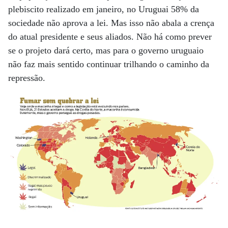
plebiscito realizado em janeiro, no Uruguai 58% da
sociedade não aprova a lei. Mas isso não abala a crença
do atual presidente e seus aliados. Não há como prever
se o projeto dará certo, mas para o governo uruguaio
não faz mais sentido continuar trilhando o caminho da
repressão.