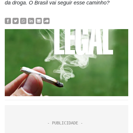
da droga. O Brasil vai seguir esse caminho?