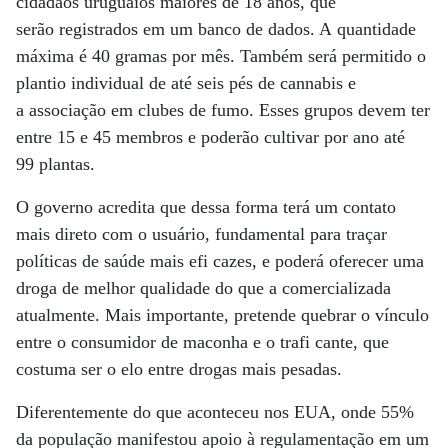
cidadãos uruguaios maiores de 18 anos, que
serão registrados em um banco de dados. A quantidade
máxima é 40 gramas por mês. Também será permitido o
plantio individual de até seis pés de cannabis e
a associação em clubes de fumo. Esses grupos devem ter
entre 15 e 45 membros e poderão cultivar por ano até
99 plantas.
O governo acredita que dessa forma terá um contato
mais direto com o usuário, fundamental para traçar
políticas de saúde mais efi cazes, e poderá oferecer uma
droga de melhor qualidade do que a comercializada
atualmente. Mais importante, pretende quebrar o vínculo
entre o consumidor de maconha e o trafi cante, que
costuma ser o elo entre drogas mais pesadas.
Diferentemente do que aconteceu nos EUA, onde 55%
da população manifestou apoio à regulamentação em um