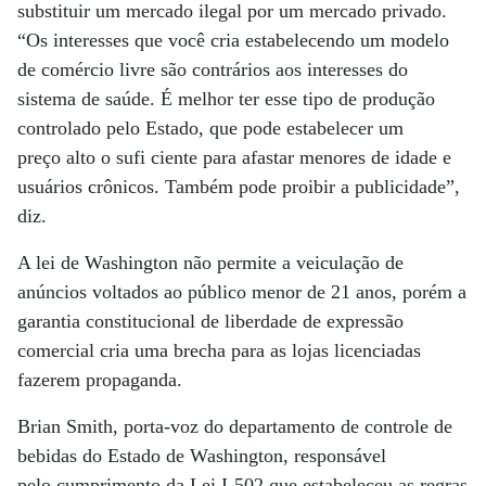
substituir um mercado ilegal por um mercado privado.
“Os interesses que você cria estabelecendo um modelo
de comércio livre são contrários aos interesses do
sistema de saúde. É melhor ter esse tipo de produção
controlado pelo Estado, que pode estabelecer um
preço alto o sufi ciente para afastar menores de idade e
usuários crônicos. Também pode proibir a publicidade”,
diz.
A lei de Washington não permite a veiculação de
anúncios voltados ao público menor de 21 anos, porém a
garantia constitucional de liberdade de expressão
comercial cria uma brecha para as lojas licenciadas
fazerem propaganda.
Brian Smith, porta-voz do departamento de controle de
bebidas do Estado de Washington, responsável
pelo cumprimento da Lei I-502 que estabeleceu as regras