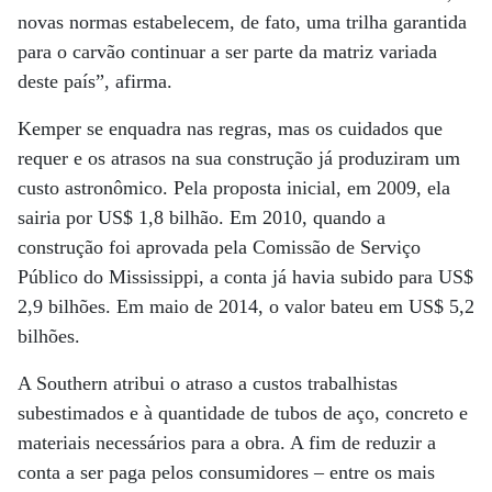
novas normas estabelecem, de fato, uma trilha garantida
para o carvão continuar a ser parte da matriz variada
deste país”, afirma.
Kemper se enquadra nas regras, mas os cuidados que
requer e os atrasos na sua construção já produziram um
custo astronômico. Pela proposta inicial, em 2009, ela
sairia por US$ 1,8 bilhão. Em 2010, quando a
construção foi aprovada pela Comissão de Serviço
Público do Mississippi, a conta já havia subido para US$
2,9 bilhões. Em maio de 2014, o valor bateu em US$ 5,2
bilhões.
A Southern atribui o atraso a custos trabalhistas
subestimados e à quantidade de tubos de aço, concreto e
materiais necessários para a obra. A fim de reduzir a
conta a ser paga pelos consumidores – entre os mais