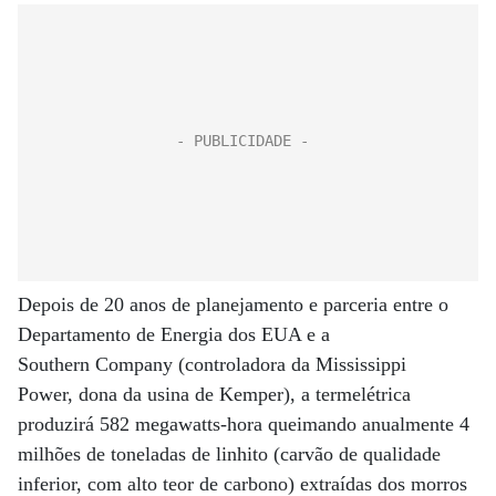
Depois de 20 anos de planejamento e parceria entre o
Departamento de Energia dos EUA e a
Southern Company (controladora da Mississippi
Power, dona da usina de Kemper), a termelétrica
produzirá 582 megawatts-hora queimando anualmente 4
milhões de toneladas de linhito (carvão de qualidade
inferior, com alto teor de carbono) extraídas dos morros