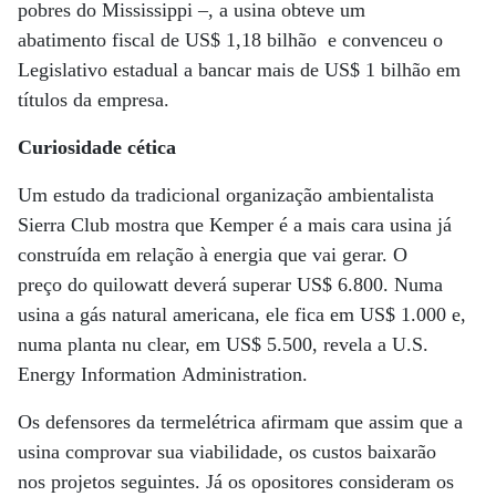
pobres do Mississippi –, a usina obteve um
abatimento fiscal de US$ 1,18 bilhão e convenceu o
Legislativo estadual a bancar mais de US$ 1 bilhão em
títulos da empresa.
Curiosidade cética
Um estudo da tradicional organização ambientalista
Sierra Club mostra que Kemper é a mais cara usina já
construída em relação à energia que vai gerar. O
preço do quilowatt deverá superar US$ 6.800. Numa
usina a gás natural americana, ele fica em US$ 1.000 e,
numa planta nu clear, em US$ 5.500, revela a U.S.
Energy Information Administration.
Os defensores da termelétrica afirmam que assim que a
usina comprovar sua viabilidade, os custos baixarão
nos projetos seguintes. Já os opositores consideram os