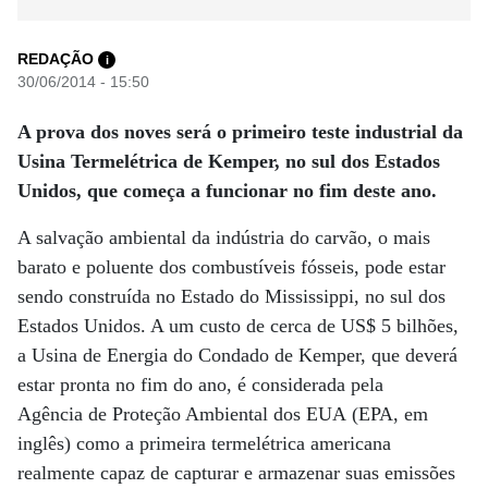
REDAÇÃO
i
30/06/2014 - 15:50
A prova dos noves será o primeiro teste industrial da
Usina Termelétrica de Kemper, no sul dos Estados
Unidos, que começa a funcionar no fim deste ano.
A salvação ambiental da indústria do carvão, o mais
barato e poluente dos combustíveis fósseis, pode estar
sendo construída no Estado do Mississippi, no sul dos
Estados Unidos. A um custo de cerca de US$ 5 bilhões,
a Usina de Energia do Condado de Kemper, que deverá
estar pronta no fim do ano, é considerada pela
Agência de Proteção Ambiental dos EUA (EPA, em
inglês) como a primeira termelétrica americana
realmente capaz de capturar e armazenar suas emissões