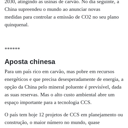
2030, atingindo as usinas de carvão. No dia seguinte, a
China supreendeu o mundo ao anunciar novas
medidas para controlar a emissão de CO2 no seu plano
quinquenal.
******
Aposta chinesa
Para um país rico em carvão, mas pobre em recursos
energéticos e que precisa desesperadamente de energia, a
opção da China pelo mineral poluente é previsível, dada
as suas reservas. Mas o alto custo ambiental abre um
espaço importante para a tecnologia CCS.
O país tem hoje 12 projetos de CCS em planejamento ou
construção, o maior número no mundo, quase