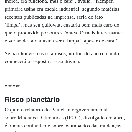
indica, ela funciona, mas é cara”, avalia. “Kemper,
primeira usina em escala industrial, segundo matérias
recentes publicadas na imprensa, seria de fato
‘limpa’, mas seu quilowatt custaria bem mais caro do
que o produzido por outras fontes. O mais interessante
é ver se de fato a usina será ‘limpa’, apesar de cara.”
Se não houver novos atrasos, no fim do ano o mundo
conhecerá a resposta a essa dúvida.
******
Risco planetário
O quinto relatório do Painel Intergovernamental
sobre Mudanças Climáticas (IPCC), divulgado em abril,
é o mais contundente sobre os impactos das mudanças