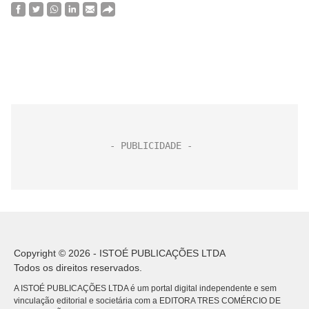
Copyright © 2026 - ISTOÉ PUBLICAÇÕES LTDA
Todos os direitos reservados.
A ISTOÉ PUBLICAÇÕES LTDA é um portal digital independente e sem
vinculação editorial e societária com a EDITORA TRES COMÉRCIO DE