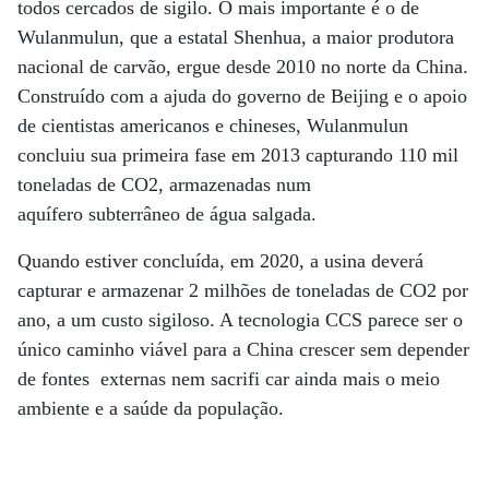
todos cercados de sigilo. O mais importante é o de
Wulanmulun, que a estatal Shenhua, a maior produtora
nacional de carvão, ergue desde 2010 no norte da China.
Construído com a ajuda do governo de Beijing e o apoio
de cientistas americanos e chineses, Wulanmulun
concluiu sua primeira fase em 2013 capturando 110 mil
toneladas de CO2, armazenadas num
aquífero subterrâneo de água salgada.
Quando estiver concluída, em 2020, a usina deverá
capturar e armazenar 2 milhões de toneladas de CO2 por
ano, a um custo sigiloso. A tecnologia CCS parece ser o
único caminho viável para a China crescer sem depender
de fontes externas nem sacrifi car ainda mais o meio
ambiente e a saúde da população.