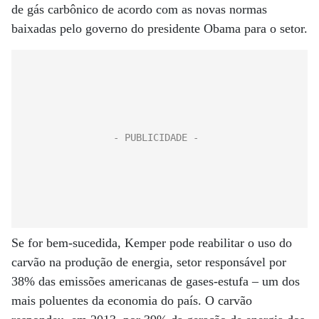
de gás carbônico de acordo com as novas normas
baixadas pelo governo do presidente Obama para o setor.
Se for bem-sucedida, Kemper pode reabilitar o uso do
carvão na produção de energia, setor responsável por
38% das emissões americanas de gases-estufa – um dos
mais poluentes da economia do país. O carvão