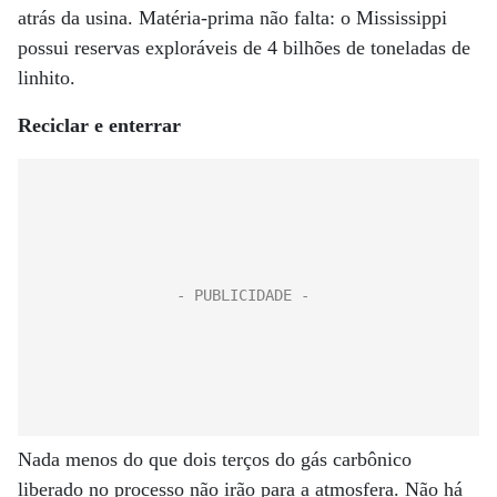
atrás da usina. Matéria-prima não falta: o Mississippi
possui reservas exploráveis de 4 bilhões de toneladas de
linhito.
Reciclar e enterrar
Nada menos do que dois terços do gás carbônico
liberado no processo não irão para a atmosfera. Não há