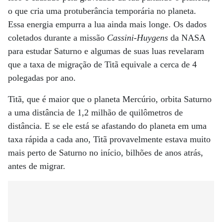
o que cria uma protuberância temporária no planeta.
Essa energia empurra a lua ainda mais longe. Os dados
coletados durante a missão
Cassini-Huygens
da NASA
para estudar Saturno e algumas de suas luas revelaram
que a taxa de migração de Titã equivale a cerca de 4
polegadas por ano.
Titã, que é maior que o planeta Mercúrio, orbita Saturno
a uma distância de 1,2 milhão de quilômetros de
distância. E se ele está se afastando do planeta em uma
taxa rápida a cada ano, Titã provavelmente estava muito
mais perto de Saturno no início, bilhões de anos atrás,
antes de migrar.