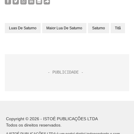
Luas De Saturno
Maior Lua De Saturno
Saturno
Titã
Copyright © 2026 - ISTOÉ PUBLICAÇÕES LTDA
Todos os direitos reservados.