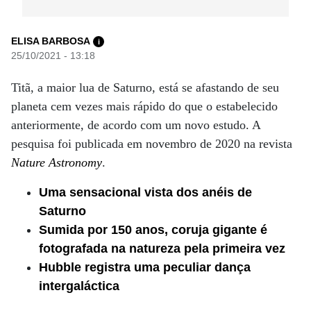
ELISA BARBOSA
i
25/10/2021 - 13:18
Titã, a maior lua de Saturno, está se afastando de seu
planeta cem vezes mais rápido do que o estabelecido
anteriormente, de acordo com um novo estudo. A
pesquisa foi publicada em novembro de 2020 na revista
Nature Astronomy
.
Uma sensacional vista dos anéis de
Saturno
Sumida por 150 anos, coruja gigante é
fotografada na natureza pela primeira vez
Hubble registra uma peculiar dança
intergaláctica