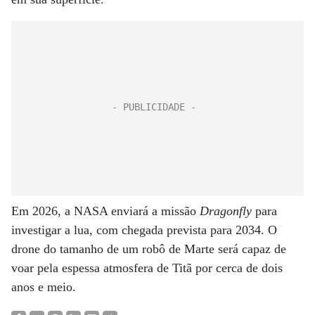
Em 2026, a NASA enviará a missão
Dragonfly
para
investigar a lua, com chegada prevista para 2034. O
drone do tamanho de um robô de Marte será capaz de
voar pela espessa atmosfera de Titã por cerca de dois
anos e meio.