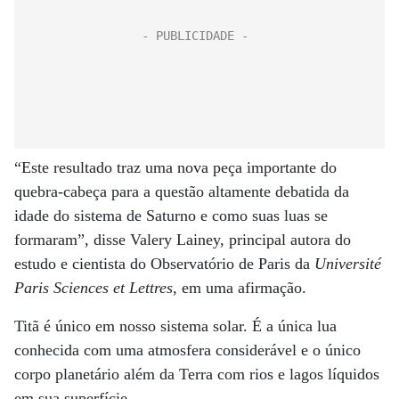
“Este resultado traz uma nova peça importante do
quebra-cabeça para a questão altamente debatida da
idade do sistema de Saturno e como suas luas se
formaram”, disse Valery Lainey, principal autora do
estudo e cientista do Observatório de Paris da
Université
Paris Sciences et Lettres
, em uma afirmação.
Titã é único em nosso sistema solar. É a única lua
conhecida com uma atmosfera considerável e o único
corpo planetário além da Terra com rios e lagos líquidos
em sua superfície.