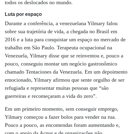
todos os deslocados no mundo.
Luta por espaço
Durante a conferência, a venezuelana Yilmary falou
sobre sua trajetória de vida, a chegada no Brasil em
2016 e a luta para conquistar um espaço no mercado de
trabalho em São Paulo. Terapeuta ocupacional na
Venezuela, Yilmary disse que se reinventou e, pouco a
pouco, conseguiu montar um negócio gastronômico
chamado Tentaciones da Venezuela. Em um depoimento
emocionado, Yilmary afirmou que sente orgulho de ser
refugiada e representar muitas pessoas que “são
guerreiras e recomeçaram a vida do zero”.
Em um primeiro momento, sem conseguir emprego,
Yilmary começou a fazer bolos para vender na rua.
Pouco a pouco, as encomendas foram aumentando e,
com o apoio da Acnur e de organizações não