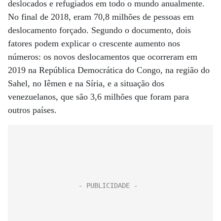
deslocados e refugiados em todo o mundo anualmente.
No final de 2018, eram 70,8 milhões de pessoas em
deslocamento forçado. Segundo o documento, dois
fatores podem explicar o crescente aumento nos
números: os novos deslocamentos que ocorreram em
2019 na República Democrática do Congo, na região do
Sahel, no Iêmen e na Síria, e a situação dos
venezuelanos, que são 3,6 milhões que foram para
outros países.