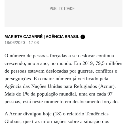
MARIETA CAZARRÉ | AGÊNCIA BRASIL
i
18/06/2020 - 17:08
O número de pessoas forçadas a se deslocar continua
crescendo, ano a ano, no mundo. Em 2019, 79,5 milhões
de pessoas estavam deslocadas por guerras, conflitos e
perseguições. É o maior número já verificado pela
Agência das Nações Unidas para Refugiados (Acnur).
Mais de 1% da população mundial, uma em cada 97
pessoas, está neste momento em deslocamento forçado.
A Acnur divulgou hoje (18) o relatório Tendências
Globais, que traz informações sobre a situação dos