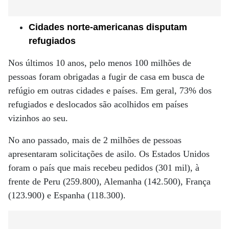
Cidades norte-americanas disputam
refugiados
Nos últimos 10 anos, pelo menos 100 milhões de
pessoas foram obrigadas a fugir de casa em busca de
refúgio em outras cidades e países. Em geral, 73% dos
refugiados e deslocados são acolhidos em países
vizinhos ao seu.
No ano passado, mais de 2 milhões de pessoas
apresentaram solicitações de asilo. Os Estados Unidos
foram o país que mais recebeu pedidos (301 mil), à
frente de Peru (259.800), Alemanha (142.500), França
(123.900) e Espanha (118.300).