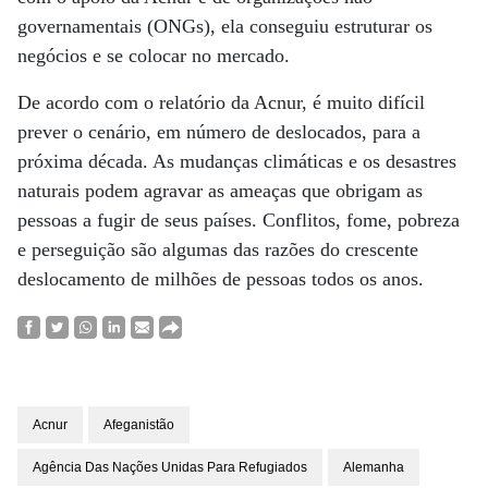
governamentais (ONGs), ela conseguiu estruturar os
negócios e se colocar no mercado.
De acordo com o relatório da Acnur, é muito difícil
prever o cenário, em número de deslocados, para a
próxima década. As mudanças climáticas e os desastres
naturais podem agravar as ameaças que obrigam as
pessoas a fugir de seus países. Conflitos, fome, pobreza
e perseguição são algumas das razões do crescente
deslocamento de milhões de pessoas todos os anos.
Acnur
Afeganistão
Agência Das Nações Unidas Para Refugiados
Alemanha