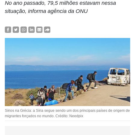
No ano passado, 79,5 milhões estavam nessa
situação, informa agência da ONU
Sírios na Grécia: a Síria segue sendo um dos principais países de origem de
migrantes forçados no mundo. Crédito: Needpix