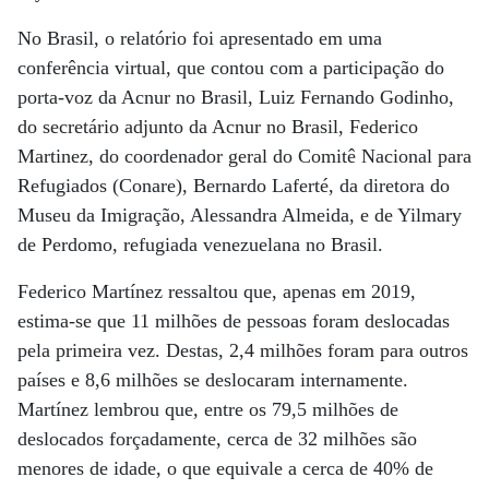
No Brasil, o relatório foi apresentado em uma
conferência virtual, que contou com a participação do
porta-voz da Acnur no Brasil, Luiz Fernando Godinho,
do secretário adjunto da Acnur no Brasil, Federico
Martinez, do coordenador geral do Comitê Nacional para
Refugiados (Conare), Bernardo Laferté, da diretora do
Museu da Imigração, Alessandra Almeida, e de Yilmary
de Perdomo, refugiada venezuelana no Brasil.
Federico Martínez ressaltou que, apenas em 2019,
estima-se que 11 milhões de pessoas foram deslocadas
pela primeira vez. Destas, 2,4 milhões foram para outros
países e 8,6 milhões se deslocaram internamente.
Martínez lembrou que, entre os 79,5 milhões de
deslocados forçadamente, cerca de 32 milhões são
menores de idade, o que equivale a cerca de 40% de