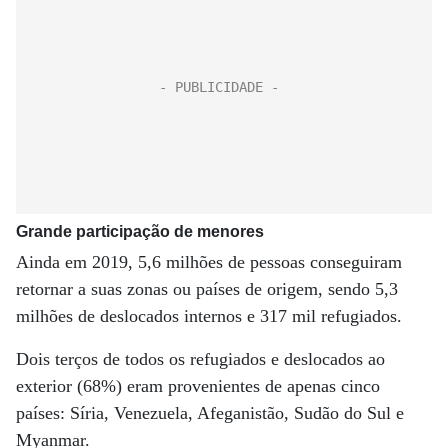
Grande participação de menores
Ainda em 2019, 5,6 milhões de pessoas conseguiram
retornar a suas zonas ou países de origem, sendo 5,3
milhões de deslocados internos e 317 mil refugiados.
Dois terços de todos os refugiados e deslocados ao
exterior (68%) eram provenientes de apenas cinco
países: Síria, Venezuela, Afeganistão, Sudão do Sul e
Myanmar.