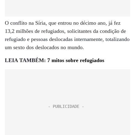
O conflito na Síria, que entrou no décimo ano, já fez
13,2 milhões de refugiados, solicitantes da condição de
refugiado e pessoas deslocadas internamente, totalizando
um sexto dos deslocados no mundo.
LEIA TAMBÉM:
7 mitos sobre refugiados