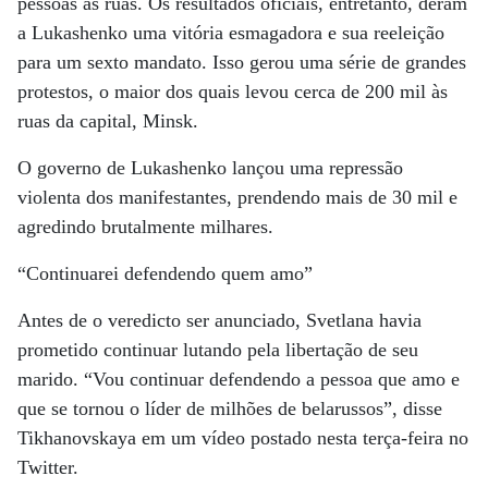
pessoas às ruas. Os resultados oficiais, entretanto, deram
a Lukashenko uma vitória esmagadora e sua reeleição
para um sexto mandato. Isso gerou uma série de grandes
protestos, o maior dos quais levou cerca de 200 mil às
ruas da capital, Minsk.
O governo de Lukashenko lançou uma repressão
violenta dos manifestantes, prendendo mais de 30 mil e
agredindo brutalmente milhares.
“Continuarei defendendo quem amo”
Antes de o veredicto ser anunciado, Svetlana havia
prometido continuar lutando pela libertação de seu
marido. “Vou continuar defendendo a pessoa que amo e
que se tornou o líder de milhões de belarussos”, disse
Tikhanovskaya em um vídeo postado nesta terça-feira no
Twitter.