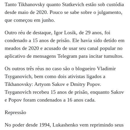
Tanto Tikhanovsky quanto Statkevich estão sob custódia
desde maio de 2020. Pouco se sabe sobre o julgamento,
que começou em junho.
Outro réu de destaque, Igor Losik, de 29 anos, foi
condenado a 15 anos de prisão. Ele havia sido detido em
meados de 2020 e acusado de usar seu canal popular no
aplicativo de mensagens Telegram para incitar tumultos.
Os outros três réus no caso são o blogueiro Vladimir
Tsyganovich, bem como dois ativistas ligados a
Tikhanovsky: Artyom Sakov e Dmitry Popov.
Tsyganovich recebeu 15 anos de prisão, enquanto Sakov
e Popov foram condenados a 16 anos cada.
Repressão
No poder desde 1994, Lukashenko vem reprimindo seus