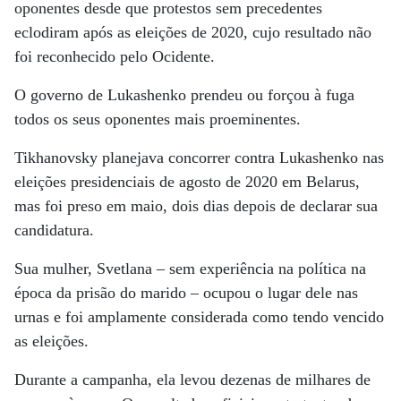
oponentes desde que protestos sem precedentes
eclodiram após as eleições de 2020, cujo resultado não
foi reconhecido pelo Ocidente.
O governo de Lukashenko prendeu ou forçou à fuga
todos os seus oponentes mais proeminentes.
Tikhanovsky planejava concorrer contra Lukashenko nas
eleições presidenciais de agosto de 2020 em Belarus,
mas foi preso em maio, dois dias depois de declarar sua
candidatura.
Sua mulher, Svetlana – sem experiência na política na
época da prisão do marido – ocupou o lugar dele nas
urnas e foi amplamente considerada como tendo vencido
as eleições.
Durante a campanha, ela levou dezenas de milhares de