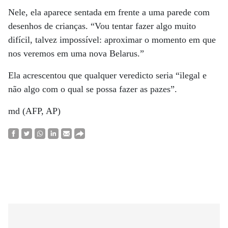
Nele, ela aparece sentada em frente a uma parede com
desenhos de crianças. “Vou tentar fazer algo muito
difícil, talvez impossível: aproximar o momento em que
nos veremos em uma nova Belarus.”
Ela acrescentou que qualquer veredicto seria “ilegal e
não algo com o qual se possa fazer as pazes”.
md (AFP, AP)