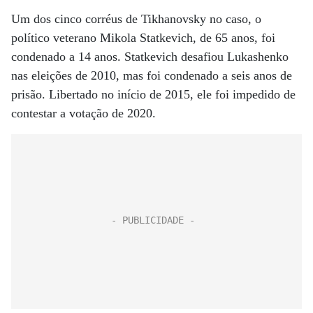
Um dos cinco corréus de Tikhanovsky no caso, o
político veterano Mikola Statkevich, de 65 anos, foi
condenado a 14 anos. Statkevich desafiou Lukashenko
nas eleições de 2010, mas foi condenado a seis anos de
prisão. Libertado no início de 2015, ele foi impedido de
contestar a votação de 2020.