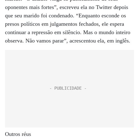
oponentes mais fortes”, escreveu ela no Twitter depois
que seu marido foi condenado. “Enquanto esconde os
presos políticos em julgamentos fechados, ele espera
continuar a repressão em silêncio. Mas o mundo inteiro
observa. Não vamos parar”, acrescentou ela, em inglês.
Outros réus