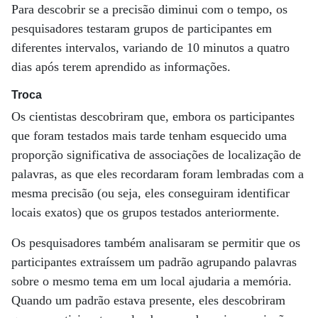
Para descobrir se a precisão diminui com o tempo, os
pesquisadores testaram grupos de participantes em
diferentes intervalos, variando de 10 minutos a quatro
dias após terem aprendido as informações.
Troca
Os cientistas descobriram que, embora os participantes
que foram testados mais tarde tenham esquecido uma
proporção significativa de associações de localização de
palavras, as que eles recordaram foram lembradas com a
mesma precisão (ou seja, eles conseguiram identificar
locais exatos) que os grupos testados anteriormente.
Os pesquisadores também analisaram se permitir que os
participantes extraíssem um padrão agrupando palavras
sobre o mesmo tema em um local ajudaria a memória.
Quando um padrão estava presente, eles descobriram