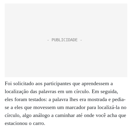
Foi solicitado aos participantes que aprendessem a
localização das palavras em um círculo. Em seguida,
eles foram testados: a palavra lhes era mostrada e pedia-
se a eles que movessem um marcador para localizá-la no
círculo, algo análogo a caminhar até onde você acha que
estacionou o carro.