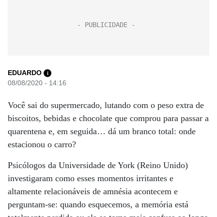
EDUARDO
i
08/08/2020 - 14:16
Você sai do supermercado, lutando com o peso extra de
biscoitos, bebidas e chocolate que comprou para passar a
quarentena e, em seguida… dá um branco total: onde
estacionou o carro?
Psicólogos da Universidade de York (Reino Unido)
investigaram como esses momentos irritantes e
altamente relacionáveis ​​de amnésia acontecem e
perguntam-se: quando esquecemos, a memória está