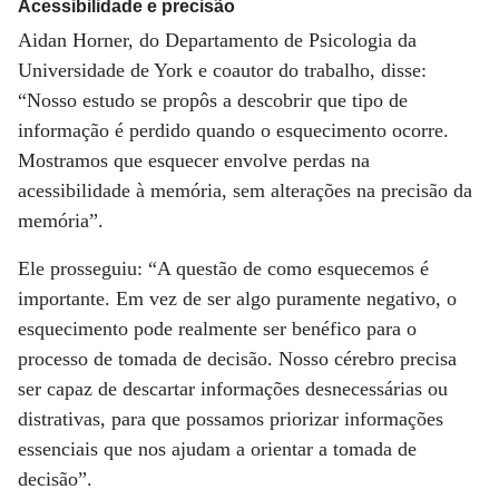
Acessibilidade e precisão
Aidan Horner, do Departamento de Psicologia da
Universidade de York e coautor do trabalho, disse:
“Nosso estudo se propôs a descobrir que tipo de
informação é perdido quando o esquecimento ocorre.
Mostramos que esquecer envolve perdas na
acessibilidade à memória, sem alterações na precisão da
memória”.
Ele prosseguiu: “A questão de como esquecemos é
importante. Em vez de ser algo puramente negativo, o
esquecimento pode realmente ser benéfico para o
processo de tomada de decisão. Nosso cérebro precisa
ser capaz de descartar informações desnecessárias ou
distrativas, para que possamos priorizar informações
essenciais que nos ajudam a orientar a tomada de
decisão”.