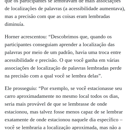
que os participantes se lembravam de mais associações
de localizações de palavras (a acessibilidade aumentava),
mas a precisão com que as coisas eram lembradas
diminuía.
Horner acrescentou: “Descobrimos que, quando os
participantes conseguiam aprender a localização das
palavras por meio de um padrão, havia uma troca entre
acessibilidade e precisão. O que você ganha em várias
associações de localização de palavras lembradas perde
na precisão com a qual você se lembra delas”.
Ele prosseguiu: “Por exemplo, se você estacionasse seu
carro aproximadamente no mesmo local todos os dias,
seria mais provável de que se lembrasse de onde
estacionou, mas talvez fosse menos capaz de se lembrar
exatamente de onde estacionou naquele dia específico –
você se lembraria a localização aproximada, mas não a