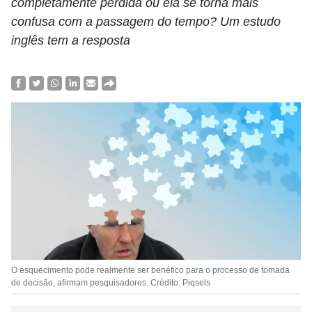
completamente perdida ou ela se torna mais
confusa com a passagem do tempo? Um estudo
inglês tem a resposta
O esquecimento pode realmente ser benéfico para o processo de tomada
de decisão, afirmam pesquisadores. Crédito: Piqsels