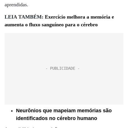
aprendidas.
LEIA TAMBÉM:
Exercício melhora a memória e
aumenta o fluxo sanguíneo para o cérebro
Neurônios que mapeiam memórias são
identificados no cérebro humano