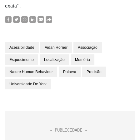
exata”.
Acessibilidade
Aidan Horner
Associação
Esquecimento
Localização
Memória
Nature Human Behaviour
Palavra
Precisão
Universidade De York