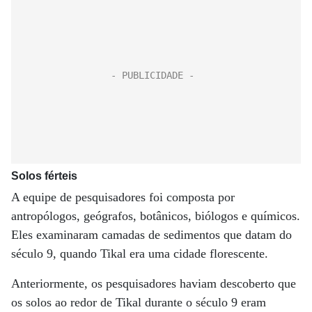
Solos férteis
A equipe de pesquisadores foi composta por
antropólogos, geógrafos, botânicos, biólogos e químicos.
Eles examinaram camadas de sedimentos que datam do
século 9, quando Tikal era uma cidade florescente.
Anteriormente, os pesquisadores haviam descoberto que
os solos ao redor de Tikal durante o século 9 eram