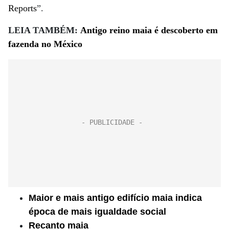
Reports
”.
LEIA TAMBÉM:
Antigo reino maia é descoberto em
fazenda no México
Maior e mais antigo edifício maia indica
época de mais igualdade social
Recanto maia