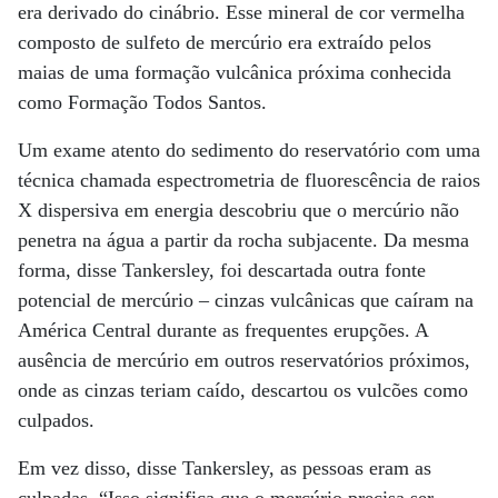
era derivado do cinábrio. Esse mineral de cor vermelha
composto de sulfeto de mercúrio era extraído pelos
maias de uma formação vulcânica próxima conhecida
como Formação Todos Santos.
Um exame atento do sedimento do reservatório com uma
técnica chamada espectrometria de fluorescência de raios
X dispersiva em energia descobriu que o mercúrio não
penetra na água a partir da rocha subjacente. Da mesma
forma, disse Tankersley, foi descartada outra fonte
potencial de mercúrio – cinzas vulcânicas que caíram na
América Central durante as frequentes erupções. A
ausência de mercúrio em outros reservatórios próximos,
onde as cinzas teriam caído, descartou os vulcões como
culpados.
Em vez disso, disse Tankersley, as pessoas eram as