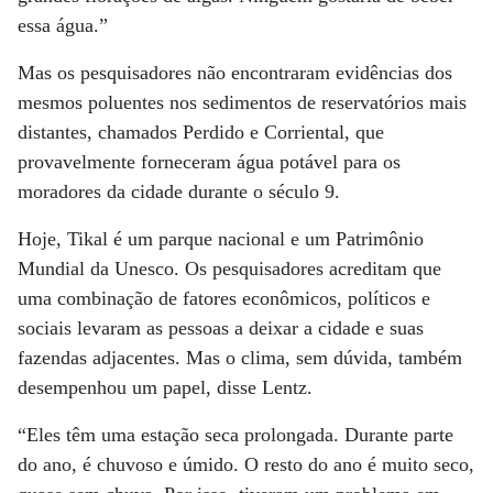
essa água.”
Mas os pesquisadores não encontraram evidências dos
mesmos poluentes nos sedimentos de reservatórios mais
distantes, chamados Perdido e Corriental, que
provavelmente forneceram água potável para os
moradores da cidade durante o século 9.
Hoje, Tikal é um parque nacional e um Patrimônio
Mundial da Unesco. Os pesquisadores acreditam que
uma combinação de fatores econômicos, políticos e
sociais levaram as pessoas a deixar a cidade e suas
fazendas adjacentes. Mas o clima, sem dúvida, também
desempenhou um papel, disse Lentz.
“Eles têm uma estação seca prolongada. Durante parte
do ano, é chuvoso e úmido. O resto do ano é muito seco,