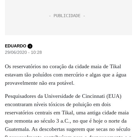
EDUARDO
i
29/06/2020 - 10:28
Os reservatórios no coração da cidade maia de Tikal
estavam tão poluídos com mercúrio e algas que a água
provavelmente não era potável.
Pesquisadores da Universidade de Cincinnati (EUA)
encontraram níveis tóxicos de poluição em dois
reservatórios centrais em Tikal, uma antiga cidade maia
que remonta ao século 3 a.C., no que é hoje o norte da
Guatemala. As descobertas sugerem que secas no século