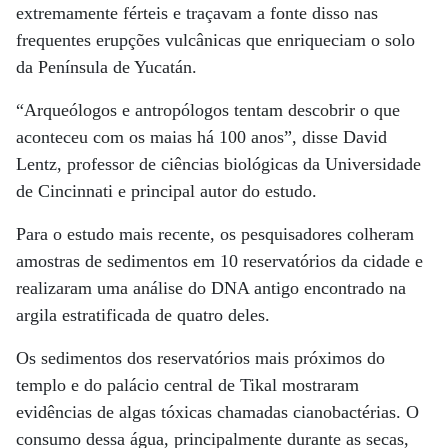
extremamente férteis e traçavam a fonte disso nas
frequentes erupções vulcânicas que enriqueciam o solo
da Península de Yucatán.
“Arqueólogos e antropólogos tentam descobrir o que
aconteceu com os maias há 100 anos”, disse David
Lentz, professor de ciências biológicas da Universidade
de Cincinnati e principal autor do estudo.
Para o estudo mais recente, os pesquisadores colheram
amostras de sedimentos em 10 reservatórios da cidade e
realizaram uma análise do DNA antigo encontrado na
argila estratificada de quatro deles.
Os sedimentos dos reservatórios mais próximos do
templo e do palácio central de Tikal mostraram
evidências de algas tóxicas chamadas cianobactérias. O
consumo dessa água, principalmente durante as secas,