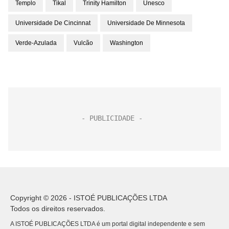
Templo
Tikal
Trinity Hamilton
Unesco
Universidade De Cincinnat
Universidade De Minnesota
Verde-Azulada
Vulcão
Washington
Copyright © 2026 - ISTOÉ PUBLICAÇÕES LTDA
Todos os direitos reservados.
A ISTOÉ PUBLICAÇÕES LTDA é um portal digital independente e sem