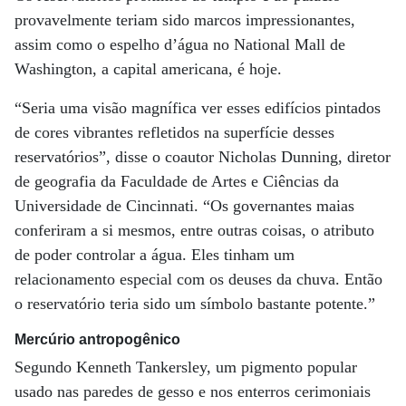
provavelmente teriam sido marcos impressionantes,
assim como o espelho d’água no National Mall de
Washington, a capital americana, é hoje.
“Seria uma visão magnífica ver esses edifícios pintados
de cores vibrantes refletidos na superfície desses
reservatórios”, disse o coautor Nicholas Dunning, diretor
de geografia da Faculdade de Artes e Ciências da
Universidade de Cincinnati. “Os governantes maias
conferiram a si mesmos, entre outras coisas, o atributo
de poder controlar a água. Eles tinham um
relacionamento especial com os deuses da chuva. Então
o reservatório teria sido um símbolo bastante potente.”
Mercúrio antropogênico
Segundo Kenneth Tankersley, um pigmento popular
usado nas paredes de gesso e nos enterros cerimoniais