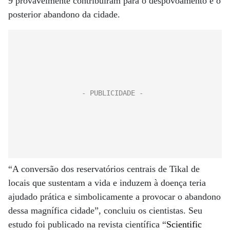
9 provavelmente contribuíram para o despovoamento e o
posterior abandono da cidade.
“A conversão dos reservatórios centrais de Tikal de
locais que sustentam a vida e induzem à doença teria
ajudado prática e simbolicamente a provocar o abandono
dessa magnífica cidade”, concluiu os cientistas. Seu
estudo foi publicado na revista científica “
Scientific