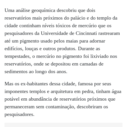
Uma análise geoquímica descobriu que dois
reservatórios mais próximos do palácio e do templo da
cidade continham níveis tóxicos de mercúrio que os
pesquisadores da Universidade de Cincinnati rastrearam
até um pigmento usado pelos maias para adornar
edifícios, louças e outros produtos. Durante as
tempestades, o mercúrio no pigmento foi lixiviado nos
reservatórios, onde se depositou em camadas de
sedimentos ao longo dos anos.
Mas os ex-habitantes dessa cidade, famosa por seus
imponentes templos e arquitetura em pedra, tinham água
potável em abundância de reservatórios próximos que
permaneceram sem contaminação, descobriram os
pesquisadores.