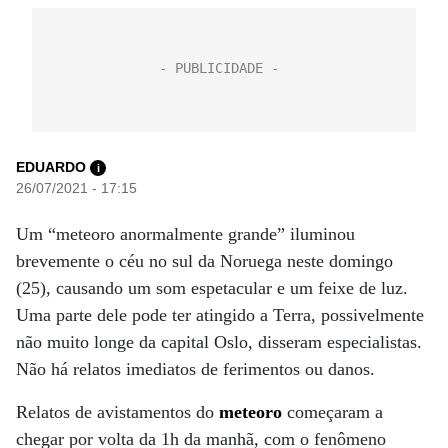
EDUARDO
i
26/07/2021 - 17:15
Um “meteoro anormalmente grande” iluminou
brevemente o céu no sul da Noruega neste domingo
(25), causando um som espetacular e um feixe de luz.
Uma parte dele pode ter atingido a Terra, possivelmente
não muito longe da capital Oslo, disseram especialistas.
Não há relatos imediatos de ferimentos ou danos.
Relatos de avistamentos do
meteoro
começaram a
chegar por volta da 1h da manhã, com o fenômeno