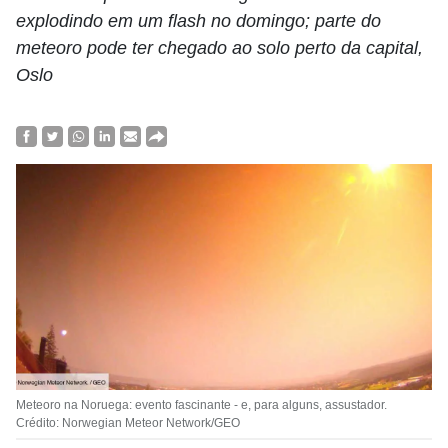
explodindo em um flash no domingo; parte do
meteoro pode ter chegado ao solo perto da capital,
Oslo
Meteoro na Noruega: evento fascinante - e, para alguns, assustador.
Crédito: Norwegian Meteor Network/GEO