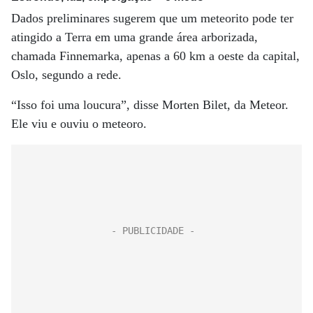
Dados preliminares sugerem que um meteorito pode ter
atingido a Terra em uma grande área arborizada,
chamada Finnemarka, apenas a 60 km a oeste da capital,
Oslo, segundo a rede.
“Isso foi uma loucura”, disse Morten Bilet, da Meteor.
Ele viu e ouviu o meteoro.