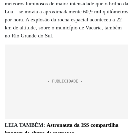
meteoros luminosos de maior intensidade que o brilho da
Lua – se movia a aproximadamente 60,9 mil quilômetros
por hora. A explosão da rocha espacial aconteceu a 22
km de altitude, sobre o município de Vacaria, também
no Rio Grande do Sul.
LEIA TAMBÉM:
Astronauta da ISS compartilha