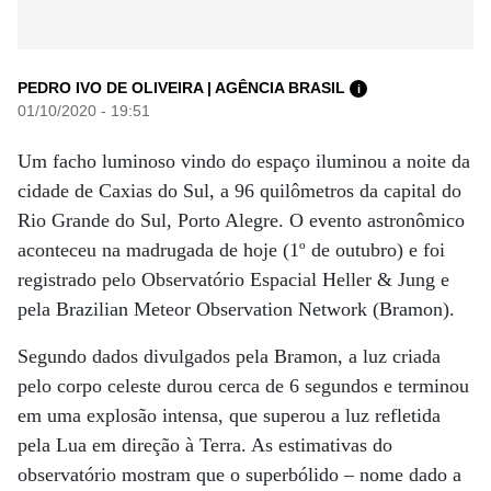
PEDRO IVO DE OLIVEIRA | AGÊNCIA BRASIL
i
01/10/2020 - 19:51
Um facho luminoso vindo do espaço iluminou a noite da
cidade de Caxias do Sul, a 96 quilômetros da capital do
Rio Grande do Sul, Porto Alegre. O evento astronômico
aconteceu na madrugada de hoje (1º de outubro) e foi
registrado pelo Observatório Espacial Heller & Jung e
pela Brazilian Meteor Observation Network (Bramon).
Segundo dados divulgados pela Bramon, a luz criada
pelo corpo celeste durou cerca de 6 segundos e terminou
em uma explosão intensa, que superou a luz refletida
pela Lua em direção à Terra. As estimativas do
observatório mostram que o superbólido – nome dado a