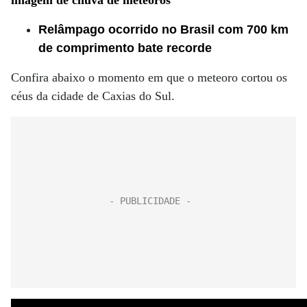
imagem de chuva de meteoros
Relâmpago ocorrido no Brasil com 700 km
de comprimento bate recorde
Confira abaixo o momento em que o meteoro cortou os
céus da cidade de Caxias do Sul.