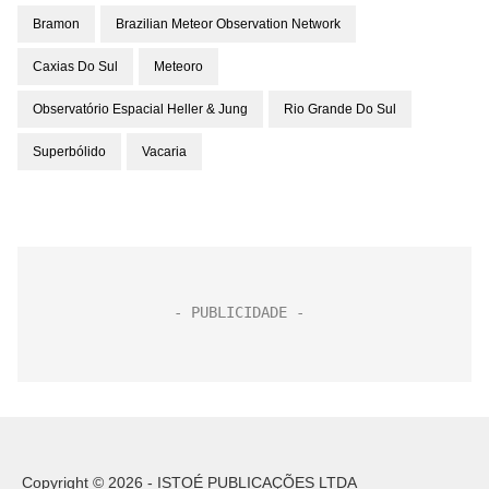
Bramon
Brazilian Meteor Observation Network
Caxias Do Sul
Meteoro
Observatório Espacial Heller & Jung
Rio Grande Do Sul
Superbólido
Vacaria
Copyright © 2026 - ISTOÉ PUBLICAÇÕES LTDA