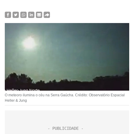
O meteoro ilumina o céu na Serra Gaúcha. Crédito: Observatório Espacial
Heller & Jung