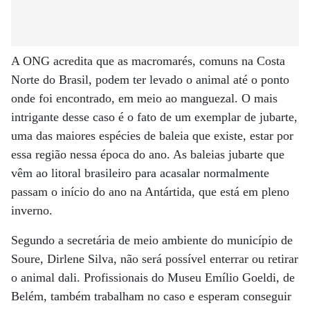
A ONG acredita que as macromarés, comuns na Costa
Norte do Brasil, podem ter levado o animal até o ponto
onde foi encontrado, em meio ao manguezal. O mais
intrigante desse caso é o fato de um exemplar de jubarte,
uma das maiores espécies de baleia que existe, estar por
essa região nessa época do ano. As baleias jubarte que
vêm ao litoral brasileiro para acasalar normalmente
passam o início do ano na Antártida, que está em pleno
inverno.
Segundo a secretária de meio ambiente do município de
Soure, Dirlene Silva, não será possível enterrar ou retirar
o animal dali. Profissionais do Museu Emílio Goeldi, de
Belém, também trabalham no caso e esperam conseguir