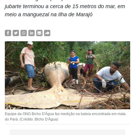
jubarte terminou a cerca de 15 metros do mar, em
meio a manguezal na Ilha de Marajó
Equipe da ONG Bicho D'Água faz medição na baleia encontrada em mata
do Pará. (Crédito: BIcho D'Água)