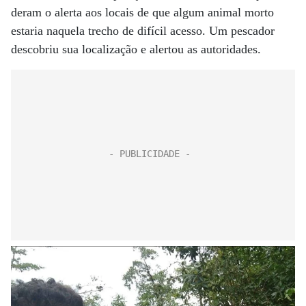
deram o alerta aos locais de que algum animal morto
estaria naquela trecho de difícil acesso. Um pescador
descobriu sua localização e alertou as autoridades.