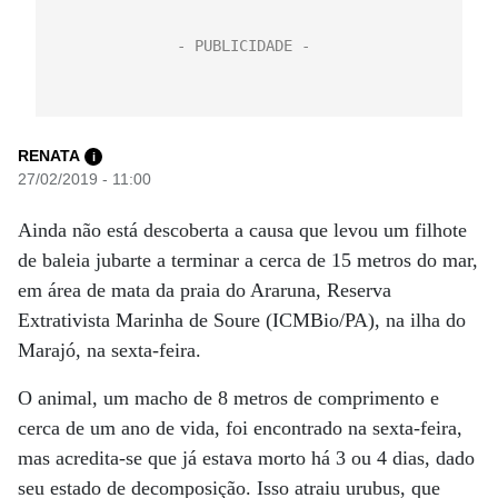
RENATA
i
27/02/2019 - 11:00
Ainda não está descoberta a causa que levou um filhote
de baleia jubarte a terminar a cerca de 15 metros do mar,
em área de mata da praia do Araruna, Reserva
Extrativista Marinha de Soure (ICMBio/PA), na ilha do
Marajó, na sexta-feira.
O animal, um macho de 8 metros de comprimento e
cerca de um ano de vida, foi encontrado na sexta-feira,
mas acredita-se que já estava morto há 3 ou 4 dias, dado
seu estado de decomposição. Isso atraiu urubus, que