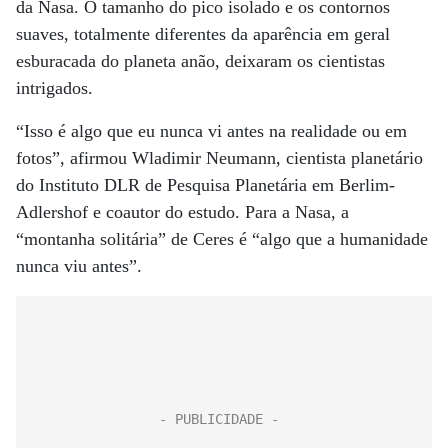
da Nasa. O tamanho do pico isolado e os contornos
suaves, totalmente diferentes da aparência em geral
esburacada do planeta anão, deixaram os cientistas
intrigados.
“Isso é algo que eu nunca vi antes na realidade ou em
fotos”, afirmou Wladimir Neumann, cientista planetário
do Instituto DLR de Pesquisa Planetária em Berlim-
Adlershof e coautor do estudo. Para a Nasa, a
“montanha solitária” de Ceres é “algo que a humanidade
nunca viu antes”.