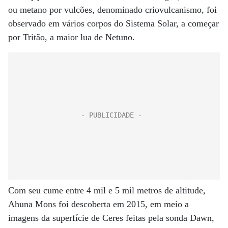
ou metano por vulcões, denominado criovulcanismo, foi
observado em vários corpos do Sistema Solar, a começar
por Tritão, a maior lua de Netuno.
Com seu cume entre 4 mil e 5 mil metros de altitude,
Ahuna Mons foi descoberta em 2015, em meio a
imagens da superfície de Ceres feitas pela sonda Dawn,