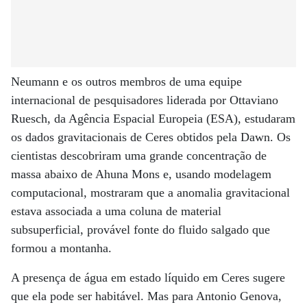
Neumann e os outros membros de uma equipe
internacional de pesquisadores liderada por Ottaviano
Ruesch, da Agência Espacial Europeia (ESA), estudaram
os dados gravitacionais de Ceres obtidos pela Dawn. Os
cientistas descobriram uma grande concentração de
massa abaixo de Ahuna Mons e, usando modelagem
computacional, mostraram que a anomalia gravitacional
estava associada a uma coluna de material
subsuperficial, provável fonte do fluido salgado que
formou a montanha.
A presença de água em estado líquido em Ceres sugere
que ela pode ser habitável. Mas para Antonio Genova,