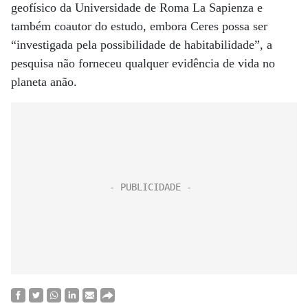
geofísico da Universidade de Roma La Sapienza e
também coautor do estudo, embora Ceres possa ser
“investigada pela possibilidade de habitabilidade”, a
pesquisa não forneceu qualquer evidência de vida no
planeta anão.