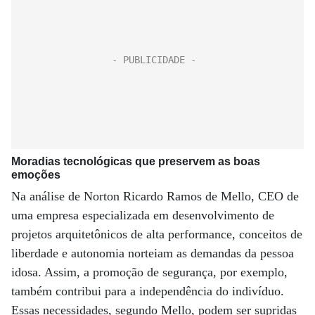
Moradias tecnológicas que preservem as boas
emoções
Na análise de Norton Ricardo Ramos de Mello, CEO de
uma empresa especializada em desenvolvimento de
projetos arquitetônicos de alta performance, conceitos de
liberdade e autonomia norteiam as demandas da pessoa
idosa. Assim, a promoção de segurança, por exemplo,
também contribui para a independência do indivíduo.
Essas necessidades, segundo Mello, podem ser supridas