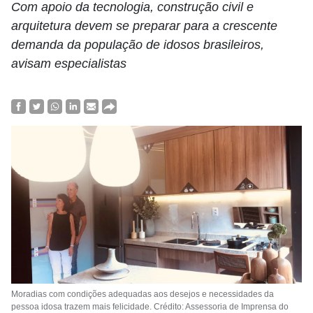
Com apoio da tecnologia, construção civil e
arquitetura devem se preparar para a crescente
demanda da população de idosos brasileiros,
avisam especialistas
Moradias com condições adequadas aos desejos e necessidades da
pessoa idosa trazem mais felicidade. Crédito: Assessoria de Imprensa do