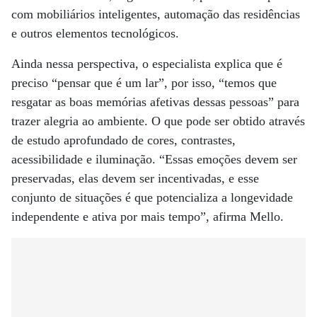
com mobiliários inteligentes, automação das residências
e outros elementos tecnológicos.
Ainda nessa perspectiva, o especialista explica que é
preciso “pensar que é um lar”, por isso, “temos que
resgatar as boas memórias afetivas dessas pessoas” para
trazer alegria ao ambiente. O que pode ser obtido através
de estudo aprofundado de cores, contrastes,
acessibilidade e iluminação. “Essas emoções devem ser
preservadas, elas devem ser incentivadas, e esse
conjunto de situações é que potencializa a longevidade
independente e ativa por mais tempo”, afirma Mello.