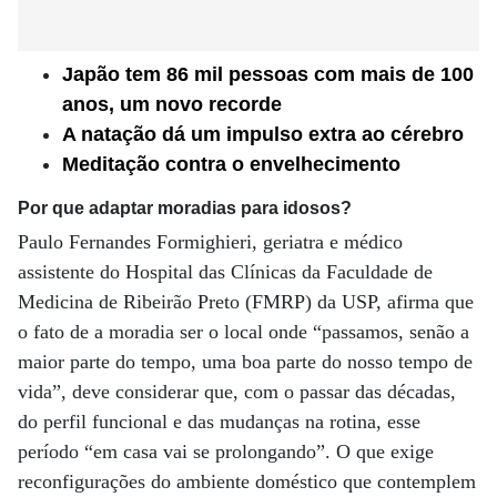
Japão tem 86 mil pessoas com mais de 100
anos, um novo recorde
A natação dá um impulso extra ao cérebro
Meditação contra o envelhecimento
Por que adaptar moradias para idosos?
Paulo Fernandes Formighieri, geriatra e médico
assistente do Hospital das Clínicas da Faculdade de
Medicina de Ribeirão Preto (FMRP) da USP, afirma que
o fato de a moradia ser o local onde “passamos, senão a
maior parte do tempo, uma boa parte do nosso tempo de
vida”, deve considerar que, com o passar das décadas,
do perfil funcional e das mudanças na rotina, esse
período “em casa vai se prolongando”. O que exige
reconfigurações do ambiente doméstico que contemplem