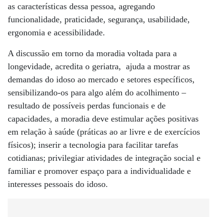
as características dessa pessoa, agregando
funcionalidade, praticidade, segurança, usabilidade,
ergonomia e acessibilidade.
A discussão em torno da moradia voltada para a
longevidade, acredita o geriatra, ajuda a mostrar as
demandas do idoso ao mercado e setores específicos,
sensibilizando-os para algo além do acolhimento –
resultado de possíveis perdas funcionais e de
capacidades, a moradia deve estimular ações positivas
em relação à saúde (práticas ao ar livre e de exercícios
físicos); inserir a tecnologia para facilitar tarefas
cotidianas; privilegiar atividades de integração social e
familiar e promover espaço para a individualidade e
interesses pessoais do idoso.