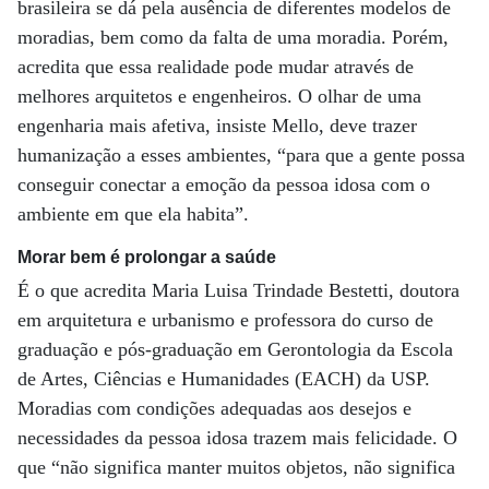
brasileira se dá pela ausência de diferentes modelos de
moradias, bem como da falta de uma moradia. Porém,
acredita que essa realidade pode mudar através de
melhores arquitetos e engenheiros. O olhar de uma
engenharia mais afetiva, insiste Mello, deve trazer
humanização a esses ambientes, “para que a gente possa
conseguir conectar a emoção da pessoa idosa com o
ambiente em que ela habita”.
Morar bem é prolongar a saúde
É o que acredita Maria Luisa Trindade Bestetti, doutora
em arquitetura e urbanismo e professora do curso de
graduação e pós-graduação em Gerontologia da Escola
de Artes, Ciências e Humanidades (EACH) da USP.
Moradias com condições adequadas aos desejos e
necessidades da pessoa idosa trazem mais felicidade. O
que “não significa manter muitos objetos, não significa