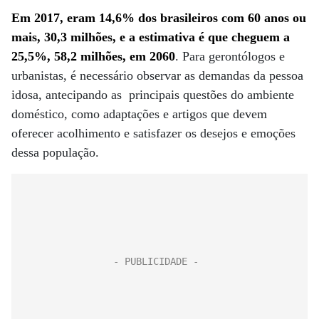
Em 2017, eram 14,6% dos brasileiros com 60 anos ou
mais, 30,3 milhões, e a estimativa é que cheguem a
25,5%, 58,2 milhões, em 2060
. Para gerontólogos e
urbanistas, é necessário observar as demandas da pessoa
idosa, antecipando as principais questões do ambiente
doméstico, como adaptações e artigos que devem
oferecer acolhimento e satisfazer os desejos e emoções
dessa população.