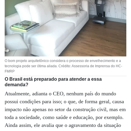
O bom projeto arquitetônico considera o processo de envelhecimento e a
tecnologia pode ser ótima aliada. Crédito: Assessoria de Imprensa do HC-
FMRP
O Brasil está preparado para atender a essa
demanda?
Atualmente, adianta o CEO, nenhum país do mundo
possui condições para isso; o que, de forma geral, causa
impacto não apenas no setor da construção civil, mas em
toda a sociedade, como saúde e educação, por exemplo.
Ainda assim, ele avalia que o agravamento da situação