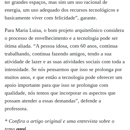
ter grandes espaços, mas sim um uso racional de
energia, um uso adequado dos recursos tecnológicos e
basicamente viver com felicidade”, garante.
Para Maria Luisa, o bom projeto arquitetônico considera
o processo de envelhecimento e a tecnologia pode ser
ótima aliada. “A pessoa idosa, com 60 anos, continua
trabalhando, continua fazendo amigos, tendo a sua
atividade de lazer e as suas atividades sociais com toda a
intensidade. Se nós pensarmos que isso se prolonga por
muitos anos, e que então a tecnologia pode oferecer um
apoio importante para que isso se prolongue com
qualidade, nós temos que incorporar os aspectos que
possam atender a essas demandas”, defende a
professora.
* Confira o artigo original e uma entrevista sobre o
tema
aqui
.