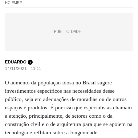
HC-FMRP
EDUARDO
i
14/11/2021 - 11:11
O aumento da população idosa no Brasil sugere
investimentos específicos nas necessidades desse
público, seja em adequações de moradias ou de outros
espaços e produtos. É por isso que especialistas chamam
a atenção, principalmente, de setores como o da
construção civil e o de arquitetura para que se apoiem na
tecnologia e reflitam sobre a longevidade.