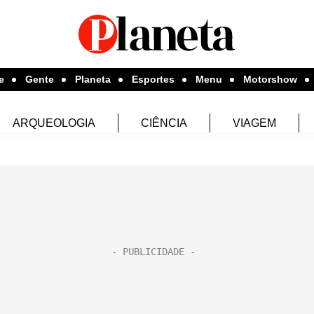
e
Gente
Planeta
Esportes
Menu
Motorshow
ARQUEOLOGIA
CIÊNCIA
VIAGEM