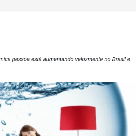
única pessoa está aumentando velozmente no Brasil e