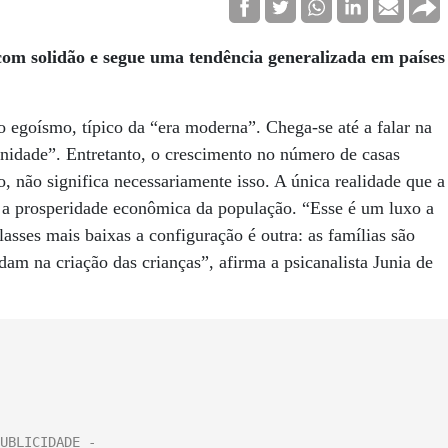
om solidão e segue uma tendência generalizada em países
 egoísmo, típico da “era moderna”. Chega-se até a falar na
nidade”. Entretanto, o crescimento no número de casas
, não significa necessariamente isso. A única realidade que a
é a prosperidade econômica da população. “Esse é um luxo a
lasses mais baixas a configuração é outra: as famílias são
dam na criação das crianças”, afirma a psicanalista Junia de