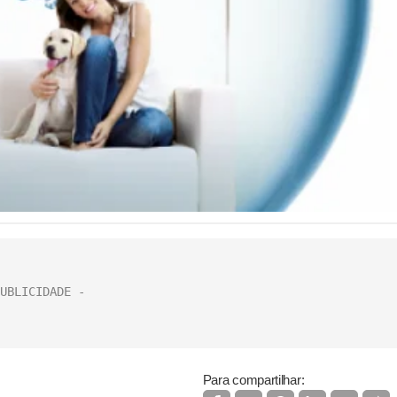
Para compartilhar: