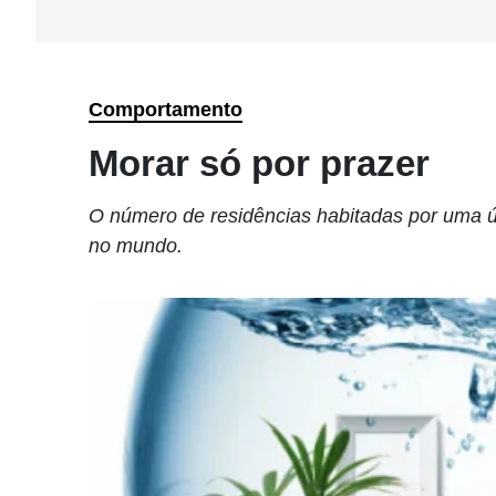
Comportamento
Morar só por prazer
O número de residências habitadas por uma 
no mundo.