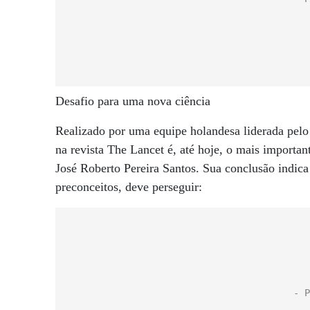
Desafio para uma nova ciência
Realizado por uma equipe holandesa liderada pel
na revista The Lancet é, até hoje, o mais importan
José Roberto Pereira Santos. Sua conclusão indic
preconceitos, deve perseguir: