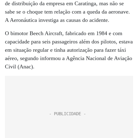
de distribuição da empresa em Caratinga, mas não se
sabe se o choque tem relação com a queda da aeronave.
A Aeronáutica investiga as causas do acidente.
O bimotor Beech Aircraft, fabricado em 1984 e com
capacidade para seis passageiros além dos pilotos, estava
em situação regular e tinha autorização para fazer táxi
aéreo, segundo informou a Agência Nacional de Aviação
Civil (Anac).