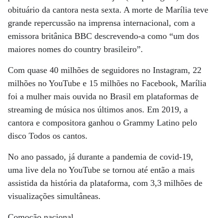
obituário da cantora nesta sexta. A morte de Marília teve
grande repercussão na imprensa internacional, com a
emissora britânica BBC descrevendo-a como “um dos
maiores nomes do country brasileiro”.
Com quase 40 milhões de seguidores no Instagram, 22
milhões no YouTube e 15 milhões no Facebook, Marília
foi a mulher mais ouvida no Brasil em plataformas de
streaming de música nos últimos anos. Em 2019, a
cantora e compositora ganhou o Grammy Latino pelo
disco Todos os cantos.
No ano passado, já durante a pandemia de covid-19,
uma live dela no YouTube se tornou até então a mais
assistida da história da plataforma, com 3,3 milhões de
visualizações simultâneas.
Comoção nacional