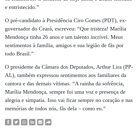
e entristecido.”
O pré-candidato à Presidência Ciro Gomes (PDT), ex-
governador do Ceará, escreveu: “Que tristeza! Marília
Mendonça tinha 26 anos e um talento incrível. Meus
sentimentos à família, amigos e sua legião de fãs por
todo Brasil.”
O presidente da Câmara dos Deputados, Arthur Lira (PP-
AL), também expressou sentimentos aos familiares da
cantora e das demais vítimas. “A rainha da sofrência,
Marília Mendonça, sempre foi uma voz e presença de
alegria e simpatia. Isso vai ficar sempre no coração e nas
memórias de todos nós, fãs dela – como eu.”