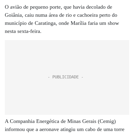
O avião de pequeno porte, que havia decolado de
Goiânia, caiu numa área de rio e cachoeira perto do
município de Caratinga, onde Marília faria um show
nesta sexta-feira.
A Companhia Energética de Minas Gerais (Cemig)
informou que a aeronave atingiu um cabo de uma torre