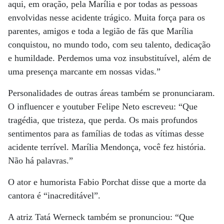
aqui, em oração, pela Marília e por todas as pessoas
envolvidas nesse acidente trágico. Muita força para os
parentes, amigos e toda a legião de fãs que Marília
conquistou, no mundo todo, com seu talento, dedicação
e humildade. Perdemos uma voz insubstituível, além de
uma presença marcante em nossas vidas.”
Personalidades de outras áreas também se pronunciaram.
O influencer e youtuber Felipe Neto escreveu: “Que
tragédia, que tristeza, que perda. Os mais profundos
sentimentos para as famílias de todas as vítimas desse
acidente terrível. Marília Mendonça, você fez história.
Não há palavras.”
O ator e humorista Fabio Porchat disse que a morte da
cantora é “inacreditável”.
A atriz Tatá Werneck também se pronunciou: “Que