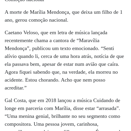
A morte de Marília Mendonça, que deixa um filho de 1
ano, gerou comoção nacional.
Caetano Veloso, que em letra de música lançada
recentemente chama a cantora de “Maravília
Mendonça”, publicou um texto emocionado. “Senti
alívio quando li, cerca de uma hora atrás, notícia de que
ela passava bem, apesar de estar num avião que caíra.
Agora fiquei sabendo que, na verdade, ela morreu no
acidente. Estou chorando. Acho que nem posso
acreditar.”
Gal Costa, que em 2018 lançou a música Cuidando de
longe em parceria com Marília, disse estar “arrasada”.
“Uma menina genial, brilhante no seu segmento como
compositora. Uma pessoa jovem, carinhosa,