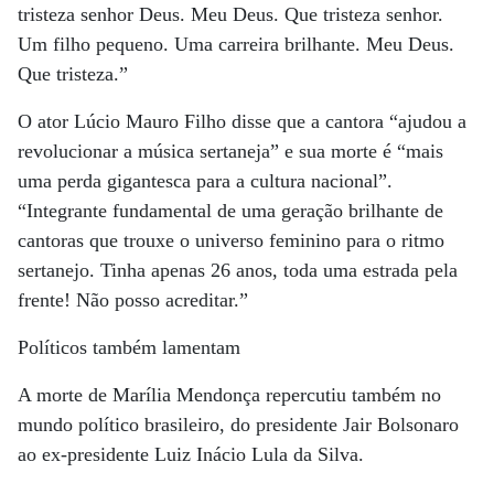
tristeza senhor Deus. Meu Deus. Que tristeza senhor.
Um filho pequeno. Uma carreira brilhante. Meu Deus.
Que tristeza.”
O ator Lúcio Mauro Filho disse que a cantora “ajudou a
revolucionar a música sertaneja” e sua morte é “mais
uma perda gigantesca para a cultura nacional”.
“Integrante fundamental de uma geração brilhante de
cantoras que trouxe o universo feminino para o ritmo
sertanejo. Tinha apenas 26 anos, toda uma estrada pela
frente! Não posso acreditar.”
Políticos também lamentam
A morte de Marília Mendonça repercutiu também no
mundo político brasileiro, do presidente Jair Bolsonaro
ao ex-presidente Luiz Inácio Lula da Silva.