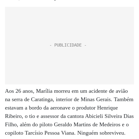
Aos 26 anos, Marília morreu em um acidente de avião
na serra de Caratinga, interior de Minas Gerais. Também
estavam a bordo da aeronave o produtor Henrique
Ribeiro, o tio e assessor da cantora Abicieli Silveira Dias
Filho, além do piloto Geraldo Martins de Medeiros e o
copiloto Tarcísio Pessoa Viana. Ninguém sobreviveu.