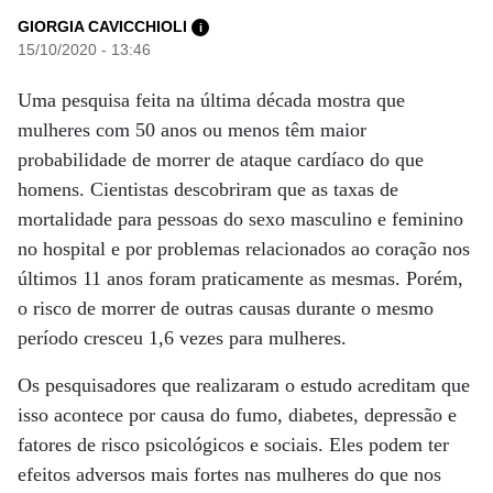
GIORGIA CAVICCHIOLI
i
15/10/2020 - 13:46
Uma pesquisa feita na última década mostra que
mulheres com 50 anos ou menos têm maior
probabilidade de morrer de ataque cardíaco do que
homens. Cientistas descobriram que as taxas de
mortalidade para pessoas do sexo masculino e feminino
no hospital e por problemas relacionados ao coração nos
últimos 11 anos foram praticamente as mesmas. Porém,
o risco de morrer de outras causas durante o mesmo
período cresceu 1,6 vezes para mulheres.
Os pesquisadores que realizaram o estudo acreditam que
isso acontece por causa do fumo, diabetes, depressão e
fatores de risco psicológicos e sociais. Eles podem ter
efeitos adversos mais fortes nas mulheres do que nos