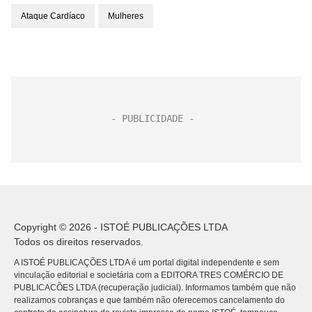
Ataque Cardíaco
Mulheres
Copyright © 2026 - ISTOÉ PUBLICAÇÕES LTDA
Todos os direitos reservados.
A ISTOÉ PUBLICAÇÕES LTDA é um portal digital independente e sem
vinculação editorial e societária com a EDITORA TRES COMÉRCIO DE
PUBLICACÕES LTDA (recuperação judicial). Informamos também que não
realizamos cobranças e que também não oferecemos cancelamento do