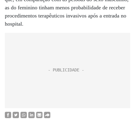
as do feminino tinham menos probabilidade de receber
procedimentos terapêuticos invasivos após a entrada no
hospital.