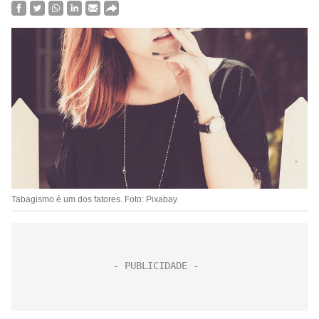
Tabagismo é um dos fatores. Foto: Pixabay