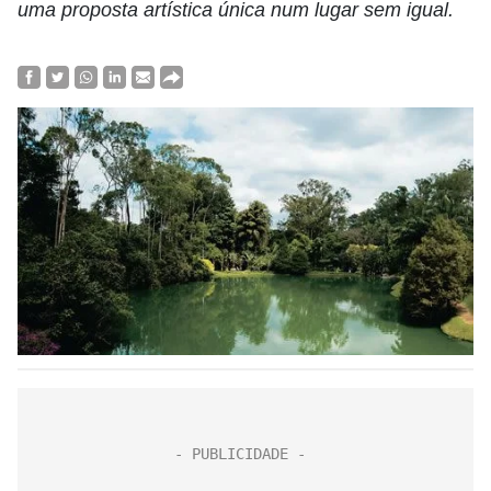
uma proposta artística única num lugar sem igual.