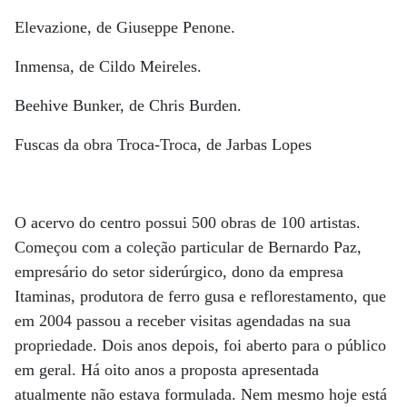
Elevazione, de Giuseppe Penone.
Inmensa, de Cildo Meireles.
Beehive Bunker, de Chris Burden.
Fuscas da obra Troca-Troca, de Jarbas Lopes
O acervo do centro possui 500 obras de 100 artistas.
Começou com a coleção particular de Bernardo Paz,
empresário do setor siderúrgico, dono da empresa
Itaminas, produtora de ferro gusa e reflorestamento, que
em 2004 passou a receber visitas agendadas na sua
propriedade. Dois anos depois, foi aberto para o público
em geral. Há oito anos a proposta apresentada
atualmente não estava formulada. Nem mesmo hoje está