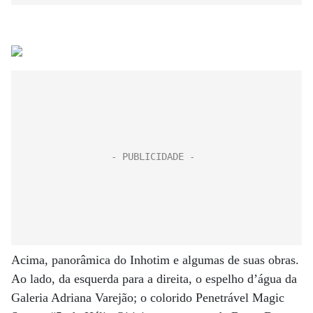
Acima, panorâmica do Inhotim e algumas de suas obras.
Ao lado, da esquerda para a direita, o espelho d’água da
Galeria Adriana Varejão; o colorido Penetrável Magic