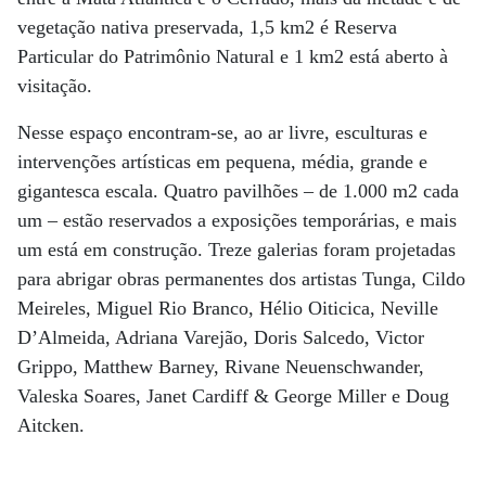
vegetação nativa preservada, 1,5 km2 é Reserva
Particular do Patrimônio Natural e 1 km2 está aberto à
visitação.
Nesse espaço encontram-se, ao ar livre, esculturas e
intervenções artísticas em pequena, média, grande e
gigantesca escala. Quatro pavilhões – de 1.000 m2 cada
um – estão reservados a exposições temporárias, e mais
um está em construção. Treze galerias foram projetadas
para abrigar obras permanentes dos artistas Tunga, Cildo
Meireles, Miguel Rio Branco, Hélio Oiticica, Neville
D’Almeida, Adriana Varejão, Doris Salcedo, Victor
Grippo, Matthew Barney, Rivane Neuenschwander,
Valeska Soares, Janet Cardiff & George Miller e Doug
Aitcken.