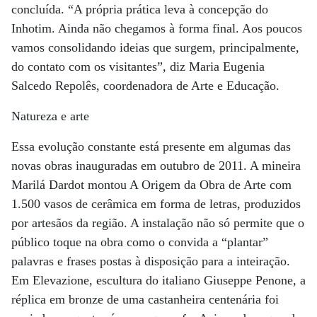
concluída. “A própria prática leva à concepção do
Inhotim. Ainda não chegamos à forma final. Aos poucos
vamos consolidando ideias que surgem, principalmente,
do contato com os visitantes”, diz Maria Eugenia
Salcedo Repolês, coordenadora de Arte e Educação.
Natureza e arte
Essa evolução constante está presente em algumas das
novas obras inauguradas em outubro de 2011. A mineira
Marilá Dardot montou A Origem da Obra de Arte com
1.500 vasos de cerâmica em forma de letras, produzidos
por artesãos da região. A instalação não só permite que o
público toque na obra como o convida a “plantar”
palavras e frases postas à disposição para a inteiração.
Em Elevazione, escultura do italiano Giuseppe Penone, a
réplica em bronze de uma castanheira centenária foi