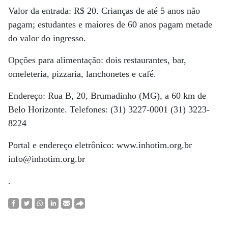
Valor da entrada: R$ 20. Crianças de até 5 anos não
pagam; estudantes e maiores de 60 anos pagam metade
do valor do ingresso.
Opções para alimentação: dois restaurantes, bar,
omeleteria, pizzaria, lanchonetes e café.
Endereço: Rua B, 20, Brumadinho (MG), a 60 km de
Belo Horizonte. Telefones: (31) 3227-0001 (31) 3223-
8224
Portal e endereço eletrônico: www.inhotim.org.br
info@inhotim.org.br
.