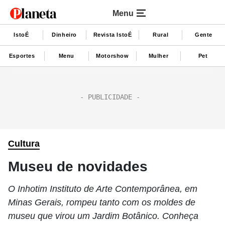
Menu
IstoÉ
Dinheiro
Revista IstoÉ
Rural
Gente
Esportes
Menu
Motorshow
Mulher
Pet
Cultura
Museu de novidades
O Inhotim Instituto de Arte Contemporânea, em
Minas Gerais, rompeu tanto com os moldes de
museu que virou um Jardim Botânico. Conheça