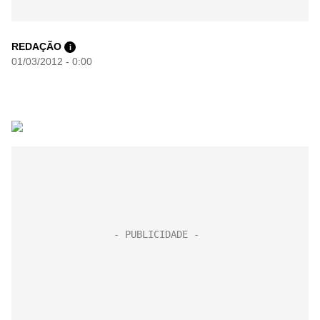
REDAÇÃO
i
01/03/2012 - 0:00