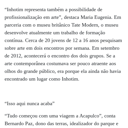
“Inhotim representa também a possibilidade de
profissionalização em arte”, destaca Maria Eugenia. Em
parceria com o museu britânico Tate Modern, o museu
desenvolve atualmente um trabalho de formação
contínua. Cerca de 20 jovens de 12 a 16 anos pesquisam
sobre arte em dois encontros por semana. Em setembro
de 2012, acontecerá o encontro dos dois grupos. Se a
arte contemporânea costumava ser pouco atraente aos
olhos do grande público, era porque ela ainda não havia
encontrado um lugar como Inhotim.
“Isso aqui nunca acaba”
“Tudo começou com uma viagem a Acapulco”, conta
Bernardo Paz, dono das terras, idealizador do parque e