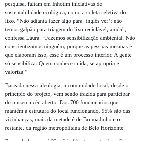
pesquisa, faltam em Inhotim iniciativas de
sustentabilidade ecológica, como a coleta seletiva do
lixo. “Não adianta fazer algo para ‘inglês ver’; não
temos galpão para triagem do lixo reciclável, ainda”,
confessa Laura. “Fazemos sensibilização ambiental. Não
conscientizamos ninguém, porque as pessoas mesmas é
que elaboram isso, esse é um processo interior. A gente
só sensibiliza. Quem conhece cuida, se apropria e
valoriza.”
Baseada nessa ideologia, a comunidade local, desde o
princípio do projeto, vem sendo trazida para participar
do museu a céu aberto. Dos 700 funcionários que
mantêm a estrutura do local funcionando, 95% são das
vizinhanças, mais da metade é de Brumadinho e o
restante, da região metropolitana de Belo Horizonte.