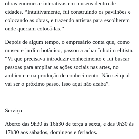
obras enormes e interativas em museus dentro de
cidades. “Intuitivamente, fui construindo os pavilhões e
colocando as obras, e trazendo artistas para escolherem
onde queriam colocá-las.”
Depois de algum tempo, o empresário conta que, como
museu e jardim botânico, passou a achar Inhotim elitista.
“Vi que precisava introduzir conhecimento e fui buscar
pessoas para ampliar as ações sociais nas artes, no
ambiente e na produção de conhecimento. Não sei qual
vai ser o próximo passo. Isso aqui não acaba”.
Serviço
Aberto das 9h30 às 16h30 de terça a sexta, e das 9h30 às
17h30 aos sábados, domingos e feriados.