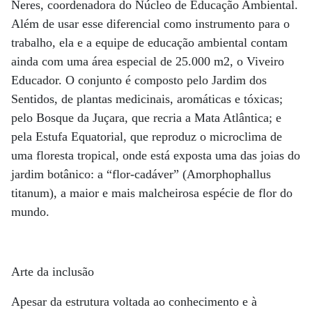
Neres, coordenadora do Núcleo de Educação Ambiental.
Além de usar esse diferencial como instrumento para o
trabalho, ela e a equipe de educação ambiental contam
ainda com uma área especial de 25.000 m2, o Viveiro
Educador. O conjunto é composto pelo Jardim dos
Sentidos, de plantas medicinais, aromáticas e tóxicas;
pelo Bosque da Juçara, que recria a Mata Atlântica; e
pela Estufa Equatorial, que reproduz o microclima de
uma floresta tropical, onde está exposta uma das joias do
jardim botânico: a “flor-cadáver” (Amorphophallus
titanum), a maior e mais malcheirosa espécie de flor do
mundo.
Arte da inclusão
Apesar da estrutura voltada ao conhecimento e à