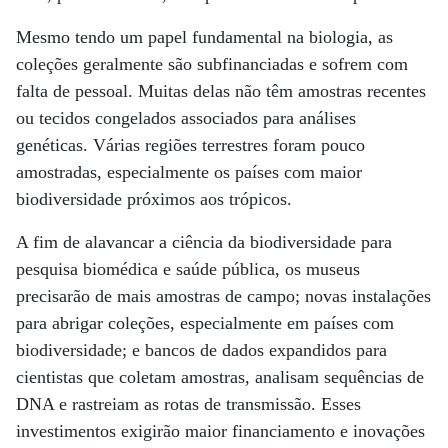
Mesmo tendo um papel fundamental na biologia, as
coleções geralmente são subfinanciadas e sofrem com
falta de pessoal. Muitas delas não têm amostras recentes
ou tecidos congelados associados para análises
genéticas. Várias regiões terrestres foram pouco
amostradas, especialmente os países com maior
biodiversidade próximos aos trópicos.
A fim de alavancar a ciência da biodiversidade para
pesquisa biomédica e saúde pública, os museus
precisarão de mais amostras de campo; novas instalações
para abrigar coleções, especialmente em países com
biodiversidade; e bancos de dados expandidos para
cientistas que coletam amostras, analisam sequências de
DNA e rastreiam as rotas de transmissão. Esses
investimentos exigirão maior financiamento e inovações