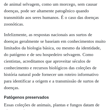
de animal selvagem, como um morcego, sem causar
doenças, pode ser altamente patogênico quando
transmitido aos seres humanos. É o caso das doenças
zoonóticas.
Infelizmente, as respostas nacionais aos surtos de
doenças geralmente se baseiam em conhecimentos muito
limitados da biologia básica, ou mesmo da identidade,
do patógeno e de seu hospedeiro selvagem. Como
cientistas, acreditamos que aproveitar séculos de
conhecimento e recursos biológicos das coleções de
história natural pode fornecer um roteiro informativo
para identificar a origem e a transmissão de surtos de
doenças.
Patógenos preservados
Essas coleções de animais, plantas e fungos datam de