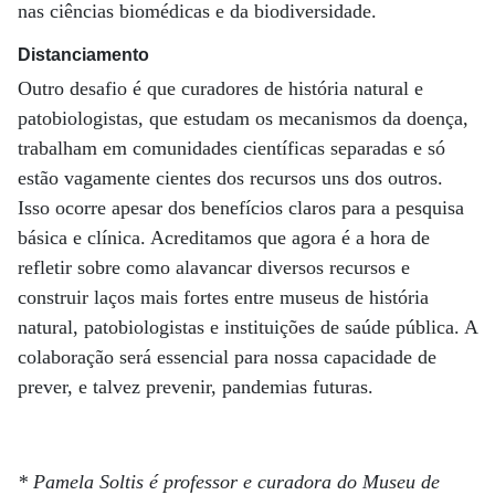
nas ciências biomédicas e da biodiversidade.
Distanciamento
Outro desafio é que curadores de história natural e
patobiologistas, que estudam os mecanismos da doença,
trabalham em comunidades científicas separadas e só
estão vagamente cientes dos recursos uns dos outros.
Isso ocorre apesar dos benefícios claros para a pesquisa
básica e clínica. Acreditamos que agora é a hora de
refletir sobre como alavancar diversos recursos e
construir laços mais fortes entre museus de história
natural, patobiologistas e instituições de saúde pública. A
colaboração será essencial para nossa capacidade de
prever, e talvez prevenir, pandemias futuras.
* Pamela Soltis é professor e curadora do Museu de