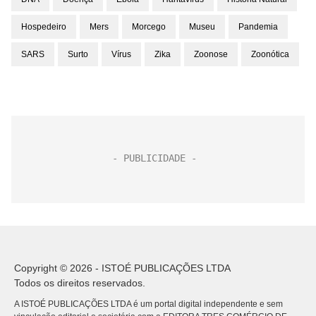
Hospedeiro
Mers
Morcego
Museu
Pandemia
SARS
Surto
Vírus
Zika
Zoonose
Zoonótica
Copyright © 2026 - ISTOÉ PUBLICAÇÕES LTDA
Todos os direitos reservados.
A ISTOÉ PUBLICAÇÕES LTDA é um portal digital independente e sem