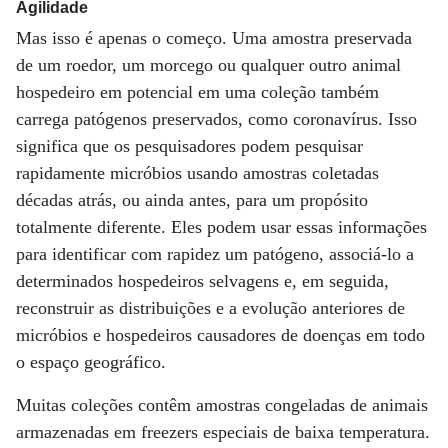
Agilidade
Mas isso é apenas o começo. Uma amostra preservada
de um roedor, um morcego ou qualquer outro animal
hospedeiro em potencial em uma coleção também
carrega patógenos preservados, como coronavírus. Isso
significa que os pesquisadores podem pesquisar
rapidamente micróbios usando amostras coletadas
décadas atrás, ou ainda antes, para um propósito
totalmente diferente. Eles podem usar essas informações
para identificar com rapidez um patógeno, associá-lo a
determinados hospedeiros selvagens e, em seguida,
reconstruir as distribuições e a evolução anteriores de
micróbios e hospedeiros causadores de doenças em todo
o espaço geográfico.
Muitas coleções contêm amostras congeladas de animais
armazenadas em freezers especiais de baixa temperatura.