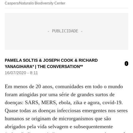
Caspers/Naturalis Biodiversity Center
PAMELA SOLTIS & JOSEPH COOK & RICHARD
i
YANAGIHARA* | THE CONVERSATION**
16/07/2020 - 8:11
Em menos de 20 anos, comunidades em todo o mundo
foram atingidas por uma série de grandes surtos de
doenças: SARS, MERS, ebola, zika e agora, covid-19.
Quase todas as doenças infecciosas emergentes nos seres
humanos se originam de microrganismos que são
abrigados pela vida selvagem e subsequentemente