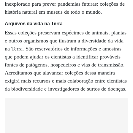
inexplorado para prever pandemias futuras: coleções de
história natural em museus de todo o mundo.
Arquivos da vida na Terra
Essas coleções preservam espécimes de animais, plantas
e outros organismos que ilustram a diversidade da vida
na Terra. São reservatórios de informações e amostras
que podem ajudar os cientistas a identificar prováveis ​​
fontes de patógenos, hospedeiros e vias de transmissão.
Acreditamos que alavancar coleções dessa maneira
exigirá mais recursos e mais colaboração entre cientistas
da biodiversidade e investigadores de surtos de doenças.