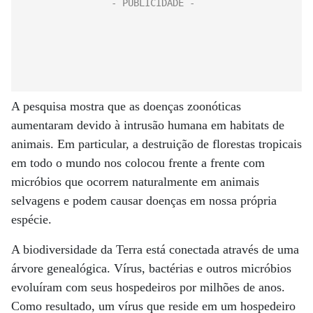
A pesquisa mostra que as doenças zoonóticas
aumentaram devido à intrusão humana em habitats de
animais. Em particular, a destruição de florestas tropicais
em todo o mundo nos colocou frente a frente com
micróbios que ocorrem naturalmente em animais
selvagens e podem causar doenças em nossa própria
espécie.
A biodiversidade da Terra está conectada através de uma
árvore genealógica. Vírus, bactérias e outros micróbios
evoluíram com seus hospedeiros por milhões de anos.
Como resultado, um vírus que reside em um hospedeiro