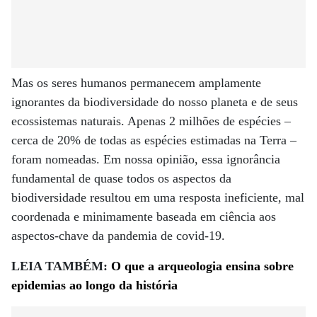
Mas os seres humanos permanecem amplamente
ignorantes da biodiversidade do nosso planeta e de seus
ecossistemas naturais. Apenas 2 milhões de espécies –
cerca de 20% de todas as espécies estimadas na Terra –
foram nomeadas. Em nossa opinião, essa ignorância
fundamental de quase todos os aspectos da
biodiversidade resultou em uma resposta ineficiente, mal
coordenada e minimamente baseada em ciência aos
aspectos-chave da pandemia de covid-19.
LEIA TAMBÉM:
O que a arqueologia ensina sobre
epidemias ao longo da história