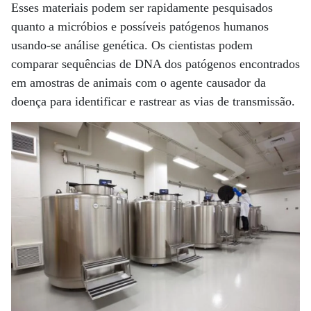
Esses materiais podem ser rapidamente pesquisados ​​
quanto a micróbios e possíveis patógenos humanos
usando-se análise genética. Os cientistas podem
comparar sequências de DNA dos patógenos encontrados
em amostras de animais com o agente causador da
doença para identificar e rastrear as vias de transmissão.