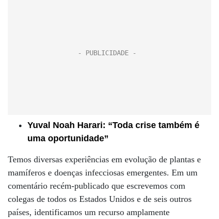
Yuval Noah Harari: “Toda crise também é
uma oportunidade”
Temos diversas experiências em evolução de plantas e
mamíferos e doenças infecciosas emergentes. Em um
comentário recém-publicado que escrevemos com
colegas de todos os Estados Unidos e de seis outros
países, identificamos um recurso amplamente