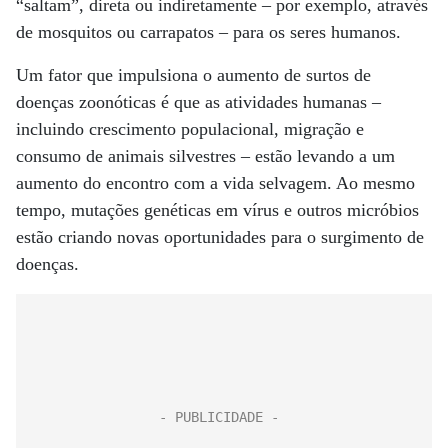
“saltam”, direta ou indiretamente – por exemplo, através
de mosquitos ou carrapatos – para os seres humanos.
Um fator que impulsiona o aumento de surtos de
doenças zoonóticas é que as atividades humanas –
incluindo crescimento populacional, migração e
consumo de animais silvestres – estão levando a um
aumento do encontro com a vida selvagem. Ao mesmo
tempo, mutações genéticas em vírus e outros micróbios
estão criando novas oportunidades para o surgimento de
doenças.