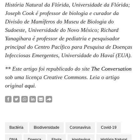
História Natural da Flórida, Universidade da Flórida;
Joseph Cook é professor de biologia e curador da
Divisão de Mamíferos do Museu de Biologia do
Sudoeste, Universidade do Novo México; Richard
Yanagihara é professor de pediatria e pesquisador
principal do Centro Pacífico para Pesquisa de Doenças
Infecciosas Emergentes, Universidade do Havaí (EUA).
** Este artigo foi republicado do site
The Conversation
sob uma licença Creative Commons. Leia o artigo
original
aqui
.
Bactéria
Biodiversidade
Coronavírus
Covid-19
DNA
Doença
Ebola
Hantavírus
História Natural