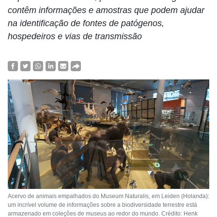
contêm informações e amostras que podem ajudar
na identificação de fontes de patógenos,
hospedeiros e vias de transmissão
Acervo de animais empalhados do Museum Naturalis, em Leiden (Holanda):
um incrível volume de informações sobre a biodiversidade terrestre está
armazenado em coleções de museus ao redor do mundo. Crédito: Henk