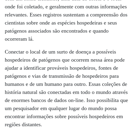
onde foi coletado, e geralmente com outras informações
relevantes. Esses registros sustentam a compreensão dos
cientistas sobre onde as espécies hospedeiras e seus
patógenos associados são encontrados e quando
ocorreram lá.
Conectar o local de um surto de doença a possíveis
hospedeiros de patógenos que ocorrem nessa área pode
ajudar a identificar prováveis ​​hospedeiros, fontes de
patógenos e vias de transmissão de hospedeiros para
humanos e de um humano para outro. Essas coleções de
história natural são conectadas em todo o mundo através
de enormes bancos de dados on-line. Isso possibilita que
um pesquisador em qualquer lugar do mundo possa
encontrar informações sobre possíveis hospedeiros em
regiões distantes.