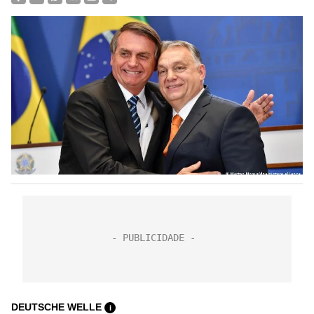
DEUTSCHE WELLE
i