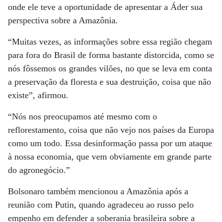
onde ele teve a oportunidade de apresentar a Áder sua
perspectiva sobre a Amazônia.
“Muitas vezes, as informações sobre essa região chegam
para fora do Brasil de forma bastante distorcida, como se
nós fôssemos os grandes vilões, no que se leva em conta
a preservação da floresta e sua destruição, coisa que não
existe”, afirmou.
“Nós nos preocupamos até mesmo com o
reflorestamento, coisa que não vejo nos países da Europa
como um todo. Essa desinformação passa por um ataque
à nossa economia, que vem obviamente em grande parte
do agronegócio.”
Bolsonaro também mencionou a Amazônia após a
reunião com Putin, quando agradeceu ao russo pelo
empenho em defender a soberania brasileira sobre a