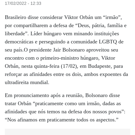
17/02/2022 - 12:33
Brasileiro disse considerar Viktor Orbán um “irmão”,
por compartilharem a defesa de “Deus, pátria, família e
liberdade”. Líder húngaro vem minando instituições
democráticas e perseguindo a comunidade LGBTQ de
seu país.O presidente Jair Bolsonaro aproveitou seu
encontro com o primeiro-ministro húngaro, Viktor
Orbán, nesta quinta-feira (17/02), em Budapeste, para
reforçar as afinidades entre os dois, ambos expoentes da
ultradireita mundial.
Em pronunciamento após a reunião, Bolsonaro disse
tratar Orbán “praticamente como um irmão, dadas as
afinidades que nós temos na defesa dos nossos povos”:
“Nos afinamos em praticamente todos os aspectos.”