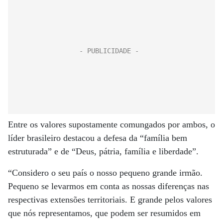
Entre os valores supostamente comungados por ambos, o
líder brasileiro destacou a defesa da “família bem
estruturada” e de “Deus, pátria, família e liberdade”.
“Considero o seu país o nosso pequeno grande irmão.
Pequeno se levarmos em conta as nossas diferenças nas
respectivas extensões territoriais. E grande pelos valores
que nós representamos, que podem ser resumidos em