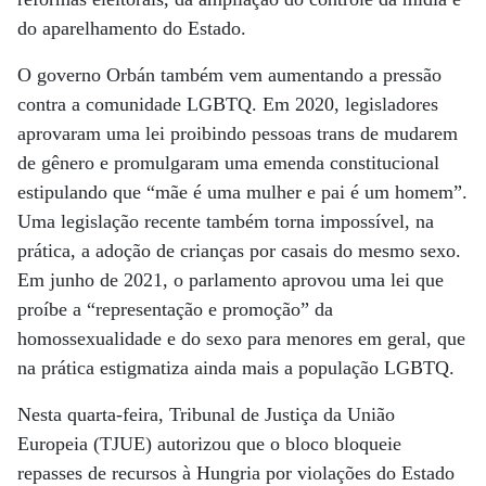
do aparelhamento do Estado.
O governo Orbán também vem aumentando a pressão
contra a comunidade LGBTQ. Em 2020, legisladores
aprovaram uma lei proibindo pessoas trans de mudarem
de gênero e promulgaram uma emenda constitucional
estipulando que “mãe é uma mulher e pai é um homem”.
Uma legislação recente também torna impossível, na
prática, a adoção de crianças por casais do mesmo sexo.
Em junho de 2021, o parlamento aprovou uma lei que
proíbe a “representação e promoção” da
homossexualidade e do sexo para menores em geral, que
na prática estigmatiza ainda mais a população LGBTQ.
Nesta quarta-feira, Tribunal de Justiça da União
Europeia (TJUE) autorizou que o bloco bloqueie
repasses de recursos à Hungria por violações do Estado