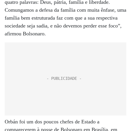
quatro palavras: Deus, pátria, família e liberdade.
Comungamos a defesa da família com muita ênfase, uma
família bem estruturada faz com que a sua respectiva
sociedade seja sadia, e não devemos perder esse foco”,
afirmou Bolsonaro.
Orbán foi um dos poucos chefes de Estado a
comparecerem à posse de Bolsonaro em Brasília, em