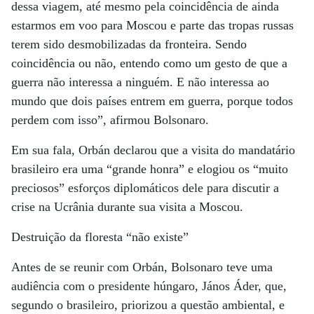
dessa viagem, até mesmo pela coincidência de ainda
estarmos em voo para Moscou e parte das tropas russas
terem sido desmobilizadas da fronteira. Sendo
coincidência ou não, entendo como um gesto de que a
guerra não interessa a ninguém. E não interessa ao
mundo que dois países entrem em guerra, porque todos
perdem com isso”, afirmou Bolsonaro.
Em sua fala, Orbán declarou que a visita do mandatário
brasileiro era uma “grande honra” e elogiou os “muito
preciosos” esforços diplomáticos dele para discutir a
crise na Ucrânia durante sua visita a Moscou.
Destruição da floresta “não existe”
Antes de se reunir com Orbán, Bolsonaro teve uma
audiência com o presidente húngaro, János Áder, que,
segundo o brasileiro, priorizou a questão ambiental, e