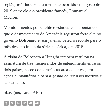
região, referindo-se a um embate ocorrido em agosto de
2019 entre ele e o presidente francês, Emmanuel
Macron.
Monitoramentos por satélite e estudos vêm apontando
que o desmatamento da Amazônia registrou forte alta no
governo Bolsonaro e, em janeiro, bateu o recorde para o
mês desde o início da série histórica, em 2015.
A visita de Bolsonaro à Hungria também resultou na
assinatura de três memorandos de entendimento entre os
dois países, sobre cooperação na área de defesa, em
ações humanitárias e para a gestão de recursos hídricos e
saneamento.
bl/av (ots, Lusa, AFP)