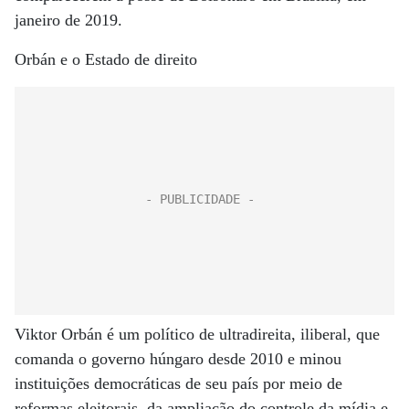
janeiro de 2019.
Orbán e o Estado de direito
Viktor Orbán é um político de ultradireita, iliberal, que
comanda o governo húngaro desde 2010 e minou
instituições democráticas de seu país por meio de
reformas eleitorais, da ampliação do controle da mídia e