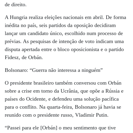
de direito.
A Hungria realiza eleições nacionais em abril. De forma
inédita no país, seis partidos da oposição decidiram
lançar um candidato único, escolhido num processo de
prévias. As pesquisas de intenção de voto indicam uma
disputa apertada entre o bloco oposicionista e o partido
Fidesz, de Orbán.
Bolsonaro: “Guerra não interessa a ninguém”
O presidente brasileiro também conversou com Orbán
sobre a crise em torno da Ucrânia, que opõe a Rússia e
países do Ocidente, e defendeu uma solução pacífica
para o conflito. Na quarta-feira, Bolsonaro já havia se
reunido com o presidente russo, Vladimir Putin.
“Passei para ele [Orbán] o meu sentimento que tive