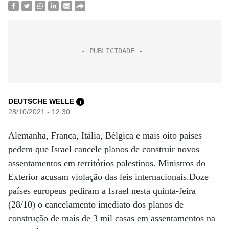
DEUTSCHE WELLE
i
28/10/2021 - 12:30
Alemanha, Franca, Itália, Bélgica e mais oito países
pedem que Israel cancele planos de construir novos
assentamentos em territórios palestinos. Ministros do
Exterior acusam violação das leis internacionais.Doze
países europeus pediram a Israel nesta quinta-feira
(28/10) o cancelamento imediato dos planos de
construção de mais de 3 mil casas em assentamentos na