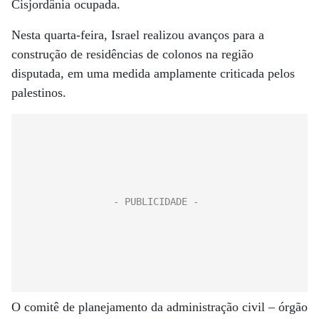
Cisjordânia ocupada.
Nesta quarta-feira, Israel realizou avanços para a
construção de residências de colonos na região
disputada, em uma medida amplamente criticada pelos
palestinos.
O comitê de planejamento da administração civil – órgão