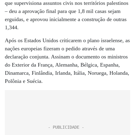
que supervisiona assuntos civis nos territórios palestinos
– deu a aprovação final para que 1,8 mil casas sejam
erguidas, e aprovou inicialmente a construção de outras
1,344.
Após os Estados Unidos criticarem o plano israelense, as
nações europeias fizeram o pedido através de uma
declaração conjunta. Assinam o documento os ministros
do Exterior da França, Alemanha, Bélgica, Espanha,
Dinamarca, Finlândia, Irlanda, Itália, Noruega, Holanda,
Polônia e Suécia.