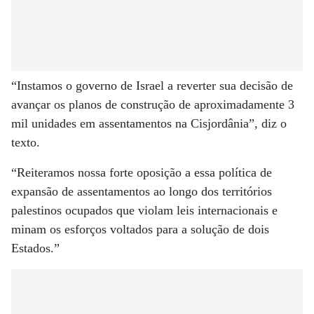
“Instamos o governo de Israel a reverter sua decisão de
avançar os planos de construção de aproximadamente 3
mil unidades em assentamentos na Cisjordânia”, diz o
texto.
“Reiteramos nossa forte oposição a essa política de
expansão de assentamentos ao longo dos territórios
palestinos ocupados que violam leis internacionais e
minam os esforços voltados para a solução de dois
Estados.”