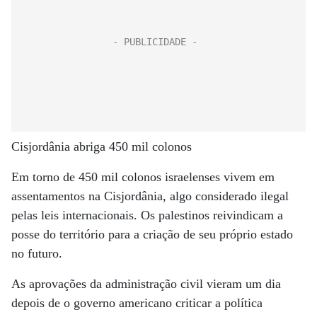
Cisjordânia abriga 450 mil colonos
Em torno de 450 mil colonos israelenses vivem em
assentamentos na Cisjordânia, algo considerado ilegal
pelas leis internacionais. Os palestinos reivindicam a
posse do território para a criação de seu próprio estado
no futuro.
As aprovações da administração civil vieram um dia
depois de o governo americano criticar a política