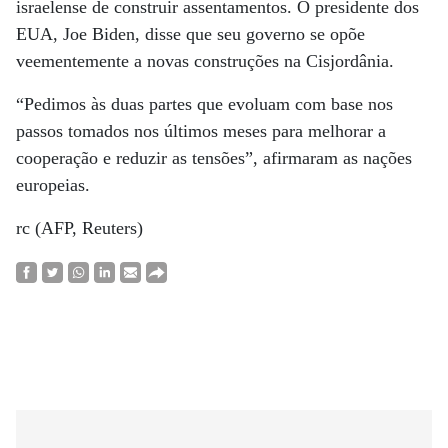
israelense de construir assentamentos. O presidente dos
EUA, Joe Biden, disse que seu governo se opõe
veementemente a novas construções na Cisjordânia.
“Pedimos às duas partes que evoluam com base nos
passos tomados nos últimos meses para melhorar a
cooperação e reduzir as tensões”, afirmaram as nações
europeias.
rc (AFP, Reuters)