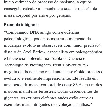
início estimado do processo de nanismo, a equipe
conseguiu calcular o tamanho e a taxa de redução da
massa corporal por ano e por geração.
Exemplo intrigante
“Combinando DNA antigo com evidências
paleontológicas, podemos mostrar o momento das
mudanças evolutivas observáveis ​​com maior precisão”,
disse o dr. Axel Barlow, especialista em paleogenômica
e biociência molecular na Escola de Ciência e
Tecnologia da Nottingham Trent University. “A
magnitude do nanismo resultante desse rápido processo
evolutivo é realmente impressionante. Ele resulta em
uma perda de massa corporal de quase 85% em um dos
maiores mamíferos terrestres. Como descendentes de
gigantes, os extintos elefantes anões estão entre os
exemplos mais intrigantes de evolução nas ilhas.”