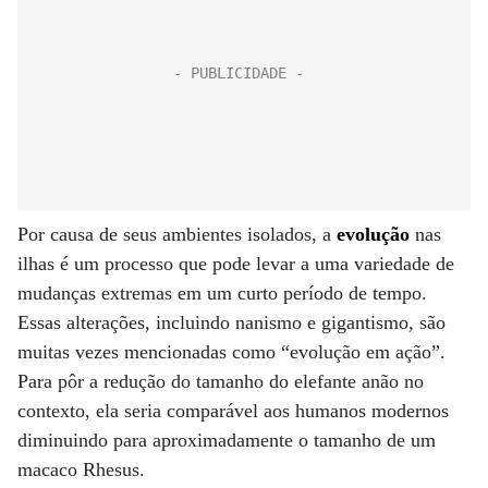
Por causa de seus ambientes isolados, a
evolução
nas
ilhas é um processo que pode levar a uma variedade de
mudanças extremas em um curto período de tempo.
Essas alterações, incluindo nanismo e gigantismo, são
muitas vezes mencionadas como “evolução em ação”.
Para pôr a redução do tamanho do elefante anão no
contexto, ela seria comparável aos humanos modernos
diminuindo para aproximadamente o tamanho de um
macaco Rhesus.