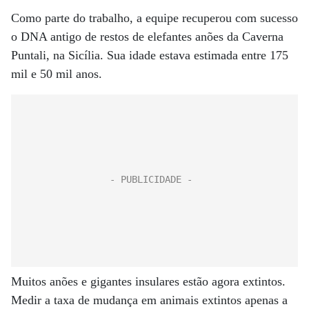
Como parte do trabalho, a equipe recuperou com sucesso
o DNA antigo de restos de elefantes anões da Caverna
Puntali, na Sicília. Sua idade estava estimada entre 175
mil e 50 mil anos.
Muitos anões e gigantes insulares estão agora extintos.
Medir a taxa de mudança em animais extintos apenas a