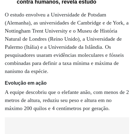
contra humanos, revela estudo
O estudo envolveu a Universidade de Potsdam
(Alemanha), as universidades de Cambridge e de York, a
Nottingham Trent University e o Museu de História
Natural de Londres (Reino Unido), a Universidade de
Palermo (Itália) e a Universidade da Islândia. Os
pesquisadores usaram evidências moleculares e fósseis
combinadas para definir a taxa mínima e máxima de
nanismo da espécie.
Evolução em ação
A equipe descobriu que o elefante anão, com menos de 2
metros de altura, reduziu seu peso e altura em no
máximo 200 quilos e 4 centímetros por geração.