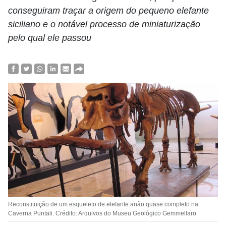
conseguiram traçar a origem do pequeno elefante
siciliano e o notável processo de miniaturização
pelo qual ele passou
Reconstituição de um esqueleto de elefante anão quase completo na
Caverna Puntali. Crédito: Arquivos do Museu Geológico Gemmellaro