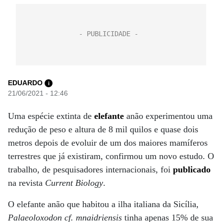
EDUARDO
i
21/06/2021 - 12:46
Uma espécie extinta de
elefante
anão experimentou uma
redução de peso e altura de 8 mil quilos e quase dois
metros depois de evoluir de um dos maiores mamíferos
terrestres que já existiram, confirmou um novo estudo. O
trabalho, de pesquisadores internacionais, foi
publicado
na revista
Current Biology
.
O elefante anão que habitou a ilha italiana da Sicília,
Palaeoloxodon cf. mnaidriensis
tinha apenas 15% de sua