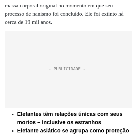
massa corporal original no momento em que seu
processo de nanismo foi concluído. Ele foi extinto há
cerca de 19 mil anos.
Elefantes têm relações únicas com seus
mortos – inclusive os estranhos
Elefante asiático se agrupa como proteção