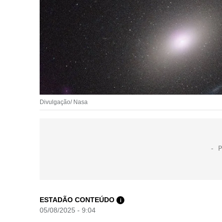
Divulgação/ Nasa
ESTADÃO CONTEÚDO
i
05/08/2025 - 9:04