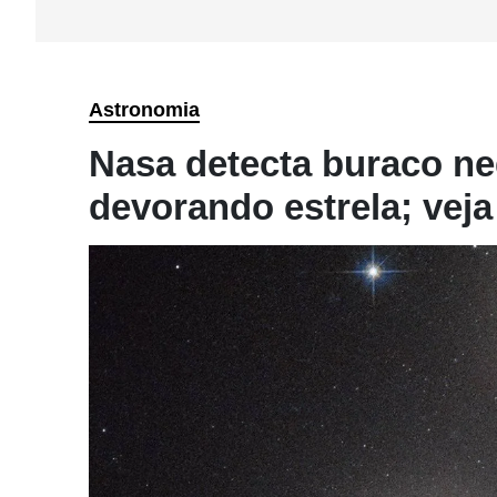
Astronomia
Nasa detecta buraco ne
devorando estrela; veja