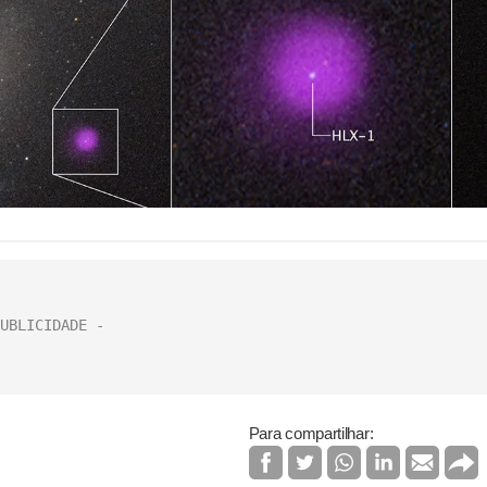
Para compartilhar: