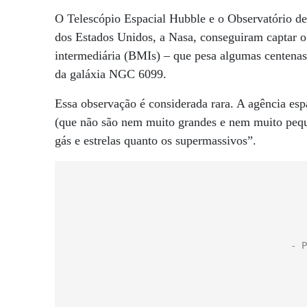
O Telescópio Espacial Hubble e o Observatório d
dos Estados Unidos, a Nasa, conseguiram captar 
intermediária (BMIs) – que pesa algumas centenas
da galáxia NGC 6099.
Essa observação é considerada rara. A agência esp
(que não são nem muito grandes e nem muito pequ
gás e estrelas quanto os supermassivos”.