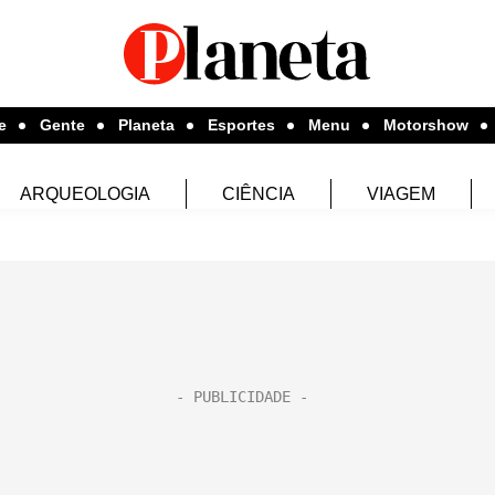
e
Gente
Planeta
Esportes
Menu
Motorshow
ARQUEOLOGIA
CIÊNCIA
VIAGEM