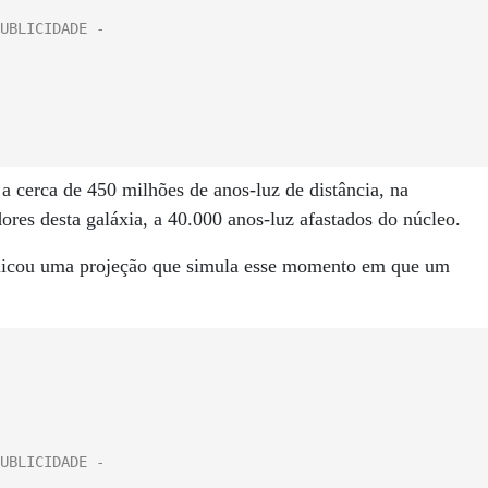
 cerca de 450 milhões de anos-luz de distância, na
dores desta galáxia, a 40.000 anos-luz afastados do núcleo.
ublicou uma projeção que simula esse momento em que um