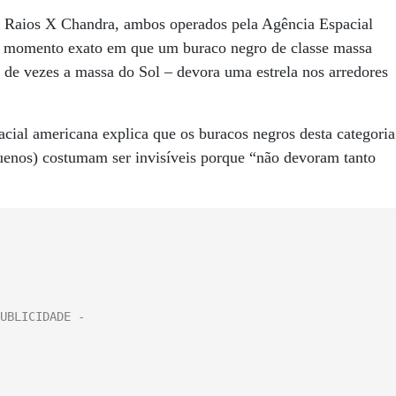
e Raios X Chandra, ambos operados pela Agência Espacial
o momento exato em que um buraco negro de classe massa
 de vezes a massa do Sol – devora uma estrela nos arredores
acial americana explica que os buracos negros desta categoria
enos) costumam ser invisíveis porque “não devoram tanto