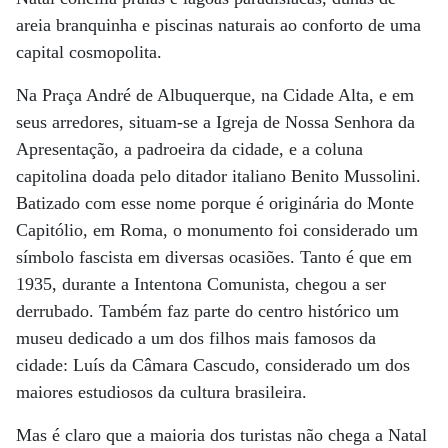
areia branquinha e piscinas naturais ao conforto de uma
capital cosmopolita.
Na Praça André de Albuquerque, na Cidade Alta, e em
seus arredores, situam-se a Igreja de Nossa Senhora da
Apresentação, a padroeira da cidade, e a coluna
capitolina doada pelo ditador italiano Benito Mussolini.
Batizado com esse nome porque é originária do Monte
Capitólio, em Roma, o monumento foi considerado um
símbolo fascista em diversas ocasiões. Tanto é que em
1935, durante a Intentona Comunista, chegou a ser
derrubado. Também faz parte do centro histórico um
museu dedicado a um dos filhos mais famosos da
cidade: Luís da Câmara Cascudo, considerado um dos
maiores estudiosos da cultura brasileira.
Mas é claro que a maioria dos turistas não chega a Natal