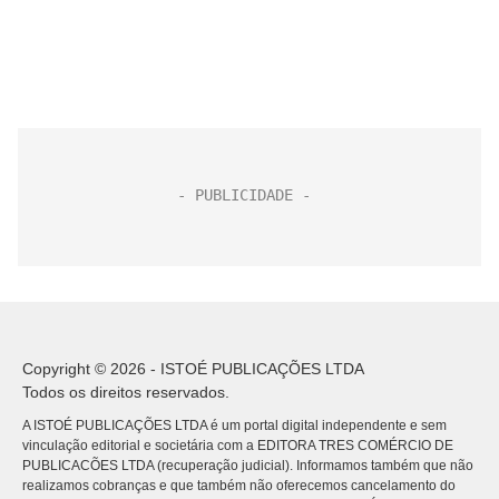
Copyright © 2026 - ISTOÉ PUBLICAÇÕES LTDA
Todos os direitos reservados.
A ISTOÉ PUBLICAÇÕES LTDA é um portal digital independente e sem
vinculação editorial e societária com a EDITORA TRES COMÉRCIO DE
PUBLICACÕES LTDA (recuperação judicial). Informamos também que não
realizamos cobranças e que também não oferecemos cancelamento do