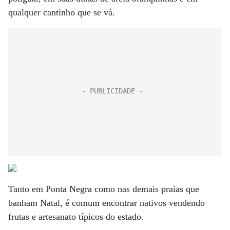
qualquer cantinho que se vá.
Tanto em Ponta Negra como nas demais praias que
banham Natal, é comum encontrar nativos vendendo
frutas e artesanato típicos do estado.