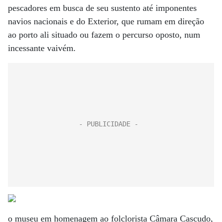
pescadores em busca de seu sustento até imponentes
navios nacionais e do Exterior, que rumam em direção
ao porto ali situado ou fazem o percurso oposto, num
incessante vaivém.
o museu em homenagem ao folclorista Câmara Cascudo,