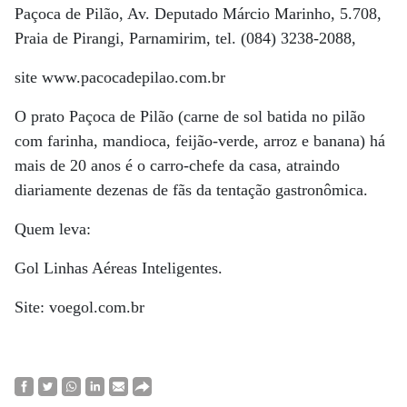
Paçoca de Pilão, Av. Deputado Márcio Marinho, 5.708,
Praia de Pirangi, Parnamirim, tel. (084) 3238-2088,
site www.pacocadepilao.com.br
O prato Paçoca de Pilão (carne de sol batida no pilão
com farinha, mandioca, feijão-verde, arroz e banana) há
mais de 20 anos é o carro-chefe da casa, atraindo
diariamente dezenas de fãs da tentação gastronômica.
Quem leva:
Gol Linhas Aéreas Inteligentes.
Site: voegol.com.br