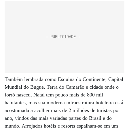
Também lembrada como Esquina do Continente, Capital
Mundial do Bugue, Terra do Camarão e cidade onde o
forró nasceu, Natal tem pouco mais de 800 mil
habitantes, mas sua moderna infraestrutura hoteleira está
acostumada a acolher mais de 2 milhões de turistas por
ano, vindos das mais variadas partes do Brasil e do
mundo. Arrojados hotéis e resorts espalham-se em um