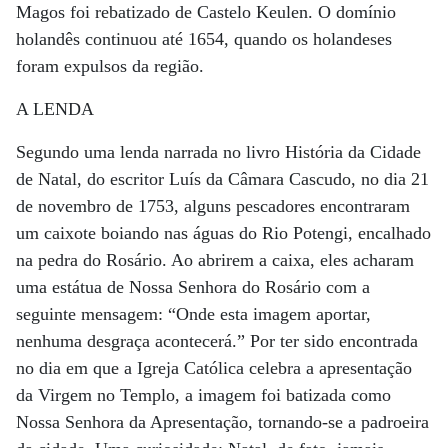
Magos foi rebatizado de Castelo Keulen. O domínio
holandês continuou até 1654, quando os holandeses
foram expulsos da região.
A LENDA
Segundo uma lenda narrada no livro História da Cidade
de Natal, do escritor Luís da Câmara Cascudo, no dia 21
de novembro de 1753, alguns pescadores encontraram
um caixote boiando nas águas do Rio Potengi, encalhado
na pedra do Rosário. Ao abrirem a caixa, eles acharam
uma estátua de Nossa Senhora do Rosário com a
seguinte mensagem: “Onde esta imagem aportar,
nenhuma desgraça acontecerá.” Por ter sido encontrada
no dia em que a Igreja Católica celebra a apresentação
da Virgem no Templo, a imagem foi batizada como
Nossa Senhora da Apresentação, tornando-se a padroeira