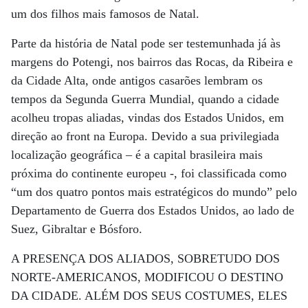
um dos filhos mais famosos de Natal.
Parte da história de Natal pode ser testemunhada já às
margens do Potengi, nos bairros das Rocas, da Ribeira e
da Cidade Alta, onde antigos casarões lembram os
tempos da Segunda Guerra Mundial, quando a cidade
acolheu tropas aliadas, vindas dos Estados Unidos, em
direção ao front na Europa. Devido a sua privilegiada
localização geográfica – é a capital brasileira mais
próxima do continente europeu -, foi classificada como
“um dos quatro pontos mais estratégicos do mundo” pelo
Departamento de Guerra dos Estados Unidos, ao lado de
Suez, Gibraltar e Bósforo.
A PRESENÇA DOS ALIADOS, SOBRETUDO DOS
NORTE-AMERICANOS, MODIFICOU O DESTINO
DA CIDADE. ALÉM DOS SEUS COSTUMES, ELES