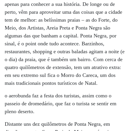
apenas para conhecer a sua história. De longe ou de
perto, vêm para aproveitar uma das coisas que a cidade
tem de melhor: as belíssimas praias – as do Forte, do
Meio, dos Artistas, Areia Preta e Ponta Negra são
algumas das que banham a capital. Ponta Negra, por
sinal, é o point onde tudo acontece. Barzinhos,
restaurantes, shopping e outras baladas agitam a noite (e
o dia) da praia, que é também um bairro. Com cerca de
quatro quilômetros de extensão, tem um atrativo extra:
em seu extremo sul fica o Morro do Careca, um dos
mais tradicionais pontos turísticos de Natal.
o aerobunda faz a festa dos turistas, assim como o
passeio de dromedário, que faz o turista se sentir em
pleno deserto.
Distante uns dez quilômetros de Ponta Negra, em