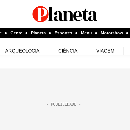
e
Gente
Planeta
Esportes
Menu
Motorshow
ARQUEOLOGIA
CIÊNCIA
VIAGEM