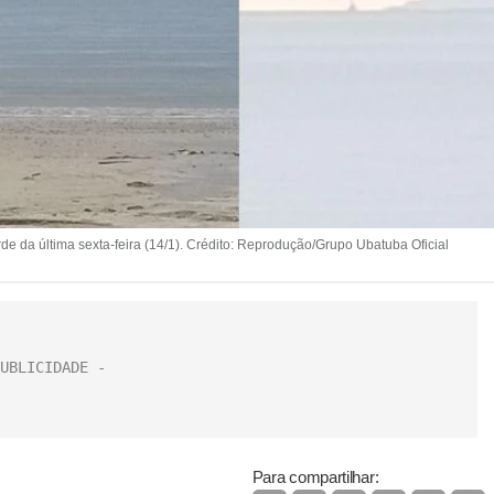
e da última sexta-feira (14/1). Crédito: Reprodução/Grupo Ubatuba Oficial
Para compartilhar: