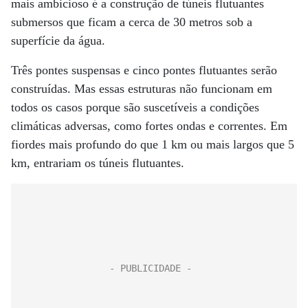
mais ambicioso é a construção de túneis flutuantes
submersos que ficam a cerca de 30 metros sob a
superfície da água.
Três pontes suspensas e cinco pontes flutuantes serão
construídas. Mas essas estruturas não funcionam em
todos os casos porque são suscetíveis a condições
climáticas adversas, como fortes ondas e correntes. Em
fiordes mais profundo do que 1 km ou mais largos que 5
km, entrariam os túneis flutuantes.