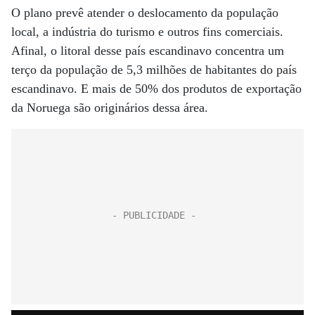
O plano prevê atender o deslocamento da população
local, a indústria do turismo e outros fins comerciais.
Afinal, o litoral desse país escandinavo concentra um
terço da população de 5,3 milhões de habitantes do país
escandinavo. E mais de 50% dos produtos de exportação
da Noruega são originários dessa área.