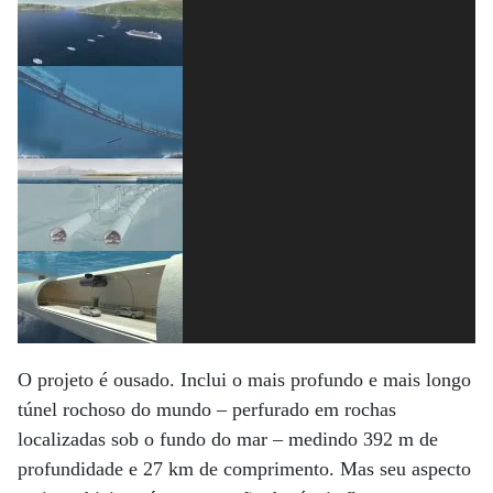
O projeto é ousado. Inclui o mais profundo e mais longo
túnel rochoso do mundo – perfurado em rochas
localizadas sob o fundo do mar – medindo 392 m de
profundidade e 27 km de comprimento. Mas seu aspecto