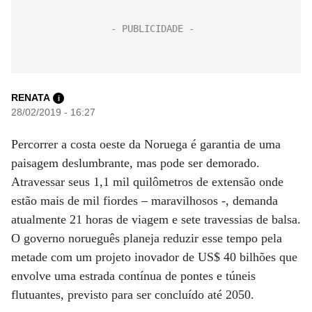
RENATA
i
28/02/2019 - 16:27
Percorrer a costa oeste da Noruega é garantia de uma
paisagem deslumbrante, mas pode ser demorado.
Atravessar seus 1,1 mil quilômetros de extensão onde
estão mais de mil fiordes – maravilhosos -, demanda
atualmente 21 horas de viagem e sete travessias de balsa.
O governo norueguês planeja reduzir esse tempo pela
metade com um projeto inovador de US$ 40 bilhões que
envolve uma estrada contínua de pontes e túneis
flutuantes, previsto para ser concluído até 2050.