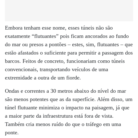
Embora tenham esse nome, esses túneis não são
exatamente “flutuantes” pois ficam ancorados ao fundo
do mar ou presos a pontões – estes, sim, flutuantes – que
estão afastados o suficiente para permitir a passagem dos
barcos. Feitos de concreto, funcionariam como túneis
convencionais, transportando veículos de uma
extremidade a outra de um fiorde.
Ondas e correntes a 30 metros abaixo do nível do mar
são menos potentes que as da superfície. Além disso, um
túnel flutuante minimiza o impacto na paisagem, já que
a maior parte da infraestrutura está fora de vista.
Também cria menos ruído do que o tráfego em uma
ponte.