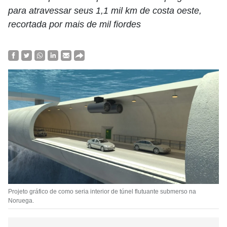
para atravessar seus 1,1 mil km de costa oeste,
recortada por mais de mil fiordes
Projeto gráfico de como seria interior de túnel flutuante submerso na
Noruega.