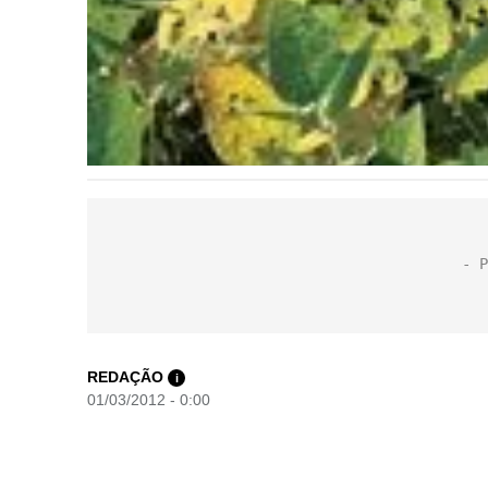
REDAÇÃO
i
01/03/2012 - 0:00