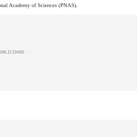
tional Academy of Sciences (PNAS).