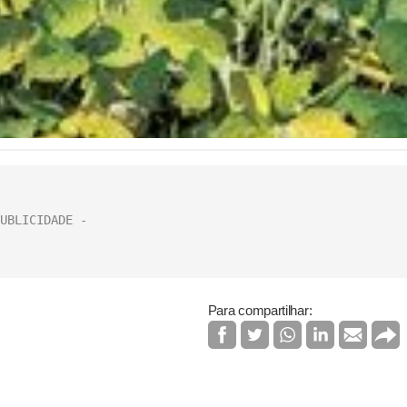
Para compartilhar: