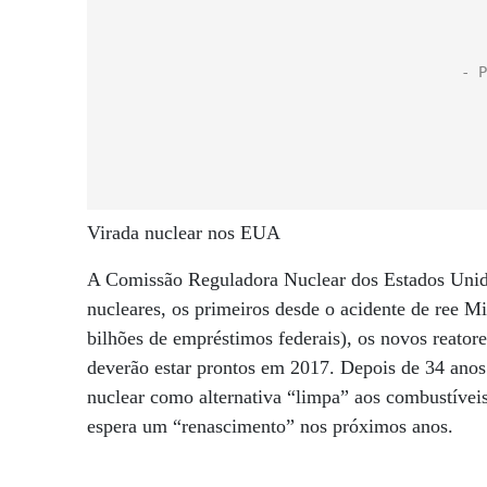
Virada nuclear nos EUA
A Comissão Reguladora Nuclear dos Estados Unidos
nucleares, os primeiros desde o acidente de ree M
bilhões de empréstimos federais), os novos reatore
deverão estar prontos em 2017. Depois de 34 anos
nuclear como alternativa “limpa” aos combustíveis
espera um “renascimento” nos próximos anos.