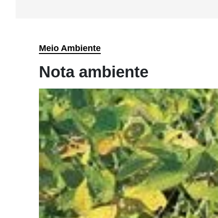
Meio Ambiente
Nota ambiente