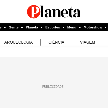
e
Gente
Planeta
Esportes
Menu
Motorshow
ARQUEOLOGIA
CIÊNCIA
VIAGEM