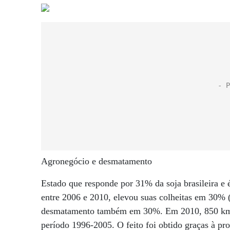
Agronegócio e desmatamento
Estado que responde por 31% da soja brasileira e 
entre 2006 e 2010, elevou suas colheitas em 30% (
desmatamento também em 30%. Em 2010, 850 km2 
período 1996-2005. O feito foi obtido graças à pro