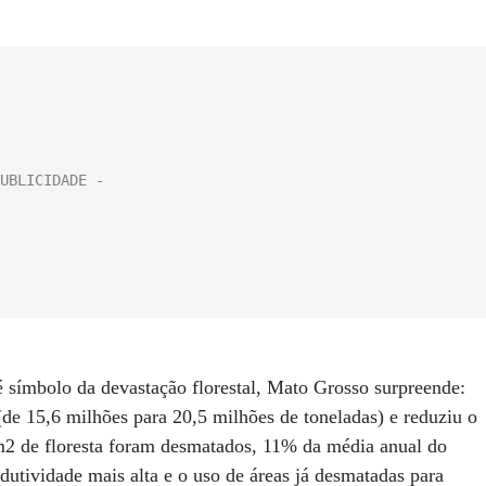
é símbolo da devastação florestal, Mato Grosso surpreende:
de 15,6 milhões para 20,5 milhões de toneladas) e reduziu o
de floresta foram desmatados, 11% da média anual do
dutividade mais alta e o uso de áreas já desmatadas para