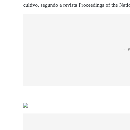
cultivo, segundo a revista Proceedings of the Na