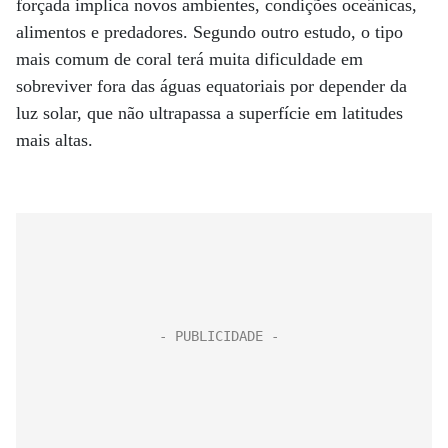
forçada implica novos ambientes, condições oceânicas,
alimentos e predadores. Segundo outro estudo, o tipo
mais comum de coral terá muita dificuldade em
sobreviver fora das águas equatoriais por depender da
luz solar, que não ultrapassa a superfície em latitudes
mais altas.