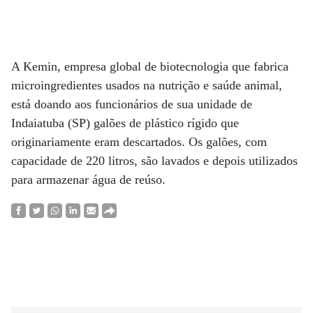
A Kemin, empresa global de biotecnologia que fabrica
microingredientes usados na nutrição e saúde animal,
está doando aos funcionários de sua unidade de
Indaiatuba (SP) galões de plástico rígido que
originariamente eram descartados. Os galões, com
capacidade de 220 litros, são lavados e depois utilizados
para armazenar água de reúso.