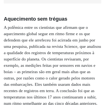
Aquecimento sem tréguas
A polêmica entre os cientistas que afirmam que o
aquecimento global segue em ritmo firme e os que
defendem que ele arrefeceu foi acirrada em junho por
uma pesquisa, publicada na revista Science, que analisou
a qualidade dos registros de temperaturas próximos à
superfície do planeta. Os cientistas revisaram, por
exemplo, as medições feitas por sensores em navios e
boias – as primeiras são em geral mais altas que as
outras, por razões como o calor gerado pelos motores
das embarcações. Eles também usaram dados mais
recentes de registros em terra. A conclusão foi que as
temperaturas nos últimos 17 anos continuaram a subir,
num ritmo semelhante ao das cinco décadas anteriores.