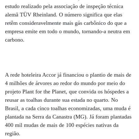
estudo realizado pela associação de inspeção técnica
alemã TÜV Rheinland. O número significa que elas
retêm consideravelmente mais gás carbônico do que a
empresa emite em todo o mundo, tornando-a neutra em
carbono.
A rede hoteleira Accor já financiou o plantio de mais de
4 milhões de árvores ao redor do mundo por meio do
projeto Plant for the Planet, que convida os hóspedes a
reusar as toalhas durante sua estada no quarto. No
Brasil, a cada cinco toalhas economizadas, uma muda é
plantada na Serra da Canastra (MG). Já foram plantadas
400 mil mudas de mais de 100 espécies nativas da
região.