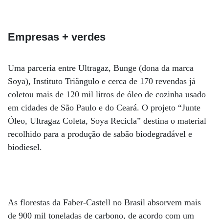
Empresas + verdes
Uma parceria entre Ultragaz, Bunge (dona da marca
Soya), Instituto Triângulo e cerca de 170 revendas já
coletou mais de 120 mil litros de óleo de cozinha usado
em cidades de São Paulo e do Ceará. O projeto “Junte
Óleo, Ultragaz Coleta, Soya Recicla” destina o material
recolhido para a produção de sabão biodegradável e
biodiesel.
As florestas da Faber-Castell no Brasil absorvem mais
de 900 mil toneladas de carbono, de acordo com um