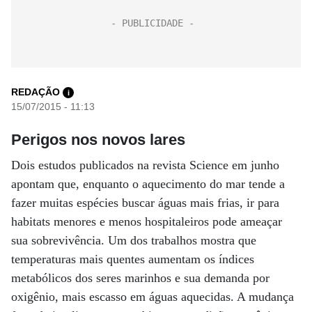
REDAÇÃO
i
15/07/2015 - 11:13
Perigos nos novos lares
Dois estudos publicados na revista Science em junho
apontam que, enquanto o aquecimento do mar tende a
fazer muitas espécies buscar águas mais frias, ir para
habitats menores e menos hospitaleiros pode ameaçar
sua sobrevivência. Um dos trabalhos mostra que
temperaturas mais quentes aumentam os índices
metabólicos dos seres marinhos e sua demanda por
oxigênio, mais escasso em águas aquecidas. A mudança