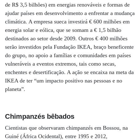
de R$ 3,5 bilhões) em energias renováveis e formas de
ajudar países em desenvolvimento a enfrentar a mudança
climática. A empresa sueca investirá € 600 milhões em
energia solar e eólica, que se somam a € 1,5 bilhão
destinados ao setor desde 2009. Outros € 400 milhões
serão investidos pela Fundação IKEA, braço beneficente
do grupo, no apoio a famílias e comunidades em países
vulneráveis a eventos extremos, tais como secas,
enchentes e desertificação. A ação se encaixa na meta da
IKEA de ter “um impacto positivo nas pessoas e no
planeta”.
Chimpanzés bêbados
Cientistas que observaram chimpanzés em Bossou, na
Guiné (África Ocidental), entre 1995 e 2012,