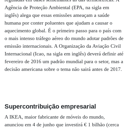
Agência de Proteção Ambiental (EPA, na sigla em
inglês) alega que essas emissões ameaçam a saúde
humana por conter poluentes que ajudam a causar o
aquecimento global. É o primeiro passo para o país com
o mais intenso tráfego aéreo do mundo adotar padrões de
emissão internacionais. A Organização da Aviação Civil
Internacional (Icao, na sigla em inglês) deverá definir até
fevereiro de 2016 um padrão mundial para o setor, mas a
decisão americana sobre o tema não sairá antes de 2017.
Supercontribuição empresarial
A IKEA, maior fabricante de móveis do mundo,
anunciou em 4 de junho que investirá € 1 bilhão (cerca