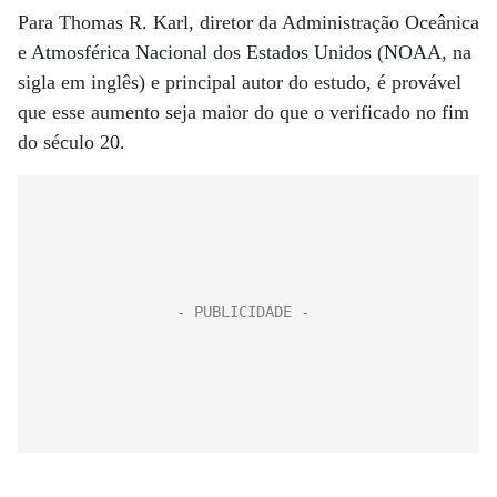
Para Thomas R. Karl, diretor da Administração Oceâ­nica
e Atmosférica Nacional dos Estados Unidos (NOAA, na
sigla em inglês) e principal autor do estudo, é provável
que esse aumento seja maior do que o verificado no fim
do século 20.