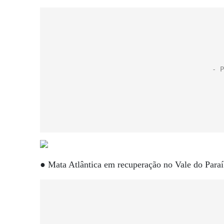
● Mata Atlântica em recuperação no Vale do Para