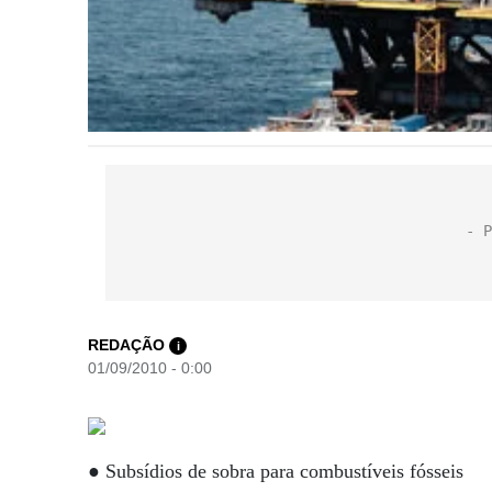
REDAÇÃO
i
01/09/2010 - 0:00
● Subsídios de sobra para combustíveis fósseis