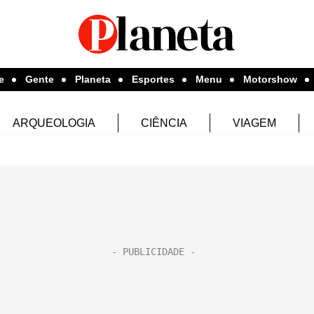
e
Gente
Planeta
Esportes
Menu
Motorshow
ARQUEOLOGIA
CIÊNCIA
VIAGEM