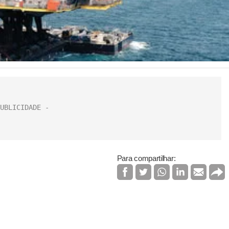
Para compartilhar: