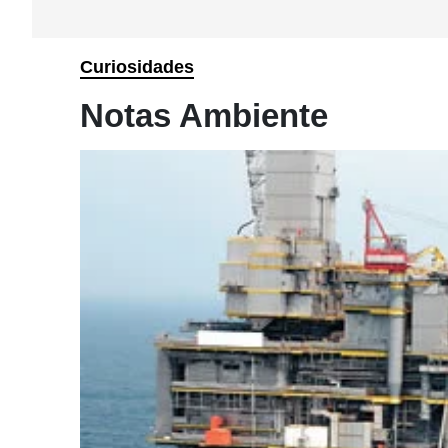
Curiosidades
Notas Ambiente