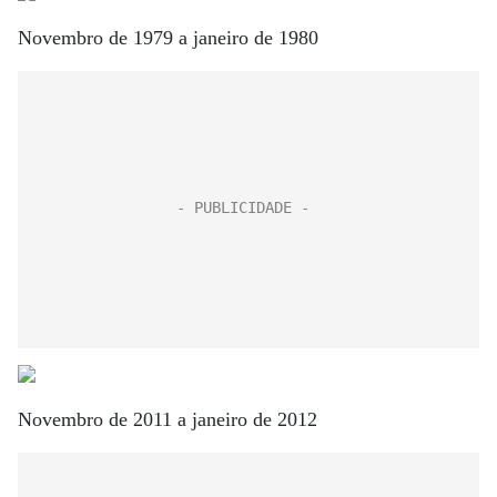
Novembro de 1979 a janeiro de 1980
Novembro de 2011 a janeiro de 2012