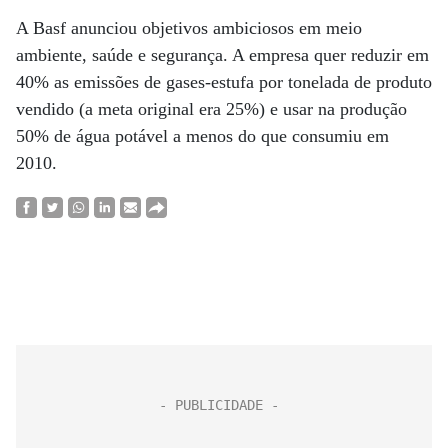
A Basf anunciou objetivos ambiciosos em meio
ambiente, saúde e segurança. A empresa quer reduzir em
40% as emissões de gases-estufa por tonelada de produto
vendido (a meta original era 25%) e usar na produção
50% de água potável a menos do que consumiu em
2010.