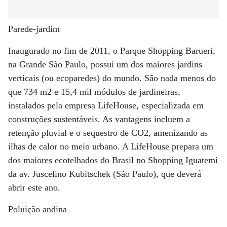
Parede-jardim
Inaugurado no fim de 2011, o Parque Shopping Barueri,
na Grande São Paulo, possui um dos maiores jardins
verticais (ou ecoparedes) do mundo. São nada menos do
que 734 m2 e 15,4 mil módulos de jardineiras,
instalados pela empresa LifeHouse, especializada em
construções sustentáveis. As vantagens incluem a
retenção pluvial e o sequestro de CO2, amenizando as
ilhas de calor no meio urbano. A LifeHouse prepara um
dos maiores ecotelhados do Brasil no Shopping Iguatemi
da av. Juscelino Kubitschek (São Paulo), que deverá
abrir este ano.
Poluição andina