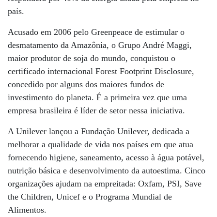
país.
Acusado em 2006 pelo Greenpeace de estimular o
desmatamento da Amazônia, o Grupo André Maggi,
maior produtor de soja do mundo, conquistou o
certificado internacional Forest Footprint Disclosure,
concedido por alguns dos maiores fundos de
investimento do planeta. É a primeira vez que uma
empresa brasileira é líder de setor nessa iniciativa.
A Unilever lançou a Fundação Unilever, dedicada a
melhorar a qualidade de vida nos países em que atua
fornecendo higiene, saneamento, acesso à água potável,
nutrição básica e desenvolvimento da autoestima. Cinco
organizações ajudam na empreitada: Oxfam, PSI, Save
the Children, Unicef e o Programa Mundial de
Alimentos.