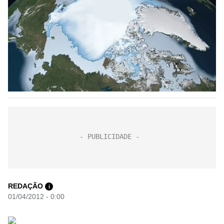
REDAÇÃO
i
01/04/2012 - 0:00