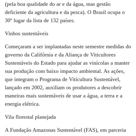
(pela boa qualidade do ar e da água, mas gestão
deficiente da agricultura e da pesca). O Brasil ocupa o
30º lugar da lista de 132 países.
Vinhos sustentáveis
Começaram a ser implantadas neste semestre medidas do
governo da Califórnia e da Aliança de Viticultores
Sustentáveis do Estado para ajudar as vinícolas a manter
sua produção com baixo impacto ambiental. As ações,
que integram o Programa de Viticultura Sustentável,
lançado em 2002, auxiliam os produtores a descobrir
maneiras mais sustentáveis de usar a água, a terra e a
energia elétrica.
Vila florestal planejada
A Fundação Amazonas Sustentável (FAS), em parceria