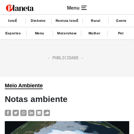
Menu
IstoÉ
Dinheiro
Revista IstoÉ
Rural
Gente
Esportes
Menu
Motorshow
Mulher
Pet
Meio Ambiente
Notas ambiente