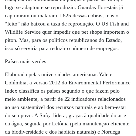
logo se adaptou e se reproduziu. Guardas florestais já
capturaram ou mataram 1.825 dessas cobras, mas o
“feito” não baixou a taxa de reprodução. O US Fish and
Wildlife Service quer impedir que pet shops importem o
píton. Mas, para os políticos republicanos do Estado,
isso só serviria para reduzir o número de empregos.
Países mais verdes
Elaborada pelas universidades americanas Yale e
Colúmbia, a versão 2012 do Environmental Performance
Index classifica os países segundo o que fazem pelo
meio ambiente, a partir de 22 indicadores relacionados
ao uso sustentável dos recursos naturais e ao bem-estar
do seu povo. A Suíça lidera, graças à qualidade do ar e
da água, seguida por Letônia (pela manutenção eficiente
da biodiversidade e dos hábitats naturais) e Noruega