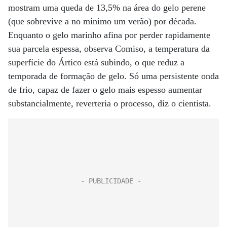
mostram uma queda de 13,5% na área do gelo perene
(que sobrevive a no mínimo um verão) por década.
Enquanto o gelo marinho afina por perder rapidamente
sua parcela espessa, observa Comiso, a temperatura da
superfície do Ártico está subindo, o que reduz a
temporada de formação de gelo. Só uma persistente onda
de frio, capaz de fazer o gelo mais espesso aumentar
substancialmente, reverteria o processo, diz o cientista.