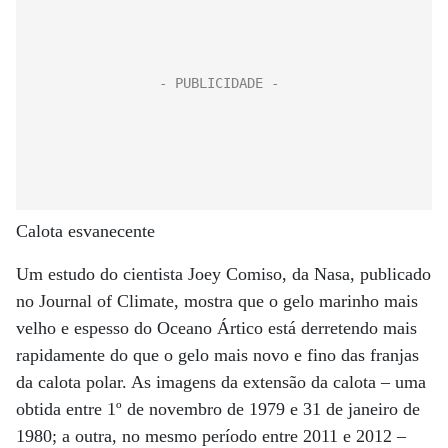
Calota esvanecente
Um estudo do cientista Joey Comiso, da Nasa, publicado
no Journal of Climate, mostra que o gelo marinho mais
velho e espesso do Oceano Ártico está derretendo mais
rapidamente do que o gelo mais novo e fino das franjas
da calota polar. As imagens da extensão da calota – uma
obtida entre 1º de novembro de 1979 e 31 de janeiro de
1980; a outra, no mesmo período entre 2011 e 2012 –