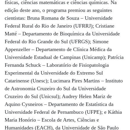
físicas, ciências matemáticas e ciências químicas. Na
edição deste ano, o programa premiou as seguintes
cientistas: Bruna Romana de Souza – Universidade
Federal Rural do Rio de Janeiro (UFRRJ); Cristiane
Matté – Departamento de Bioquímica da Universidade
Federal do Rio Grande do Sul (UFRGS); Simone
Appenzeller – Departamento de Clínica Médica da
Universidade Estadual de Campinas (Unicamp); Patrícia
Fernanda Schuck – Laboratório de Fisiopatologia
Experimental da Universidade do Extremo Sul
Catarinense (Unesc); Lucimara Pires Martins – Instituto
de Astronomia Cruzeiro do Sul da Universidade
Cruzeiro do Sul (Unicsul); Audrey Helen Mariz de
Aquino Cysneiros – Departamento de Estatística da
Universidade Federal de Pernambuco (UFPE); e Káthia
Maria Honório – Escola de Artes, Ciências e
Humanidades (EACH), da Universidade de São Paulo