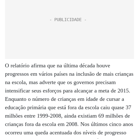
O relatório afirma que na última década houve
progressos em vários países na inclusão de mais crianças
na escola, mas adverte que os governos precisam
intensificar seus esforços para alcançar a meta de 2015.
Enquanto o número de crianças em idade de cursar a
educação primária que está fora da escola caiu quase 37
milhões entre 1999-2008, ainda existiam 69 milhões de
crianças fora da escola em 2008. Nos últimos cinco anos
ocorreu uma queda acentuada dos níveis de progresso