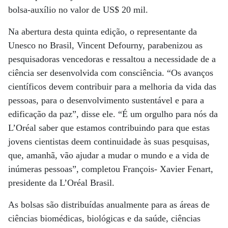
bolsa-auxílio no valor de US$ 20 mil.
Na abertura desta quinta edição, o representante da
Unesco no Brasil, Vincent Defourny, parabenizou as
pesquisadoras vencedoras e ressaltou a necessidade de a
ciência ser desenvolvida com consciência. “Os avanços
científicos devem contribuir para a melhoria da vida das
pessoas, para o desenvolvimento sustentável e para a
edificação da paz”, disse ele. “É um orgulho para nós da
L’Oréal saber que estamos contribuindo para que estas
jovens cientistas deem continuidade às suas pesquisas,
que, amanhã, vão ajudar a mudar o mundo e a vida de
inúmeras pessoas”, completou François- Xavier Fenart,
presidente da L’Oréal Brasil.
As bolsas são distribuídas anualmente para as áreas de
ciências biomédicas, biológicas e da saúde, ciências