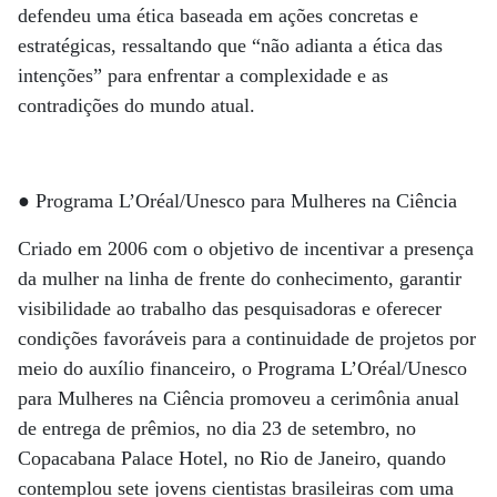
defendeu uma ética baseada em ações concretas e
estratégicas, ressaltando que “não adianta a ética das
intenções” para enfrentar a complexidade e as
contradições do mundo atual.
● Programa L’Oréal/Unesco para Mulheres na Ciência
Criado em 2006 com o objetivo de incentivar a presença
da mulher na linha de frente do conhecimento, garantir
visibilidade ao trabalho das pesquisadoras e oferecer
condições favoráveis para a continuidade de projetos por
meio do auxílio financeiro, o Programa L’Oréal/Unesco
para Mulheres na Ciência promoveu a cerimônia anual
de entrega de prêmios, no dia 23 de setembro, no
Copacabana Palace Hotel, no Rio de Janeiro, quando
contemplou sete jovens cientistas brasileiras com uma