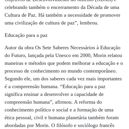
celebrando também o encerramento da Década de uma
Cultura de Paz. Há também a necessidade de promover
uma civilização de cultura de paz”, lembrou.
Educação para a paz
Autor da obra Os Sete Saberes Necessários à Educação
do Futuro, lançada pela Unesco em 2000, Morin relatou
maneiras e métodos que podem melhorar a educação e o
processo de conhecimento no mundo contemporâneo.
Segundo ele, um dos saberes cada vez mais importantes
é a compreensão humana. “Educação para a paz
significa ensinar a desenvolver a capacidade de
compreensão humana”, afirmou. A reforma do
conhecimento político e social e a formação de uma
ética pessoal, civil e humana planetária também foram
abordadas por Morin. O filósofo e sociólogo francês