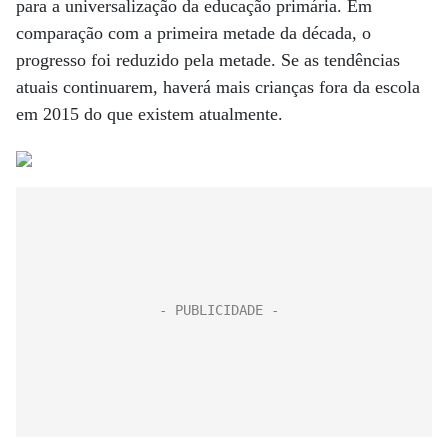
para a universalização da educação primária. Em
comparação com a primeira metade da década, o
progresso foi reduzido pela metade. Se as tendências
atuais continuarem, haverá mais crianças fora da escola
em 2015 do que existem atualmente.