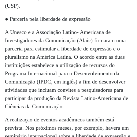
(USP).
● Parceria pela liberdade de expressão
A Unesco e a Associação Latino- Americana de
Investigadores da Comunicação (Alaic) firmaram uma
parceria para estimular a liberdade de expressão e o
pluralismo na América Latina. O acordo entre as duas
instituições estabelece a utilização de recursos do
Programa Internacional para o Desenvolvimento da
Comunicação (IPDC, em inglês) a fim de desenvolver
atividades que incluam convites a pesquisadores para
participar da produção da Revista Latino-Americana de
Ciências da Comunicação.
A realização de eventos acadêmicos também está
prevista. Nos próximos meses, por exemplo, haverá um
seminário internacional sobre a liberdade de expressão e