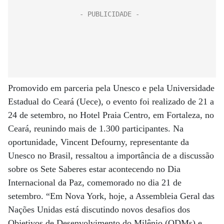
Promovido em parceria pela Unesco e pela Universidade
Estadual do Ceará (Uece), o evento foi realizado de 21 a
24 de setembro, no Hotel Praia Centro, em Fortaleza, no
Ceará, reunindo mais de 1.300 participantes. Na
oportunidade, Vincent Defourny, representante da
Unesco no Brasil, ressaltou a importância de a discussão
sobre os Sete Saberes estar acontecendo no Dia
Internacional da Paz, comemorado no dia 21 de
setembro. “Em Nova York, hoje, a Assembleia Geral das
Nações Unidas está discutindo novos desafios dos
Objetivos de Desenvolvimento do Milênio (ODMs) e