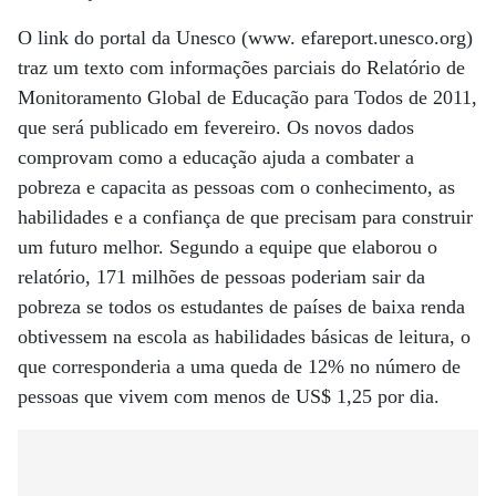
O link do portal da Unesco (www. efareport.unesco.org)
traz um texto com informações parciais do Relatório de
Monitoramento Global de Educação para Todos de 2011,
que será publicado em fevereiro. Os novos dados
comprovam como a educação ajuda a combater a
pobreza e capacita as pessoas com o conhecimento, as
habilidades e a confiança de que precisam para construir
um futuro melhor. Segundo a equipe que elaborou o
relatório, 171 milhões de pessoas poderiam sair da
pobreza se todos os estudantes de países de baixa renda
obtivessem na escola as habilidades básicas de leitura, o
que corresponderia a uma queda de 12% no número de
pessoas que vivem com menos de US$ 1,25 por dia.