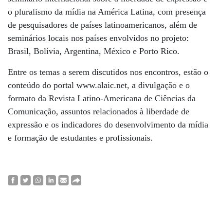
o pluralismo da mídia na América Latina, com presença
de pesquisadores de países latinoamericanos, além de
seminários locais nos países envolvidos no projeto:
Brasil, Bolívia, Argentina, México e Porto Rico.
Entre os temas a serem discutidos nos encontros, estão o
conteúdo do portal www.alaic.net, a divulgação e o
formato da Revista Latino-Americana de Ciências da
Comunicação, assuntos relacionados à liberdade de
expressão e os indicadores do desenvolvimento da mídia
e formação de estudantes e profissionais.