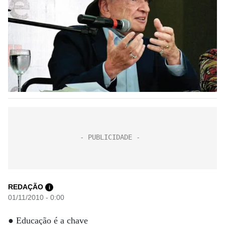
REDAÇÃO
i
01/11/2010 - 0:00
● Educação é a chave