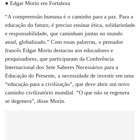
● Edgar Morin em Fortaleza
“A compreensão humana é o caminho para a paz. Para a
educação do futuro, é preciso ensinar ética, solidariedade
e responsabilidade, que caminham juntas no mundo
atual, globalizado.” Com essas palavras, o pensador
francês Edgar Morin destacou aos educadores e
pesquisadores, que participaram da Conferência
Internacional dos Sete Saberes Necessários para a
Educação do Presente, a necessidade de investir em uma
“educação para a civilização”, que deve abrir um novo
caminho civilizatório mundial. “O que não se regenera
se degenera”, disse Morin.