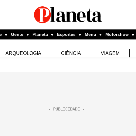
e
Gente
Planeta
Esportes
Menu
Motorshow
ARQUEOLOGIA
CIÊNCIA
VIAGEM