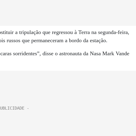
ituir a tripulação que regressou à Terra na segunda-feira,
dois russos que permaneceram a bordo da estação.
 caras sorridentes”, disse o astronauta da Nasa Mark Vande