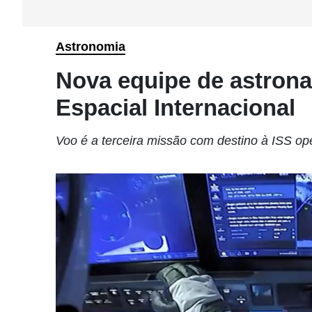
Astronomia
Nova equipe de astrona
Espacial Internacional
Voo é a terceira missão com destino à ISS o