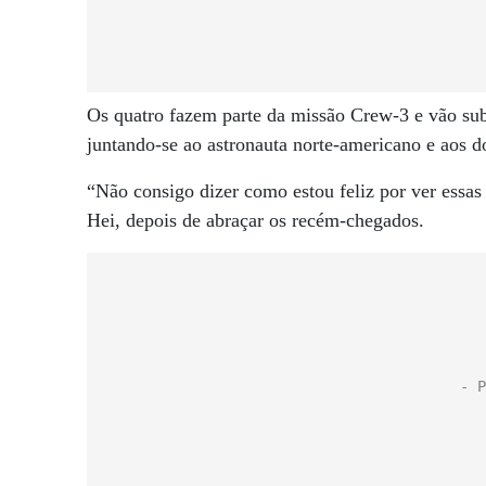
Os quatro fazem parte da missão Crew-3 e vão subst
juntando-se ao astronauta norte-americano e aos 
“Não consigo dizer como estou feliz por ver essas
Hei, depois de abraçar os recém-chegados.