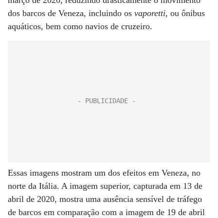
março de 2020, reduzindo drasticamente o movimento
dos barcos de Veneza, incluindo os
vaporetti
, ou ônibus
aquáticos, bem como navios de cruzeiro.
Essas imagens mostram um dos efeitos em Veneza, no
norte da Itália. A imagem superior, capturada em 13 de
abril de 2020, mostra uma ausência sensível de tráfego
de barcos em comparação com a imagem de 19 de abril