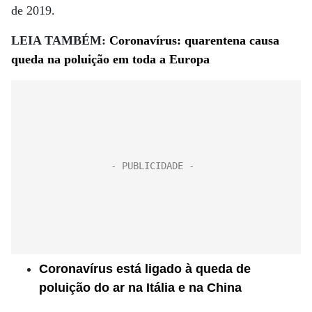
de 2019.
LEIA TAMBÉM:
Coronavírus: quarentena causa
queda na poluição em toda a Europa
Coronavírus está ligado à queda de
poluição do ar na Itália e na China