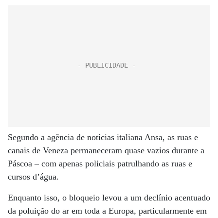
Segundo a agência de notícias italiana Ansa, as ruas e
canais de Veneza permaneceram quase vazios durante a
Páscoa – com apenas policiais patrulhando as ruas e
cursos d’água.
Enquanto isso, o bloqueio levou a um declínio acentuado
da poluição do ar em toda a Europa, particularmente em