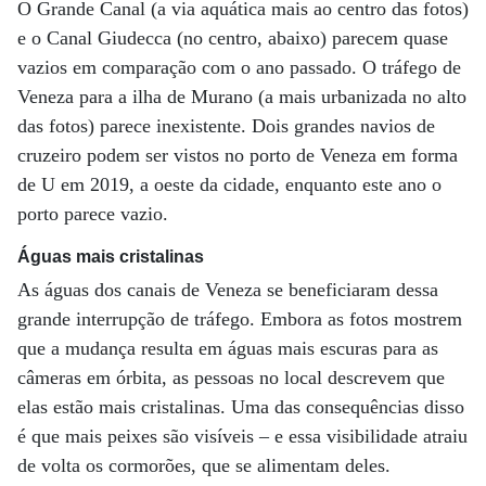
O Grande Canal (a via aquática mais ao centro das fotos)
e o Canal Giudecca (no centro, abaixo) parecem quase
vazios em comparação com o ano passado. O tráfego de
Veneza para a ilha de Murano (a mais urbanizada no alto
das fotos) parece inexistente. Dois grandes navios de
cruzeiro podem ser vistos no porto de Veneza em forma
de U em 2019, a oeste da cidade, enquanto este ano o
porto parece vazio.
Águas mais cristalinas
As águas dos canais de Veneza se beneficiaram dessa
grande interrupção de tráfego. Embora as fotos mostrem
que a mudança resulta em águas mais escuras para as
câmeras em órbita, as pessoas no local descrevem que
elas estão mais cristalinas. Uma das consequências disso
é que mais peixes são visíveis – e essa visibilidade atraiu
de volta os cormorões, que se alimentam deles.