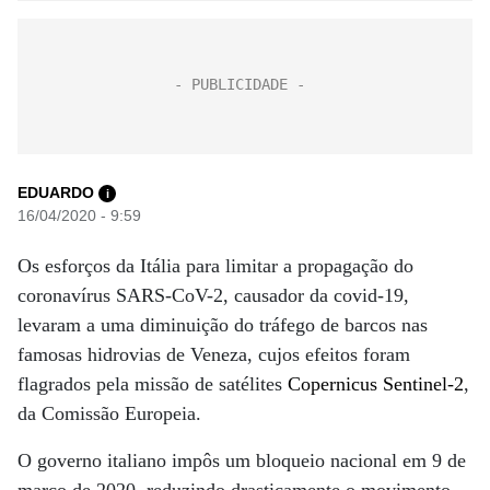
EDUARDO
i
16/04/2020 - 9:59
Os esforços da Itália para limitar a propagação do
coronavírus SARS-CoV-2, causador da covid-19,
levaram a uma diminuição do tráfego de barcos nas
famosas hidrovias de Veneza, cujos efeitos foram
flagrados pela missão de satélites
Copernicus Sentinel-2
,
da Comissão Europeia.
O governo italiano impôs um bloqueio nacional em 9 de