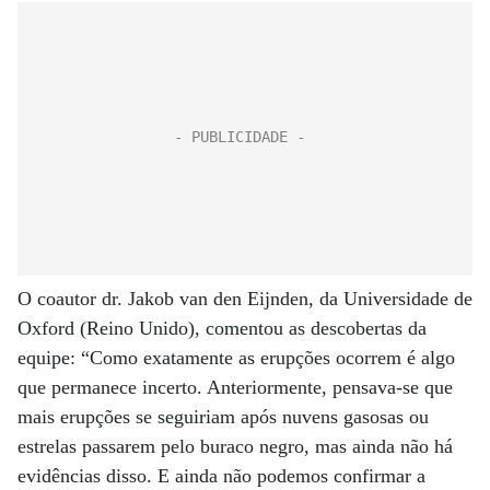
O coautor dr. Jakob van den Eijnden, da Universidade de
Oxford (Reino Unido), comentou as descobertas da
equipe: “Como exatamente as erupções ocorrem é algo
que permanece incerto. Anteriormente, pensava-se que
mais erupções se seguiriam após nuvens gasosas ou
estrelas passarem pelo buraco negro, mas ainda não há
evidências disso. E ainda não podemos confirmar a