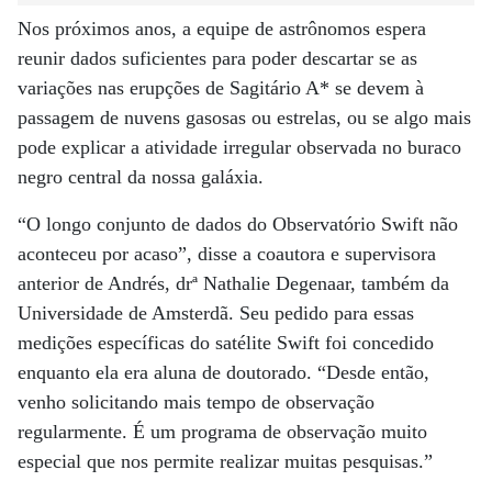
Nos próximos anos, a equipe de astrônomos espera
reunir dados suficientes para poder descartar se as
variações nas erupções de Sagitário A* se devem à
passagem de nuvens gasosas ou estrelas, ou se algo mais
pode explicar a atividade irregular observada no buraco
negro central da nossa galáxia.
“O longo conjunto de dados do Observatório Swift não
aconteceu por acaso”, disse a coautora e supervisora ​​
anterior de Andrés, drª Nathalie Degenaar, também da
Universidade de Amsterdã. Seu pedido para essas
medições específicas do satélite Swift foi concedido
enquanto ela era aluna de doutorado. “Desde então,
venho solicitando mais tempo de observação
regularmente. É um programa de observação muito
especial que nos permite realizar muitas pesquisas.”