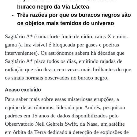
buraco negro da Via Láctea
Três razões por que os buracos negros são
os objetos mais temidos do universo
Sagitário A* é uma forte fonte de rádio, raios X e raios
gama (a luz visível é bloqueada por gases e poeiras
intervenientes). Os astrônomos sabem há décadas que
Sagitário A* pisca todos os dias, emitindo rajadas de
radiação que são dez a cem vezes mais brilhantes do que
os sinais normais observados no buraco negro.
Acaso excluído
Para saber mais sobre essas misteriosas erupções, a
equipe de astrônomos, liderada por Andrés, pesquisou
padrões em 15 anos de dados disponibilizados pelo
Observatório Neil Gehrels Swift, da Nasa, um satélite
em órbita da Terra dedicado à detecção de explosões de