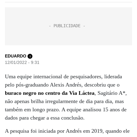
EDUARDO
i
12/01/2022 - 9:31
Uma equipe internacional de pesquisadores, liderada
pelo pós-graduando Alexis Andrés, descobriu que o
buraco negro no centro da Via Láctea
, Sagitário A*,
não apenas brilha irregularmente de dia para dia, mas
também em longo prazo. A equipe analisou 15 anos de
dados para chegar a essa conclusão.
A pesquisa foi iniciada por Andrés em 2019, quando ele