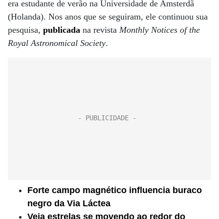
era estudante de verão na Universidade de Amsterdã
(Holanda). Nos anos que se seguiram, ele continuou sua
pesquisa,
publicada
na revista
Monthly Notices of the
Royal Astronomical Society
.
Forte campo magnético influencia buraco
negro da Via Láctea
Veja estrelas se movendo ao redor do