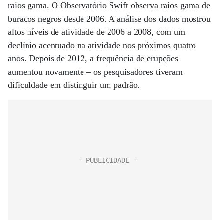
raios gama. O Observatório Swift observa raios gama de
buracos negros desde 2006. A análise dos dados mostrou
altos níveis de atividade de 2006 a 2008, com um
declínio acentuado na atividade nos próximos quatro
anos. Depois de 2012, a frequência de erupções
aumentou novamente – os pesquisadores tiveram
dificuldade em distinguir um padrão.