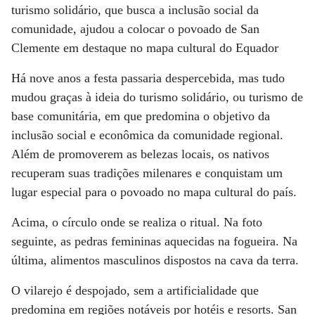
turismo solidário, que busca a inclusão social da
comunidade, ajudou a colocar o povoado de San
Clemente em destaque no mapa cultural do Equador
Há nove anos a festa passaria despercebida, mas tudo
mudou graças à ideia do turismo solidário, ou turismo de
base comunitária, em que predomina o objetivo da
inclusão social e econômica da comunidade regional.
Além de promoverem as belezas locais, os nativos
recuperam suas tradições milenares e conquistam um
lugar especial para o povoado no mapa cultural do país.
Acima, o círculo onde se realiza o ritual. Na foto
seguinte, as pedras femininas aquecidas na fogueira. Na
última, alimentos masculinos dispostos na cava da terra.
O vilarejo é despojado, sem a artificialidade que
predomina em regiões notáveis por hotéis e resorts. San