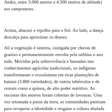
Andes, entre 3.000 metros e 4.500 metros de altitude)
aos camponeses.
Acima, abacaxi e repolho para o Sol. Ao lado, a dança
descalça para aproximar os deuses.
Ali a vegetação é rasteira, castigada por chuvas de
granizo e permanentemente envolta pela neblina o ano
todo. Movidos pela sobrevivência e baseados nos
conhecimentos agrícolas tradicionais, os indígenas
transformaram o ecossistema em ricas plantações de
batatas (3.800 variedades), de outros tubérculos e de
cereais como a quinoa, de alto poder nutritivo. As
encostas dos morros foram cobertas de lavouras. Uma
vez retomada a posse da terra, as comunidades partiram
para recuperar a identidade e resgatar a cultura abafada