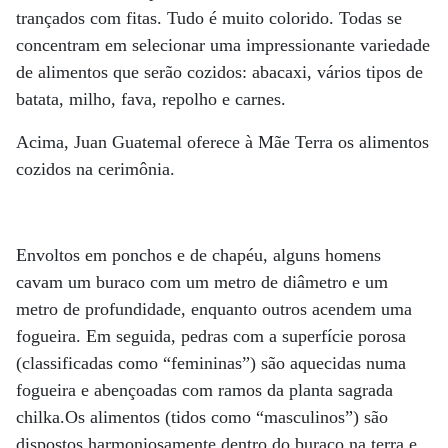
trançados com fitas. Tudo é muito colorido. Todas se
concentram em selecionar uma impressionante variedade
de alimentos que serão cozidos: abacaxi, vários tipos de
batata, milho, fava, repolho e carnes.
Acima, Juan Guatemal oferece à Mãe Terra os alimentos
cozidos na cerimônia.
Envoltos em ponchos e de chapéu, alguns homens
cavam um buraco com um metro de diâmetro e um
metro de profundidade, enquanto outros acendem uma
fogueira. Em seguida, pedras com a superfície porosa
(classificadas como “femininas”) são aquecidas numa
fogueira e abençoadas com ramos da planta sagrada
chilka.Os alimentos (tidos como “masculinos”) são
dispostos harmoniosamente dentro do buraco na terra e