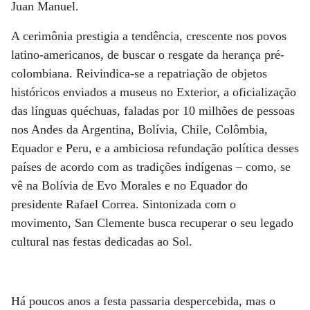
Juan Manuel.
A cerimônia prestigia a tendência, crescente nos povos
latino-americanos, de buscar o resgate da herança pré-
colombiana. Reivindica-se a repatriação de objetos
históricos enviados a museus no Exterior, a oficialização
das línguas quéchuas, faladas por 10 milhões de pessoas
nos Andes da Argentina, Bolívia, Chile, Colômbia,
Equador e Peru, e a ambiciosa refundação política desses
países de acordo com as tradições indígenas – como, se
vê na Bolívia de Evo Morales e no Equador do
presidente Rafael Correa. Sintonizada com o
movimento, San Clemente busca recuperar o seu legado
cultural nas festas dedicadas ao Sol.
Há poucos anos a festa passaria despercebida, mas o