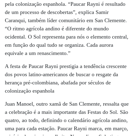
pela colonização espanhola. “Paucar Rayni é resultado
de um processo de descobertas”, explica Samir
Caranqui, também líder comunitário em San Clemente.
“O ritmo agrícola andino é diferente do mundo
ocidental. O Sol representa para nós o elemento central,
em função do qual tudo se organiza. Cada aurora
equivale a um renascimento.”
A festa de Paucar Rayni prestigia a tendência crescente
dos povos latino-americanos de buscar o resgate da
herança pré-colombiana, abafada por séculos de
colonização espanhola
Juan Manoel, outro xamã de San Clemente, ressalta que
a celebração é a mais importante das Festas do Sol. São
quatro, ao todo, definindo o calendário agrícola andino,
uma para cada estação. Paucar Rayni marca, em março,