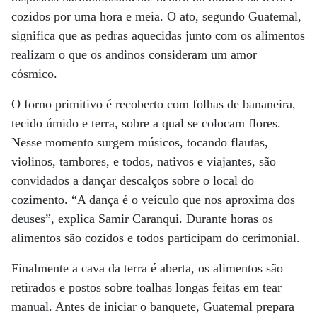
cozidos por uma hora e meia. O ato, segundo Guatemal,
significa que as pedras aquecidas junto com os alimentos
realizam o que os andinos consideram um amor
cósmico.
O forno primitivo é recoberto com folhas de bananeira,
tecido úmido e terra, sobre a qual se colocam flores.
Nesse momento surgem músicos, tocando flautas,
violinos, tambores, e todos, nativos e viajantes, são
convidados a dançar descalços sobre o local do
cozimento. “A dança é o veículo que nos aproxima dos
deuses”, explica Samir Caranqui. Durante horas os
alimentos são cozidos e todos participam do cerimonial.
Finalmente a cava da terra é aberta, os alimentos são
retirados e postos sobre toalhas longas feitas em tear
manual. Antes de iniciar o banquete, Guatemal prepara