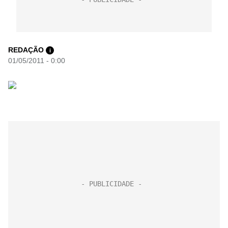
REDAÇÃO
i
01/05/2011 - 0:00