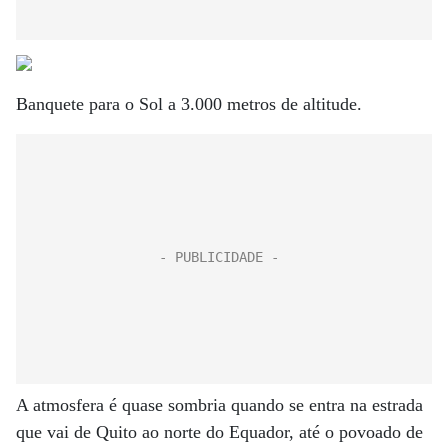
Banquete para o Sol a 3.000 metros de altitude.
A atmosfera é quase sombria quando se entra na estrada
que vai de Quito ao norte do Equador, até o povoado de