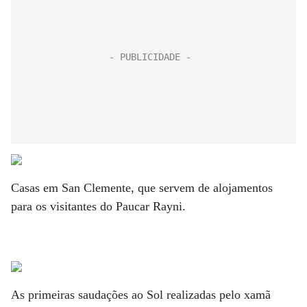
Casas em San Clemente, que servem de alojamentos
para os visitantes do Paucar Rayni.
As primeiras saudações ao Sol realizadas pelo xamã