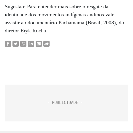
Sugestão: Para entender mais sobre o resgate da
identidade dos movimentos indígenas andinos vale
assistir ao documentário Pachamama (Brasil, 2008), do
diretor Eryk Rocha.