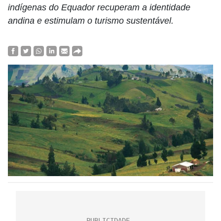
indígenas do Equador recuperam a identidade
andina e estimulam o turismo sustentável.