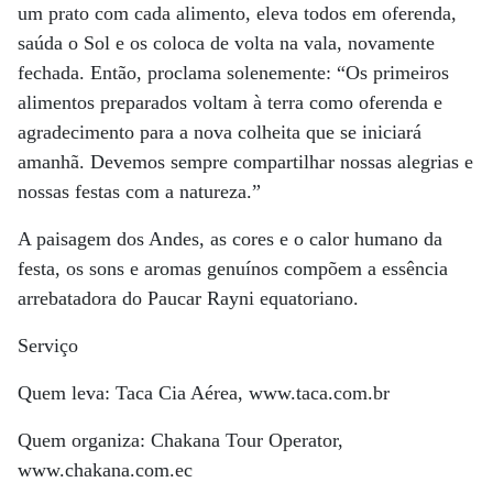
um prato com cada alimento, eleva todos em oferenda,
saúda o Sol e os coloca de volta na vala, novamente
fechada. Então, proclama solenemente: “Os primeiros
alimentos preparados voltam à terra como oferenda e
agradecimento para a nova colheita que se iniciará
amanhã. Devemos sempre compartilhar nossas alegrias e
nossas festas com a natureza.”
A paisagem dos Andes, as cores e o calor humano da
festa, os sons e aromas genuínos compõem a essência
arrebatadora do Paucar Rayni equatoriano.
Serviço
Quem leva: Taca Cia Aérea, www.taca.com.br
Quem organiza: Chakana Tour Operator,
www.chakana.com.ec