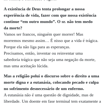
A existência de Deus tenta prolongar a nossa
experiência de vida, fazer com que nossa existência
continue “em outro mundo”. O sr. não tem medo
da morte?
Vamos ser francos, ninguém quer morrer! Mas
morremos mesmo assim… É nisso que a vida é trágica.
Porque ela não liga para as esperanças.
Precisamos, então, inventar ou reinventar uma
sabedoria trágica que não seja uma negação da morte,
mas uma aceitação lúcida.
Mas a religião polui o discurso sobre o direito a uma
morte digna e a eutanásia, colocando pecado e culpa
no sofrimento desnecessário de um enfermo.
A eutanásia não é uma questão de dignidade, mas de
liberdade. Um doente em fase terminal tem exatamente a