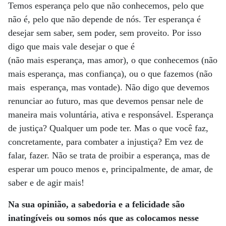
Temos esperança pelo que não conhecemos, pelo que
não é, pelo que não depende de nós. Ter esperança é
desejar sem saber, sem poder, sem proveito. Por isso
digo que mais vale desejar o que é
(não mais esperança, mas amor), o que conhecemos (não
mais esperança, mas confiança), ou o que fazemos (não
mais esperança, mas vontade). Não digo que devemos
renunciar ao futuro, mas que devemos pensar nele de
maneira mais voluntária, ativa e responsável. Esperança
de justiça? Qualquer um pode ter. Mas o que você faz,
concretamente, para combater a injustiça? Em vez de
falar, fazer. Não se trata de proibir a esperança, mas de
esperar um pouco menos e, principalmente, de amar, de
saber e de agir mais!
Na sua opinião, a sabedoria e a felicidade são
inatingíveis ou somos nós que as colocamos nesse