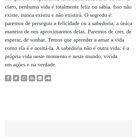
claro, nenhuma vida é totalmente feliz ou sábia. Isso não
existe, nunca existiu e não existirá. O segredo é:
paremos de perseguir a felicidade ou a sabedoria, a única
maneira de nos aproximarmos delas. Paremos de crer, de
esperar, de sonhar. Temos que aprender a amar a vida
como ela é e aceitá-la. A sabedoria não é outra vida: é a
própria vida neste momento e neste mundo, vivida
em ações e na verdade.