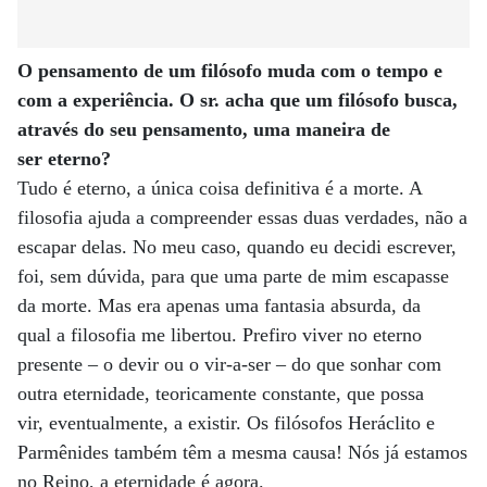
O pensamento de um filósofo muda com o tempo e
com a experiência. O sr. acha que um filósofo busca,
através do seu pensamento, uma maneira de
ser eterno?
Tudo é eterno, a única coisa definitiva é a morte. A
filosofia ajuda a compreender essas duas verdades, não a
escapar delas. No meu caso, quando eu decidi escrever,
foi, sem dúvida, para que uma parte de mim escapasse
da morte. Mas era apenas uma fantasia absurda, da
qual a filosofia me libertou. Prefiro viver no eterno
presente – o devir ou o vir-a-ser – do que sonhar com
outra eternidade, teoricamente constante, que possa
vir, eventualmente, a existir. Os filósofos Heráclito e
Parmênides também têm a mesma causa! Nós já estamos
no Reino, a eternidade é agora.