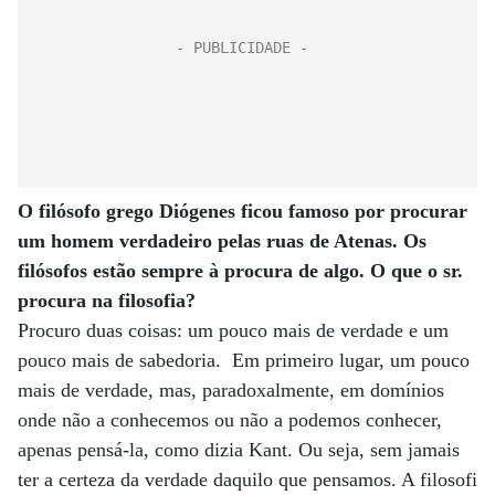
O filósofo grego Diógenes ficou famoso por procurar
um homem verdadeiro pelas ruas de Atenas. Os
filósofos estão sempre à procura de algo. O que o sr.
procura na filosofia?
Procuro duas coisas: um pouco mais de verdade e um
pouco mais de sabedoria. Em primeiro lugar, um pouco
mais de verdade, mas, paradoxalmente, em domínios
onde não a conhecemos ou não a podemos conhecer,
apenas pensá-la, como dizia Kant. Ou seja, sem jamais
ter a certeza da verdade daquilo que pensamos. A filosofi