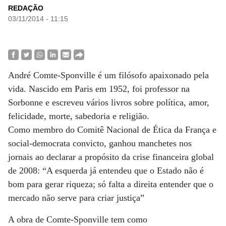
REDAÇÃO
03/11/2014 - 11:15
André Comte-Sponville é um filósofo apaixonado pela
vida. Nascido em Paris em 1952, foi professor na
Sorbonne e escreveu vários livros sobre política, amor,
felicidade, morte, sabedoria e religião.
Como membro do Comitê Nacional de Ética da França e
social-democrata convicto, ganhou manchetes nos
jornais ao declarar a propósito da crise financeira global
de 2008: “A esquerda já entendeu que o Estado não é
bom para gerar riqueza; só falta a direita entender que o
mercado não serve para criar justiça”
A obra de Comte-Sponville tem como