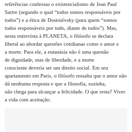
referências confessas o existencialismo de Jean Paul
Sartre (segundo o qual “todos somos responsáveis por
todos”) e a ética de Dostoiévsky (para quem “somos
todos responsáveis por tudo, diante de todos”). Mas,
nesta entrevista à PLANETA, o filósofo se declara
liberal ao abordar questões cotidianas como o amor e
a morte. Para ele, a eutanásia não é uma questão
de dignidade, mas de liberdade, e a morte
consciente deveria ser um direito social. Em seu
apartamento em Paris, o filósofo ressalta que o amor não
dá nenhuma resposta e que a filosofia, sozinha,
não chega para alcançar a felicidade. O que resta? Viver
a vida com aceitação.