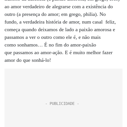
ao amor verdadeiro de alegrarse com a existência do
outro (a presença do amor; em grego, philia). No
fundo, a verdadeira história de amor, num casal feliz,
começa quando deixamos de lado a paixão amorosa e
passamos a ver o outro como ele é, e não mais
como sonhamos… É no fim do amor-paixão
que passamos ao amor-ação. E é muito melhor fazer
amor do que sonhá-lo!