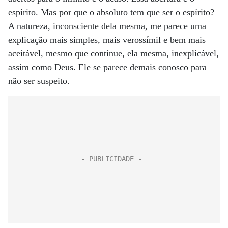
espírito. Mas por que o absoluto tem que ser o espírito?
A natureza, inconsciente dela mesma, me parece uma
explicação mais simples, mais verossímil e bem mais
aceitável, mesmo que continue, ela mesma, inexplicável,
assim como Deus. Ele se parece demais conosco para
não ser suspeito.