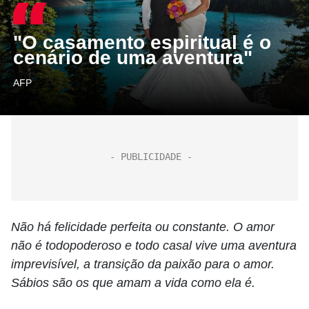
"O casamento espiritual é o
cenário de uma aventura"
AFP
Não há felicidade perfeita ou constante. O amor
não é todopoderoso e todo casal vive uma aventura
imprevisível, a transição da paixão para o amor.
Sábios são os que amam a vida como ela é.