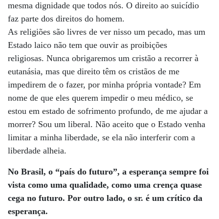
mesma dignidade que todos nós. O direito ao suicídio
faz parte dos direitos do homem.
As religiões são livres de ver nisso um pecado, mas um
Estado laico não tem que ouvir as proibições
religiosas. Nunca obrigaremos um cristão a recorrer à
eutanásia, mas que direito têm os cristãos de me
impedirem de o fazer, por minha própria vontade? Em
nome de que eles querem impedir o meu médico, se
estou em estado de sofrimento profundo, de me ajudar a
morrer? Sou um liberal. Não aceito que o Estado venha
limitar a minha liberdade, se ela não interferir com a
liberdade alheia.
No Brasil, o “país do futuro”, a esperança sempre foi
vista como uma qualidade, como uma crença quase
cega no futuro. Por outro lado, o sr. é um crítico da
esperança.