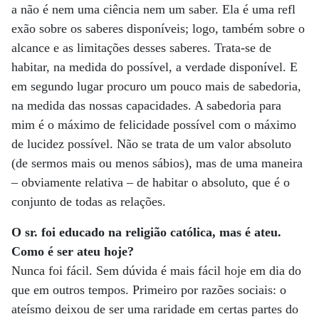
a não é nem uma ciência nem um saber. Ela é uma refl
exão sobre os saberes disponíveis; logo, também sobre o
alcance e as limitações desses saberes. Trata-se de
habitar, na medida do possível, a verdade disponível. E
em segundo lugar procuro um pouco mais de sabedoria,
na medida das nossas capacidades. A sabedoria para
mim é o máximo de felicidade possível com o máximo
de lucidez possível. Não se trata de um valor absoluto
(de sermos mais ou menos sábios), mas de uma maneira
– obviamente relativa – de habitar o absoluto, que é o
conjunto de todas as relações.
O sr. foi educado na religião católica, mas é ateu.
Como é ser ateu hoje?
Nunca foi fácil. Sem dúvida é mais fácil hoje em dia do
que em outros tempos. Primeiro por razões sociais: o
ateísmo deixou de ser uma raridade em certas partes do