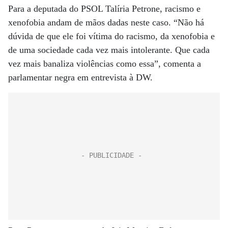
Para a deputada do PSOL Talíria Petrone, racismo e
xenofobia andam de mãos dadas neste caso. “Não há
dúvida de que ele foi vítima do racismo, da xenofobia e
de uma sociedade cada vez mais intolerante. Que cada
vez mais banaliza violências como essa”, comenta a
parlamentar negra em entrevista à DW.