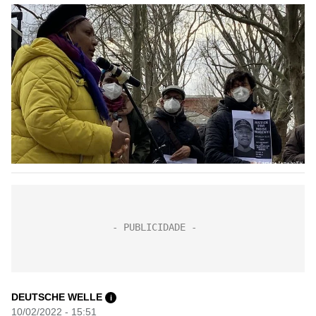
DEUTSCHE WELLE
i
10/02/2022 - 15:51