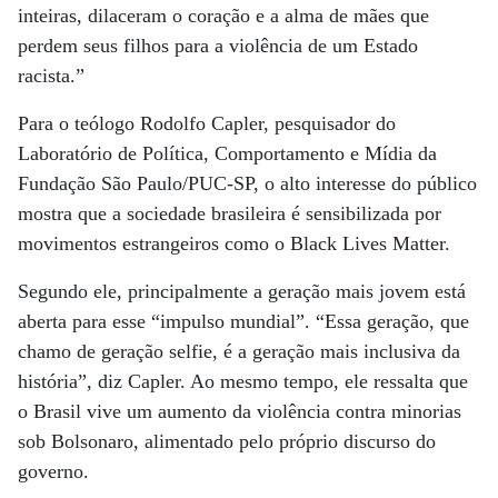
inteiras, dilaceram o coração e a alma de mães que
perdem seus filhos para a violência de um Estado
racista.”
Para o teólogo Rodolfo Capler, pesquisador do
Laboratório de Política, Comportamento e Mídia da
Fundação São Paulo/PUC-SP, o alto interesse do público
mostra que a sociedade brasileira é sensibilizada por
movimentos estrangeiros como o Black Lives Matter.
Segundo ele, principalmente a geração mais jovem está
aberta para esse “impulso mundial”. “Essa geração, que
chamo de geração selfie, é a geração mais inclusiva da
história”, diz Capler. Ao mesmo tempo, ele ressalta que
o Brasil vive um aumento da violência contra minorias
sob Bolsonaro, alimentado pelo próprio discurso do
governo.