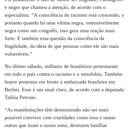
e negro que chamou a atenção, de acordo com o
especialista. “A consciência do racismo está crescendo, e
portanto quando há uma vítima negra, ostensivelmente
negra como um congolês, isso gera uma reação mais
forte. E também essa questão da consciência da
fragilidade, da ideia de que pessoas como ele são mais
vulneráveis.”
No último sábado, milhares de brasileiros protestaram
em todo o país contra o racismo e a xenofobia. Também
houve protestos em frente à embaixada brasileira em
Berlim. Esse é um sinal claro, de acordo com a deputada
Talíria Petrone.
“As manifestações têm demonstrado não ser mais
possível conviver com crueldades como essa e tantas
outras que tiram o nosso sono, destroem famílias