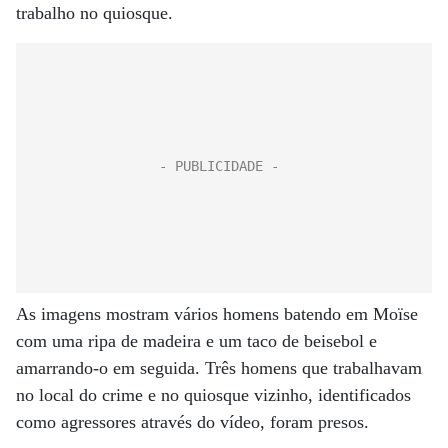
trabalho no quiosque.
As imagens mostram vários homens batendo em Moïse
com uma ripa de madeira e um taco de beisebol e
amarrando-o em seguida. Três homens que trabalhavam
no local do crime e no quiosque vizinho, identificados
como agressores através do vídeo, foram presos.