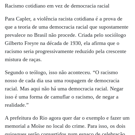
Racismo cotidiano em vez de democracia racial
Para Capler, a violência racista cotidiana é a prova de
que a teoria de uma democracia racial que supostamente
prevalece no Brasil não procede. Criada pelo sociólogo
Gilberto Freyre na década de 1930, ela afirma que o
racismo seria progressivamente reduzido pela crescente
mistura de raças.
Segundo o teólogo, isso não aconteceu. “O racismo
nosso de cada dia usa uma roupagem de democracia
racial. Mas aqui não há uma democracia racial. Negar
isso é uma forma de camuflar o racismo, de negar a
realidade.”
A prefeitura do Rio agora quer dar o exemplo e fazer um
memorial a Moïse no local do crime. Para isso, os dois
quiosques serão convertidos num espaço de celebração