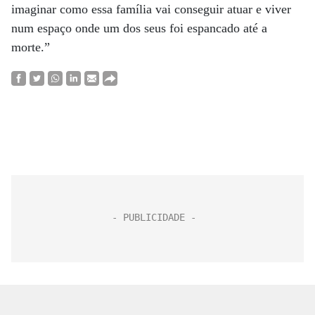
imaginar como essa família vai conseguir atuar e viver
num espaço onde um dos seus foi espancado até a
morte.”