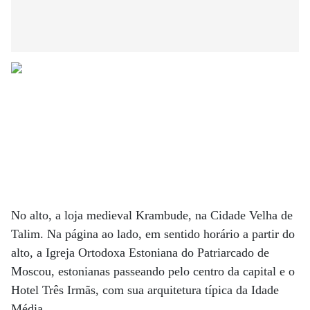
No alto, a loja medieval Krambude, na Cidade Velha de
Talim. Na página ao lado, em sentido horário a partir do
alto, a Igreja Ortodoxa Estoniana do Patriarcado de
Moscou, estonianas passeando pelo centro da capital e o
Hotel Três Irmãs, com sua arquitetura típica da Idade
Média.