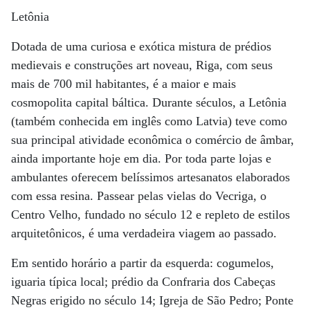
Letônia
Dotada de uma curiosa e exótica mistura de prédios
medievais e construções art noveau, Riga, com seus
mais de 700 mil habitantes, é a maior e mais
cosmopolita capital báltica. Durante séculos, a Letônia
(também conhecida em inglês como Latvia) teve como
sua principal atividade econômica o comércio de âmbar,
ainda importante hoje em dia. Por toda parte lojas e
ambulantes oferecem belíssimos artesanatos elaborados
com essa resina. Passear pelas vielas do Vecriga, o
Centro Velho, fundado no século 12 e repleto de estilos
arquitetônicos, é uma verdadeira viagem ao passado.
Em sentido horário a partir da esquerda: cogumelos,
iguaria típica local; prédio da Confraria dos Cabeças
Negras erigido no século 14; Igreja de São Pedro; Ponte