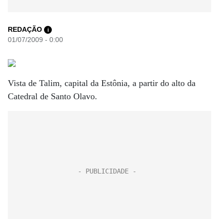
REDAÇÃO
i
01/07/2009 - 0:00
Vista de Talim, capital da Estônia, a partir do alto da
Catedral de Santo Olavo.