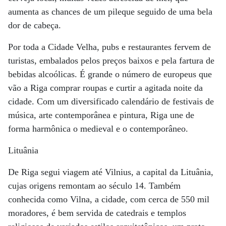
aumenta as chances de um pileque seguido de uma bela
dor de cabeça.
Por toda a Cidade Velha, pubs e restaurantes fervem de
turistas, embalados pelos preços baixos e pela fartura de
bebidas alcoólicas. É grande o número de europeus que
vão a Riga comprar roupas e curtir a agitada noite da
cidade. Com um diversificado calendário de festivais de
música, arte contemporânea e pintura, Riga une de
forma harmônica o medieval e o contemporâneo.
Lituânia
De Riga segui viagem até Vilnius, a capital da Lituânia,
cujas origens remontam ao século 14. Também
conhecida como Vilna, a cidade, com cerca de 550 mil
moradores, é bem servida de catedrais e templos