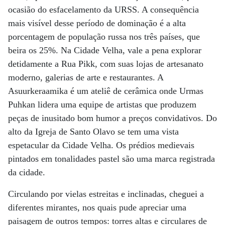
ocasião do esfacelamento da URSS. A consequência
mais visível desse período de dominação é a alta
porcentagem de população russa nos três países, que
beira os 25%. Na Cidade Velha, vale a pena explorar
detidamente a Rua Pikk, com suas lojas de artesanato
moderno, galerias de arte e restaurantes. A
Asuurkeraamika é um ateliê de cerâmica onde Urmas
Puhkan lidera uma equipe de artistas que produzem
peças de inusitado bom humor a preços convidativos. Do
alto da Igreja de Santo Olavo se tem uma vista
espetacular da Cidade Velha. Os prédios medievais
pintados em tonalidades pastel são uma marca registrada
da cidade.
Circulando por vielas estreitas e inclinadas, cheguei a
diferentes mirantes, nos quais pude apreciar uma
paisagem de outros tempos: torres altas e circulares de