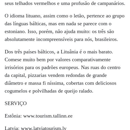
seus telhados vermelhos e uma profusão de campanários.
O idioma lituano, assim como o letão, pertence ao grupo
das línguas bálticas, mas em nada se parece com o
estoniano. Isso, porém, não ajuda muito: os três são
absolutamente incompreensíveis para nós, brasileiros.
Dos três países bálticos, a Lituânia é o mais barato.
Comese muito bem por valores comparativamente
irrisórios para os padrões europeus. Nas ruas do centro
da capital, pizzarias vendem redondas de grande
diâmetro e massa fi níssima, cobertas com deliciosos
cogumelos e polvilhadas de queijo ralado.
SERVIÇO
Estônia: www.tourism.tallinn.ee
Latvia: www.latviatourism.lv