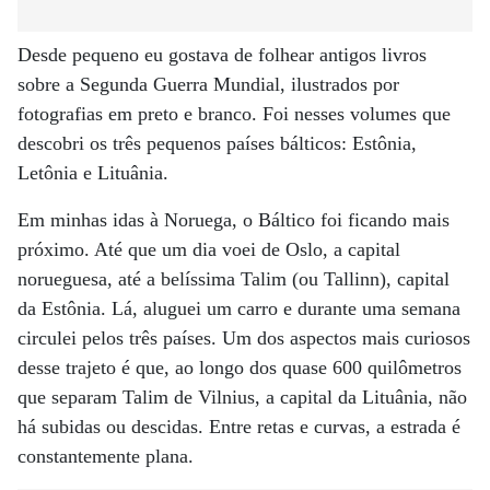
Desde pequeno eu gostava de folhear antigos livros
sobre a Segunda Guerra Mundial, ilustrados por
fotografias em preto e branco. Foi nesses volumes que
descobri os três pequenos países bálticos: Estônia,
Letônia e Lituânia.
Em minhas idas à Noruega, o Báltico foi ficando mais
próximo. Até que um dia voei de Oslo, a capital
norueguesa, até a belíssima Talim (ou Tallinn), capital
da Estônia. Lá, aluguei um carro e durante uma semana
circulei pelos três países. Um dos aspectos mais curiosos
desse trajeto é que, ao longo dos quase 600 quilômetros
que separam Talim de Vilnius, a capital da Lituânia, não
há subidas ou descidas. Entre retas e curvas, a estrada é
constantemente plana.