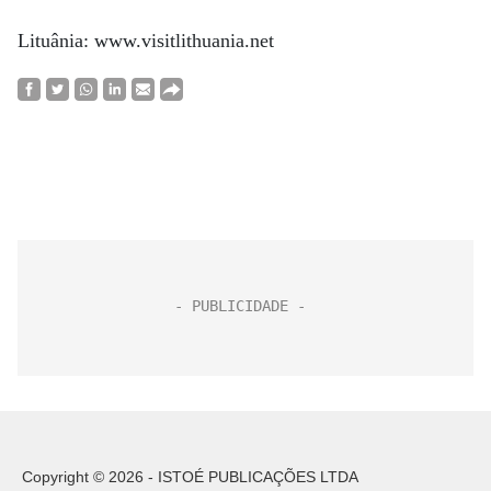
Lituânia: www.visitlithuania.net
Copyright © 2026 - ISTOÉ PUBLICAÇÕES LTDA