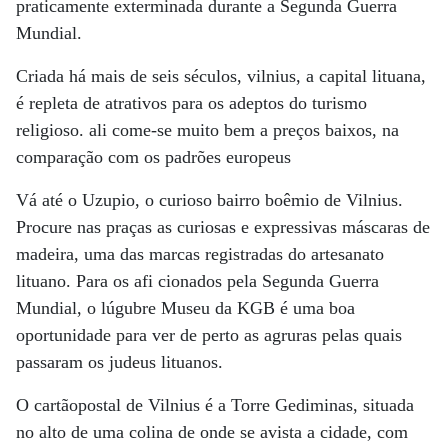
praticamente exterminada durante a Segunda Guerra
Mundial.
Criada há mais de seis séculos, vilnius, a capital lituana,
é repleta de atrativos para os adeptos do turismo
religioso. ali come-se muito bem a preços baixos, na
comparação com os padrões europeus
Vá até o Uzupio, o curioso bairro boêmio de Vilnius.
Procure nas praças as curiosas e expressivas máscaras de
madeira, uma das marcas registradas do artesanato
lituano. Para os afi cionados pela Segunda Guerra
Mundial, o lúgubre Museu da KGB é uma boa
oportunidade para ver de perto as agruras pelas quais
passaram os judeus lituanos.
O cartãopostal de Vilnius é a Torre Gediminas, situada
no alto de uma colina de onde se avista a cidade, com