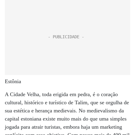
Estônia
A Cidade Velha, toda erigida em pedra, é o coração
cultural, histórico e turístico de Talim, que se orgulha de
sua estética e herança medievais. No medievalismo da
capital estoniana existe muito mais do que uma simples
jogada para atrair turistas, embora haja um marketing