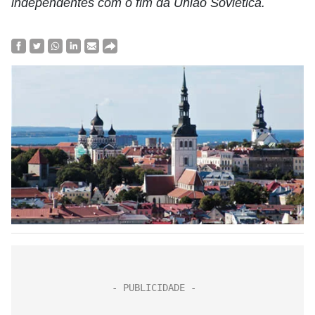
independentes com o fim da União Soviética.