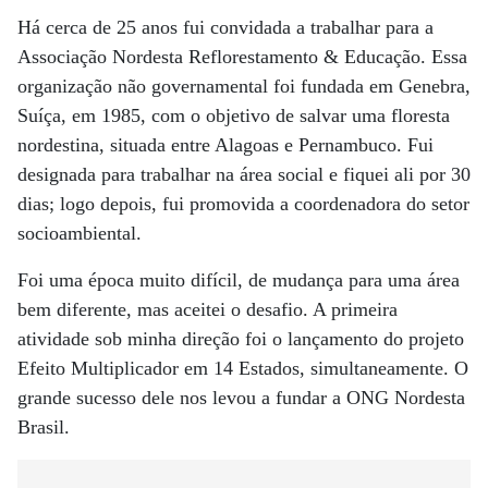
Há cerca de 25 anos fui convidada a trabalhar para a
Associação Nordesta Reflorestamento & Educação. Essa
organização não governamental foi fundada em Genebra,
Suíça, em 1985, com o objetivo de salvar uma floresta
nordestina, situada entre Alagoas e Pernambuco. Fui
designada para trabalhar na área social e fiquei ali por 30
dias; logo depois, fui promovida a coordenadora do setor
socioambiental.
Foi uma época muito difícil, de mudança para uma área
bem diferente, mas aceitei o desafio. A primeira
atividade­ sob minha direção foi o lançamento do projeto
Efeito Multiplicador em 14 Estados, simultaneamente. O
grande sucesso dele nos levou a fundar a ONG Nordesta
Brasil.