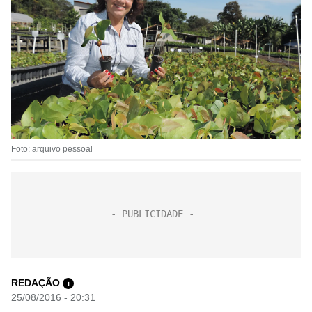
Foto: arquivo pessoal
REDAÇÃO
i
25/08/2016 - 20:31