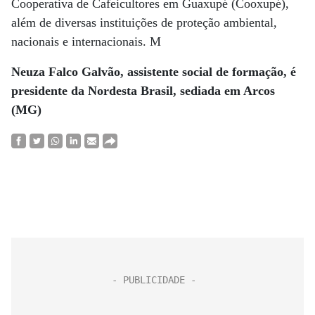
Coo­perativa de Cafeicultores em Guaxupé (Cooxupé),
além de diversas instituições de proteção ambiental,
nacionais e internacionais. M
Neuza Falco Galvão, assistente social de formação, é
presidente da Nordesta Brasil, sediada em Arcos
(MG)