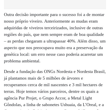
Outra decisão importante para o sucesso foi a de montar
nosso próprio viveiro. Anteriormente as mudas eram
adquiridas de viveiros terceirizados, inclusive de outras
regiões do país, que nem sempre eram de boa qualidade
– as perdas chegaram a ultrapassar 40%. Além disso, um
aspecto que nos preocupava muito era a preservação da
genética local: um erro nesse caso poderia acarretar um
problema ambiental.
Desde a fundação das ONGs Nordesta e Nordesta Brasil,
já plantamos mais de 5 milhões de árvores e
recuperamos cerca de mil nascentes e 3 mil hectares de
terras. Hoje temos vários parceiros, dentre os quais a
agência Pur Projet, o Grupo Accor, a Metal Light
Gôndolas, a linha de sabonetes Ushuaia, da L’Oreal, e a