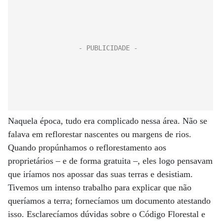
Naquela época, tudo era complicado nessa área. Não se
falava em reflorestar nascentes ou margens de rios.
Quando propúnhamos o reflorestamento aos
proprietários – e de forma gratuita –, eles logo pensavam
que iría­mos nos apossar das suas terras e desistiam.
Tivemos um intenso trabalho para explicar que não
queríamos a terra; fornecíamos um documento atestando
isso. Esclarecíamos dúvidas sobre o Código Florestal e