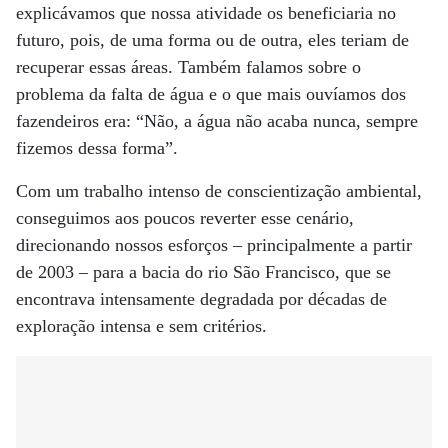
explicávamos que nossa atividade os beneficiaria no
futuro, pois, de uma forma ou de outra, eles teriam de
recuperar essas áreas. Também falamos sobre o
problema da falta de água e o que mais ouvíamos dos
fazendeiros era: “Não, a água não acaba nunca, sempre
fizemos dessa forma”.
Com um trabalho intenso de conscientização ambiental,
conseguimos aos poucos reverter esse cenário,
direcionando nossos esforços – principalmente a partir
de 2003 – para a bacia do rio São Francisco, que se
encontrava intensamente degradada por décadas de
exploração intensa e sem critérios.