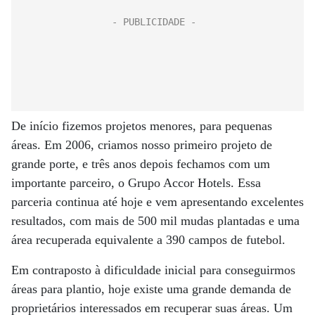
De início fizemos projetos menores, para pequenas
áreas. Em 2006, criamos nosso primeiro projeto de
grande porte, e três anos depois fechamos com um
importante parceiro, o Grupo Accor Hotels. Essa
parceria continua até hoje e vem apresentando excelentes
resultados, com mais de 500 mil mudas plantadas e uma
área recuperada equivalente a 390 campos de futebol.
Em contraposto à dificuldade inicial para conseguirmos
áreas para plantio, hoje existe uma grande demanda de
proprietários interessados em recuperar suas­ áreas. Um