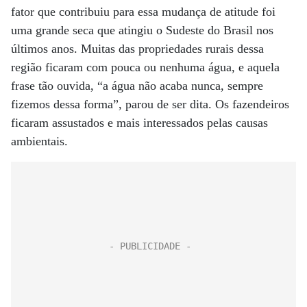
fator que contribuiu para essa mudança de atitude foi
uma grande seca que atingiu o Sudeste do Brasil nos
últimos anos. Muitas das propriedades rurais dessa
região ficaram com pouca ou nenhuma água, e aquela
frase tão ouvida, “a água não acaba nunca, sempre
fizemos dessa forma”, parou de ser dita. Os fazendeiros
ficaram assustados e mais interessados pelas causas
ambientais.