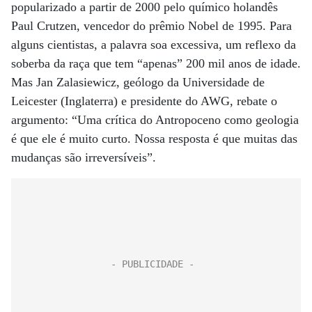
popularizado a partir de 2000 pelo químico holandês
Paul Crutzen, vencedor do prêmio Nobel de 1995. Para
alguns cientistas, a palavra soa excessiva, um reflexo da
soberba da raça que tem “apenas” 200 mil anos de idade.
Mas Jan Zalasiewicz, geólogo da Universidade de
Leicester (Inglaterra) e presidente do AWG, rebate o
argumento: “Uma crítica do Antropoceno como geo­logia
é que ele é muito curto. Nossa resposta é que muitas das
mudanças são irreversíveis”.