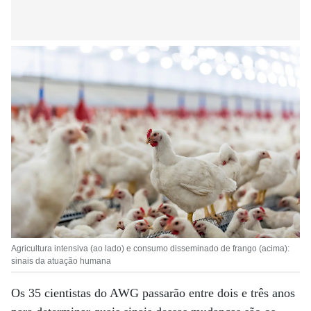
Agricultura intensiva (ao lado) e consumo disseminado de frango (acima):
sinais da atuação humana
Os 35 cientistas do AWG passarão entre dois e três anos