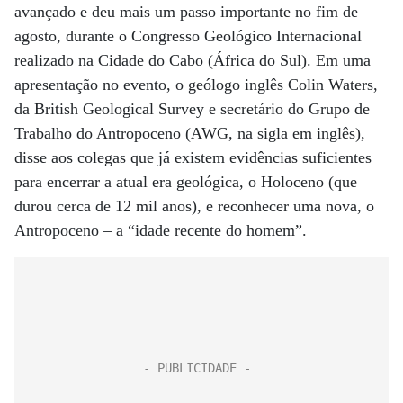
avançado e deu mais um passo importante no fim de
agosto, durante o Congresso Geológico Internacional
realizado na Cidade do Cabo (África do Sul). Em uma
apresentação no evento, o geólogo inglês Colin Waters,
da British Geological Survey e secretário do Grupo de
Trabalho do Antropoceno (AWG, na sigla em inglês),
disse aos colegas que já existem evidências suficientes
para encerrar a atual era geológica, o Holoceno (que
durou cerca de 12 mil anos), e reconhecer uma nova, o
Antropoceno – a “idade recente do homem”.