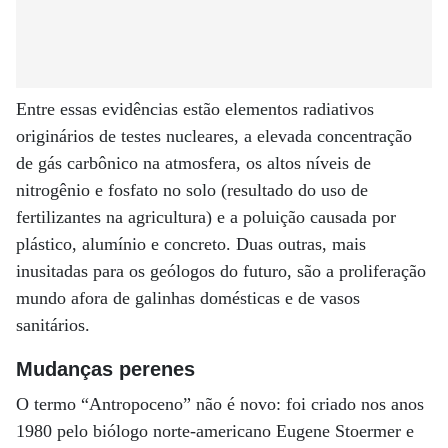
Entre essas evidências estão elementos radiativos
originários de testes nucleares, a elevada concentração
de gás carbônico na atmosfera, os altos níveis de
nitrogênio e fosfato no solo (resultado do uso de
fertilizantes na agricultura) e a poluição causada por
plástico, alumínio e concreto. Duas outras, mais
inusitadas para os geólogos do futuro, são a proliferação
mundo afora de galinhas domésticas e de vasos
sanitários.
Mudanças perenes
O termo “Antropoceno” não é novo: foi criado nos anos
1980 pelo biólogo norte-americano Eugene Stoermer e