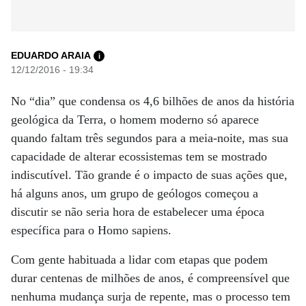
EDUARDO ARAIA
i
12/12/2016 - 19:34
No “dia” que condensa os 4,6 bilhões de anos da história
geológica da Terra, o homem moderno só aparece
quando faltam três segundos para a meia-noite, mas sua
capacidade de alterar ecossistemas tem se mostrado
indiscutível. Tão grande é o impacto de suas ações que,
há alguns anos, um grupo de geólogos começou a
discutir se não seria hora de estabelecer uma época
específica para o Homo sapiens.
Com gente habituada a lidar com etapas que podem
durar centenas de milhões de anos, é compreensível que
nenhuma mudança surja de repente, mas o processo tem