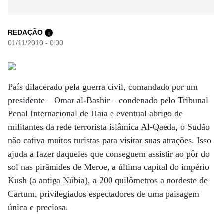
REDAÇÃO
i
01/11/2010 - 0:00
País dilacerado pela guerra civil, comandado por um
presidente – Omar al-Bashir – condenado pelo Tribunal
Penal Internacional de Haia e eventual abrigo de
militantes da rede terrorista islâmica Al-Qaeda, o Sudão
não cativa muitos turistas para visitar suas atrações. Isso
ajuda a fazer daqueles que conseguem assistir ao pôr do
sol nas pirâmides de Meroe, a última capital do império
Kush (a antiga Núbia), a 200 quilômetros a nordeste de
Cartum, privilegiados espectadores de uma paisagem
única e preciosa.