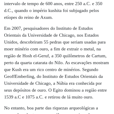
intervalo de tempo de 600 anos, entre 250 a.C. e 350
d.C., quando o império kushita foi subjugado pelos
etíopes do reino de Axum.
Em 2007, pesquisadores do Instituto de Estudos
Orientais da Universidade de Chicago, nos Estados
Unidos, descobriram 55 pedras que seriam usadas para
moer minério com ouro, a fim de extrair o metal, na
região de Hosh el-Geruf, a 350 quilômetros de Cartum,
perto da quarta catarata do Nilo. As escavações mostram
que Kush era um rico centro de minérios. Segundo
GeoffEmberling, do Instituto de Estudos Orientais da
Universidade de Chicago, a Núbia era conhecida por
seus depósitos de ouro. O Egito dominou a região entre
1539 a.C e 1075 a.C. e retirou de lá muito ouro.
No entanto, boa parte das riquezas arqueológicas a