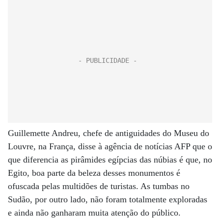
Guillemette Andreu, chefe de antiguidades do Museu do
Louvre, na França, disse à agência de notícias AFP que o
que diferencia as pirâmides egípcias das núbias é que, no
Egito, boa parte da beleza desses monumentos é
ofuscada pelas multidões de turistas. As tumbas no
Sudão, por outro lado, não foram totalmente exploradas
e ainda não ganharam muita atenção do público.