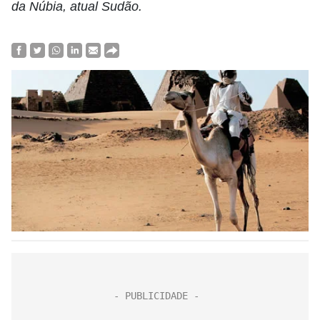
da Núbia, atual Sudão.