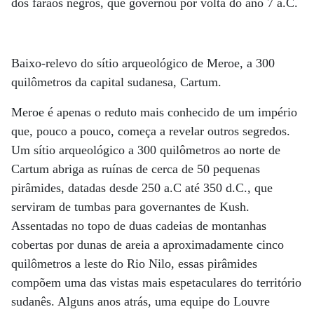
dos faraós negros, que governou por volta do ano 7 a.C.
Baixo-relevo do sítio arqueológico de Meroe, a 300
quilômetros da capital sudanesa, Cartum.
Meroe é apenas o reduto mais conhecido de um império
que, pouco a pouco, começa a revelar outros segredos.
Um sítio arqueológico a 300 quilômetros ao norte de
Cartum abriga as ruínas de cerca de 50 pequenas
pirâmides, datadas desde 250 a.C até 350 d.C., que
serviram de tumbas para governantes de Kush.
Assentadas no topo de duas cadeias de montanhas
cobertas por dunas de areia a aproximadamente cinco
quilômetros a leste do Rio Nilo, essas pirâmides
compõem uma das vistas mais espetaculares do território
sudanês. Alguns anos atrás, uma equipe do Louvre