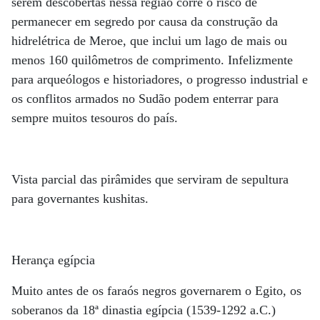
serem descobertas nessa região corre o risco de
permanecer em segredo por causa da construção da
hidrelétrica de Meroe, que inclui um lago de mais ou
menos 160 quilômetros de comprimento. Infelizmente
para arqueólogos e historiadores, o progresso industrial e
os conflitos armados no Sudão podem enterrar para
sempre muitos tesouros do país.
Vista parcial das pirâmides que serviram de sepultura
para governantes kushitas.
Herança egípcia
Muito antes de os faraós negros governarem o Egito, os
soberanos da 18ª dinastia egípcia (1539-1292 a.C.)