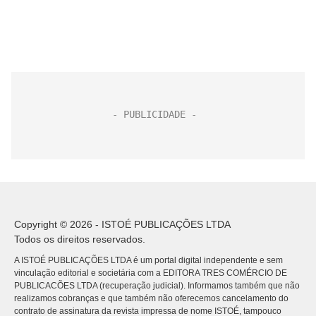
Copyright © 2026 - ISTOÉ PUBLICAÇÕES LTDA
Todos os direitos reservados.
A ISTOÉ PUBLICAÇÕES LTDA é um portal digital independente e sem
vinculação editorial e societária com a EDITORA TRES COMÉRCIO DE
PUBLICACÕES LTDA (recuperação judicial). Informamos também que não
realizamos cobranças e que também não oferecemos cancelamento do
contrato de assinatura da revista impressa de nome ISTOÉ, tampouco