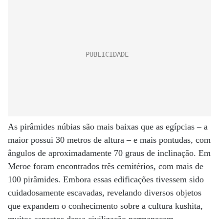
As pirâmides núbias são mais baixas que as egípcias – a
maior possui 30 metros de altura – e mais pontudas, com
ângulos de aproximadamente 70 graus de inclinação. Em
Meroe foram encontrados três cemitérios, com mais de
100 pirâmides. Embora essas edificações tivessem sido
cuidadosamente escavadas, revelando diversos objetos
que expandem o conhecimento sobre a cultura kushita,