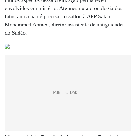
muitos aspectos dessa civilização permanecem
envolvidos em mistério. Até mesmo a cronologia dos
fatos ainda não é precisa, ressaltou à AFP Salah
Mohammed Ahmed, diretor assistente de antiguidades
do Sudão.