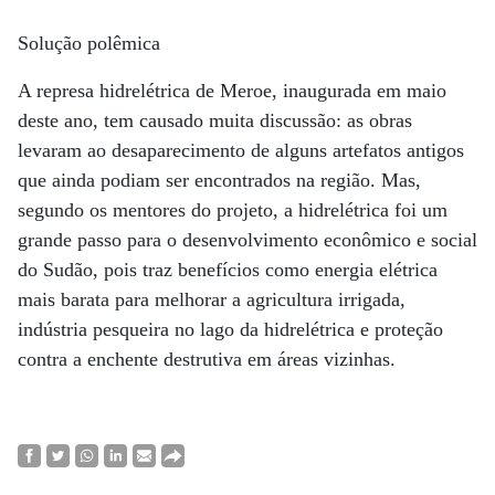
Solução polêmica
A represa hidrelétrica de Meroe, inaugurada em maio
deste ano, tem causado muita discussão: as obras
levaram ao desaparecimento de alguns artefatos antigos
que ainda podiam ser encontrados na região. Mas,
segundo os mentores do projeto, a hidrelétrica foi um
grande passo para o desenvolvimento econômico e social
do Sudão, pois traz benefícios como energia elétrica
mais barata para melhorar a agricultura irrigada,
indústria pesqueira no lago da hidrelétrica e proteção
contra a enchente destrutiva em áreas vizinhas.