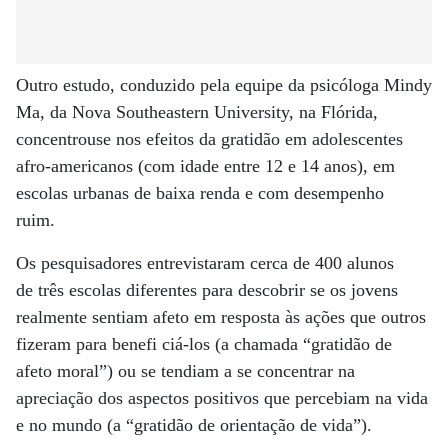
Outro estudo, conduzido pela equipe da psicóloga Mindy
Ma, da Nova Southeastern University, na Flórida,
concentrouse nos efeitos da gratidão em adolescentes
afro-americanos (com idade entre 12 e 14 anos), em
escolas urbanas de baixa renda e com desempenho
ruim.
Os pesquisadores entrevistaram cerca de 400 alunos
de três escolas diferentes para descobrir se os jovens
realmente sentiam afeto em resposta às ações que outros
fizeram para benefi ciá-los (a chamada “gratidão de
afeto moral”) ou se tendiam a se concentrar na
apreciação dos aspectos positivos que percebiam na vida
e no mundo (a “gratidão de orientação de vida”).