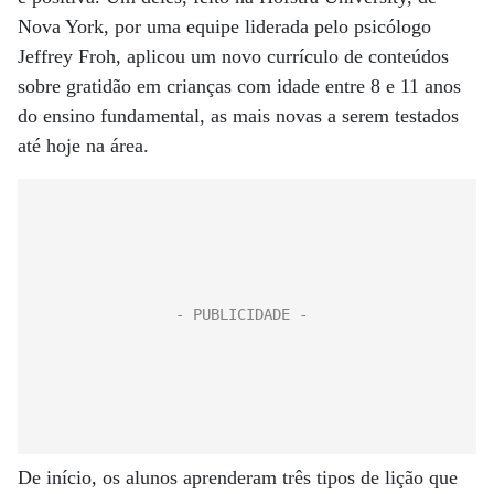
Nova York, por uma equipe liderada pelo psicólogo
Jeffrey Froh, aplicou um novo currículo de conteúdos
sobre gratidão em crianças com idade entre 8 e 11 anos
do ensino fundamental, as mais novas a serem testados
até hoje na área.
De início, os alunos aprenderam três tipos de lição que