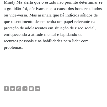
Mindy Ma alerta que o estudo não permite determinar se
a gratidão foi, efetivamente, a causa dos bons resultados
ou vice-versa. Mas assinala que há indícios sólidos de
que o sentimento desempenha um papel relevante na
proteção de adolescentes em situação de risco social,
enriquecendo a atitude mental e lapidando os
recursos pessoais e as habilidades para lidar com
problemas.