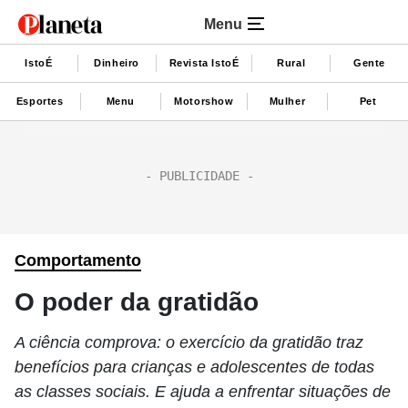
Menu
IstoÉ
Dinheiro
Revista IstoÉ
Rural
Gente
Esportes
Menu
Motorshow
Mulher
Pet
Comportamento
O poder da gratidão
A ciência comprova: o exercício da gratidão traz
benefícios para crianças e adolescentes de todas
as classes sociais. E ajuda a enfrentar situações de