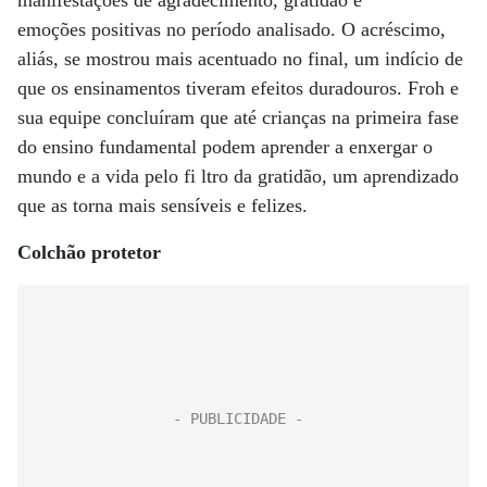
manifestações de agradecimento, gratidão e
emoções positivas no período analisado. O acréscimo,
aliás, se mostrou mais acentuado no final, um indício de
que os ensinamentos tiveram efeitos duradouros. Froh e
sua equipe concluíram que até crianças na primeira fase
do ensino fundamental podem aprender a enxergar o
mundo e a vida pelo fi ltro da gratidão, um aprendizado
que as torna mais sensíveis e felizes.
Colchão protetor