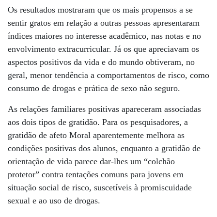
Os resultados mostraram que os mais propensos a se
sentir gratos em relação a outras pessoas apresentaram
índices maiores no interesse acadêmico, nas notas e no
envolvimento extracurricular. Já os que apreciavam os
aspectos positivos da vida e do mundo obtiveram, no
geral, menor tendência a comportamentos de risco, como
consumo de drogas e prática de sexo não seguro.
As relações familiares positivas apareceram associadas
aos dois tipos de gratidão. Para os pesquisadores, a
gratidão de afeto Moral aparentemente melhora as
condições positivas dos alunos, enquanto a gratidão de
orientação de vida parece dar-lhes um “colchão
protetor” contra tentações comuns para jovens em
situação social de risco, suscetíveis à promiscuidade
sexual e ao uso de drogas.