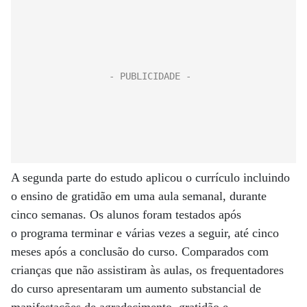
A segunda parte do estudo aplicou o currículo incluindo
o ensino de gratidão em uma aula semanal, durante
cinco semanas. Os alunos foram testados após
o programa terminar e várias vezes a seguir, até cinco
meses após a conclusão do curso. Comparados com
crianças que não assistiram às aulas, os frequentadores
do curso apresentaram um aumento substancial de