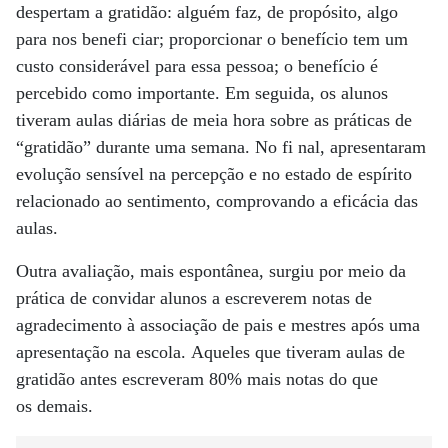
despertam a gratidão: alguém faz, de propósito, algo
para nos benefi ciar; proporcionar o benefício tem um
custo considerável para essa pessoa; o benefício é
percebido como importante. Em seguida, os alunos
tiveram aulas diárias de meia hora sobre as práticas de
“gratidão” durante uma semana. No fi nal, apresentaram
evolução sensível na percepção e no estado de espírito
relacionado ao sentimento, comprovando a eficácia das
aulas.
Outra avaliação, mais espontânea, surgiu por meio da
prática de convidar alunos a escreverem notas de
agradecimento à associação de pais e mestres após uma
apresentação na escola. Aqueles que tiveram aulas de
gratidão antes escreveram 80% mais notas do que
os demais.